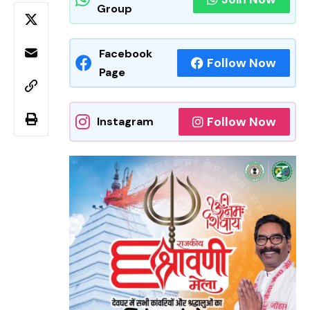
Group
Facebook
Follow Now
Page
Follow Now
Instagram