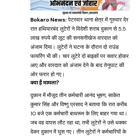
Bokaro News:
पेटरवार थाना क्षेत्र में गुरुवार देर
रात हथियारबंद लुटेरों ने विदेशी शराब दुकान से 5.5
लाख रुपये की लूट की सनसनीखेज वारदात को
अंजाम दिया। लुटेरों ने घटना के दौरान दो राउंड
फायरिंग भी की। चार लुटेरे दो बाइकों पर सवार होकर
आए और वारदात को अंजाम देने के बाद तेनुघाट की
ओर फरार हो गए।
क्या है मामला?
दुकान में मौजूद तीन कर्मचारी आनंद भूषण, साकेत
कुमार सिंह और विष्णु प्रसाद ने बताया कि रात करीब
10 बजे एक कर्मचारी बाथरूम के लिए बाहर गया था।
जब वह वापस लौट रहा था, तभी लुटेरों ने उसे धक्का
देकर दुकान में घुस गए। तीन लुटेरों ने कर्मचारियों के