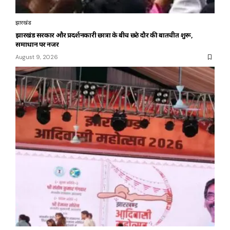
झारखंड
झारखंड सरकार और प्रदर्शनकारी छात्रों के बीच छठे दौर की बातचीत शुरू,
समाधान पर नजर
August 9, 2026