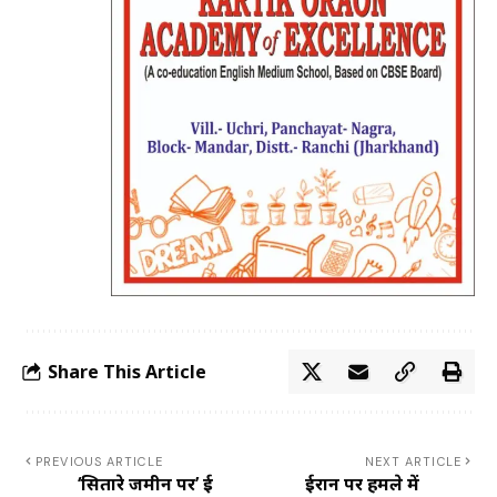
Share This Article
PREVIOUS ARTICLE
NEXT ARTICLE
‘सितारे जमीन पर’ हुई
ईरान पर हमले में