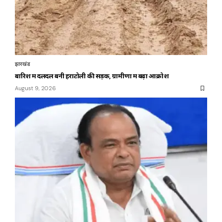
झारखंड
बारिश में दलदल बनी हराटोली की सड़क, ग्रामीणों में बढ़ा आक्रोश
August 9, 2026