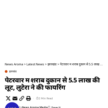
News Aroma
>
Latest News
>
झारखंड
>
पेटरवार में शराब दुकान से 5.5 लाख की लूट, लुटेरों ने की फायरिंग
झारखंड
पेटरवार में शराब दुकान से 5.5 लाख की
लूट, लुटेरों ने की फायरिंग
2 Min Read
By
News Aroma Media