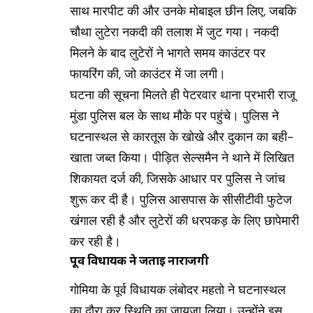
साथ मारपीट की और उनके मोबाइल छीन लिए, जबकि
चौथा लुटेरा नकदी की तलाश में जुट गया। नकदी
मिलने के बाद लुटेरों ने भागते समय काउंटर पर
फायरिंग की, जो काउंटर में जा लगी।
घटना की सूचना मिलते ही पेटरवार थाना प्रभारी राजू
मुंडा पुलिस बल के साथ मौके पर पहुंचे। पुलिस ने
घटनास्थल से कारतूस के खोखे और दुकान का बही-
खाता जब्त किया। पीड़ित सेल्समैन ने थाने में लिखित
शिकायत दर्ज की, जिसके आधार पर पुलिस ने जांच
शुरू कर दी है। पुलिस आसपास के सीसीटीवी फुटेज
खंगाल रही है और लुटेरों की धरपकड़ के लिए छापेमारी
कर रही है।
पूर्व विधायक ने जताई नाराजगी
गोमिया के पूर्व विधायक लंबोदर महतो ने घटनास्थल
का दौरा कर स्थिति का जायजा लिया। उन्होंने इस