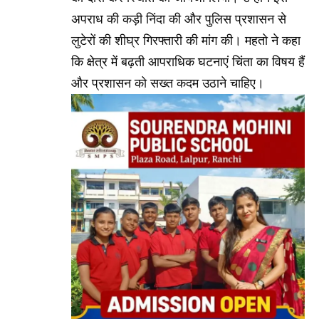
अपराध की कड़ी निंदा की और पुलिस प्रशासन से
लुटेरों की शीघ्र गिरफ्तारी की मांग की। महतो ने कहा
कि क्षेत्र में बढ़ती आपराधिक घटनाएं चिंता का विषय हैं
और प्रशासन को सख्त कदम उठाने चाहिए।