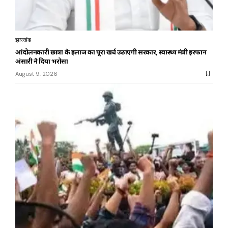
झारखंड
आंदोलनकारी छात्रों के इलाज का पूरा खर्च उठाएगी सरकार, स्वास्थ्य मंत्री इरफान
अंसारी ने दिया भरोसा
August 9, 2026