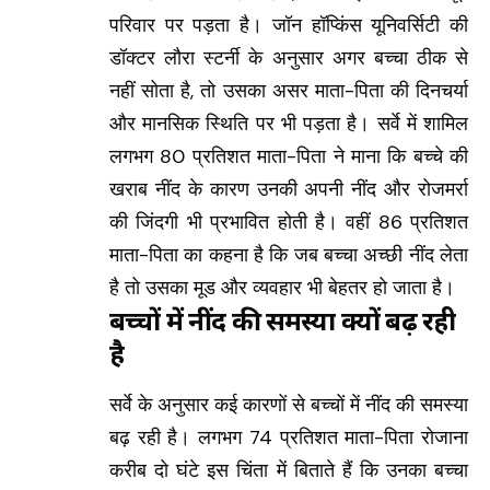
परिवार पर पड़ता है। जॉन हॉप्किंस यूनिवर्सिटी की
डॉक्टर लौरा स्टर्नी के अनुसार अगर बच्चा ठीक से
नहीं सोता है, तो उसका असर माता-पिता की दिनचर्या
और मानसिक स्थिति पर भी पड़ता है। सर्वे में शामिल
लगभग 80 प्रतिशत माता-पिता ने माना कि बच्चे की
खराब नींद के कारण उनकी अपनी नींद और रोजमर्रा
की जिंदगी भी प्रभावित होती है। वहीं 86 प्रतिशत
माता-पिता का कहना है कि जब बच्चा अच्छी नींद लेता
है तो उसका मूड और व्यवहार भी बेहतर हो जाता है।
बच्चों में नींद की समस्या क्यों बढ़ रही
है
सर्वे के अनुसार कई कारणों से बच्चों में नींद की समस्या
बढ़ रही है। लगभग 74 प्रतिशत माता-पिता रोजाना
करीब दो घंटे इस चिंता में बिताते हैं कि उनका बच्चा