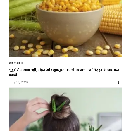
लाइफस्टाइल
भुट्टा सिर्फ स्वाद नहीं, सेहत और खूबसूरती का भी खजाना! जानिए इसके जबरदस्त
फायदे
July 13, 2026