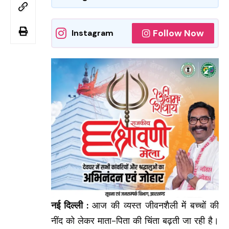
Follow Now
Instagram
नई दिल्ली :
आज की व्यस्त जीवनशैली में बच्चों की
नींद को लेकर माता-पिता की चिंता बढ़ती जा रही है।