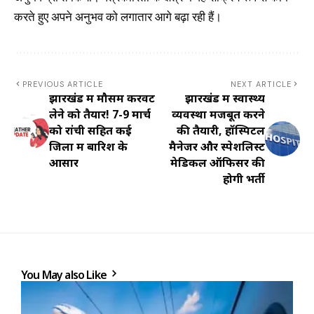
करते हुए अपने अनुभव को लगातार आगे बढ़ा रही हैं।
PREVIOUS ARTICLE
NEXT ARTICLE
झारखंड में मौसम करवट
झारखंड में स्वास्थ्य
लेने को तैयार! 7-9 मार्च
व्यवस्था मजबूत करने
को रांची सहित कई
की तैयारी, हॉस्पिटल
जिलों में बारिश के
मैनेजर और स्पेशलिस्ट
आसार
मेडिकल ऑफिसर की
होगी भर्ती
You May also Like