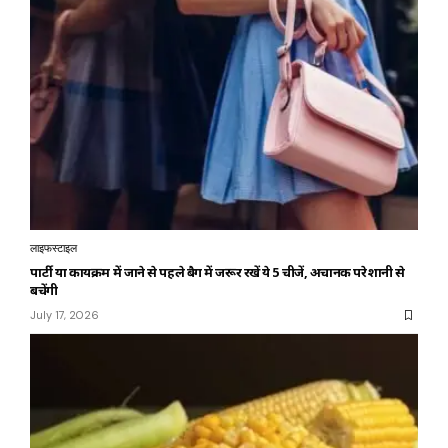
लाइफस्टाइल
पार्टी या कार्यक्रम में जाने से पहले बैग में जरूर रखें ये 5 चीजें, अचानक परेशानी से
बचेंगी
July 17, 2026