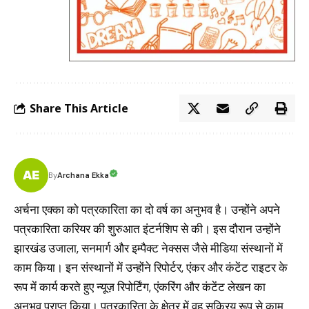
Share This Article
Archana Ekka
By
अर्चना एक्का को पत्रकारिता का दो वर्ष का अनुभव है। उन्होंने अपने
पत्रकारिता करियर की शुरुआत इंटर्नशिप से की। इस दौरान उन्होंने
झारखंड उजाला, सनमार्ग और इम्पैक्ट नेक्सस जैसे मीडिया संस्थानों में
काम किया। इन संस्थानों में उन्होंने रिपोर्टर, एंकर और कंटेंट राइटर के
रूप में कार्य करते हुए न्यूज़ रिपोर्टिंग, एंकरिंग और कंटेंट लेखन का
अनुभव प्राप्त किया। पत्रकारिता के क्षेत्र में वह सक्रिय रूप से काम