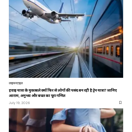
लाइफस्टाइल
हवाई यात्रा के मुकाबले क्यों फिर से लोगों की पसंद बन रही है ट्रेन यात्रा? जानिए
आराम, अनुभव और बचत का पूरा गणित
July 19, 2026