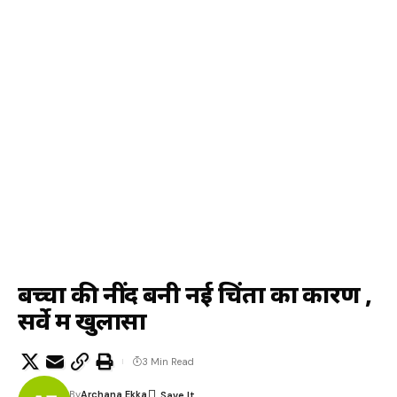
बच्चों की नींद बनी नई चिंता का कारण ,
सर्वे में खुलासा
3 Min Read
By
Archana Ekka