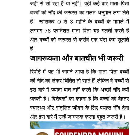
सही से सो रहा है या नहीं। वहीं कई बार माता-पिता
बच्चों की नींद की जरूरत का गलत अनुमान लगा लेते
हैं। खासकर 0 से 3 महीने के बच्चों के मामले में
लगभग 78 प्रतिशत माता-पिता यह गलती करते हैं
और बच्चों को जरूरत से करीब एक घंटा कम सुलाते
हैं।
जागरूकता और बातचीत भी जरूरी
रिपोर्ट में यह भी सामने आया है कि माता-पिता बच्चों
की नींद को लेकर चिंतित तो रहते हैं, लेकिन वे बच्चों से
इस बारे में ज्यादा बात नहीं करते कि अच्छी नींद क्यों
जरूरी है। विशेषज्ञों का कहना है कि बच्चों को बेहतर
स्वास्थ्य और संतुलित जीवन के लिए पर्याप्त नींद देना
और इस बारे में उन्हें जागरूक करना बहुत जरूरी है।