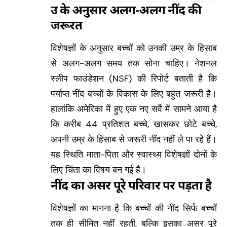
उम्र के अनुसार अलग-अलग नींद की
जरूरत
विशेषज्ञों के अनुसार बच्चों को उनकी उम्र के हिसाब
से अलग-अलग समय तक सोना चाहिए। नेशनल
स्लीप फाउंडेशन (NSF) की रिपोर्ट बताती है कि
पर्याप्त नींद बच्चों के विकास के लिए बहुत जरूरी है।
हालांकि अमेरिका में हुए एक नए सर्वे में सामने आया है
कि करीब 44 प्रतिशत बच्चे, खासकर छोटे बच्चे,
अपनी उम्र के हिसाब से जरूरी नींद नहीं ले पा रहे हैं।
यह स्थिति माता-पिता और स्वास्थ्य विशेषज्ञों दोनों के
लिए चिंता का विषय बन गई है।
नींद का असर पूरे परिवार पर पड़ता है
विशेषज्ञों का मानना है कि बच्चों की नींद सिर्फ बच्चों
तक ही सीमित नहीं रहती, बल्कि इसका असर पूरे