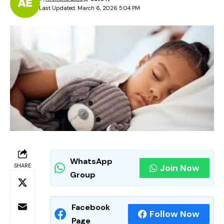
Last Updated: March 6, 2026 5:04 PM
WhatsApp
SHARE
Join Now
Group
Facebook
Follow Now
Page