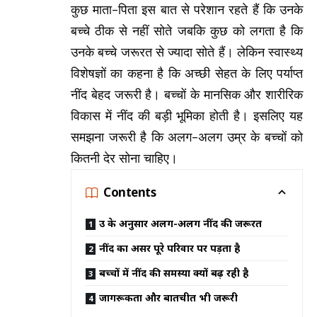
कुछ माता-पिता इस बात से परेशान रहते हैं कि उनके
बच्चे ठीक से नहीं सोते जबकि कुछ को लगता है कि
उनके बच्चे जरूरत से ज्यादा सोते हैं। लेकिन स्वास्थ्य
विशेषज्ञों का कहना है कि अच्छी सेहत के लिए पर्याप्त
नींद बेहद जरूरी है। बच्चों के मानसिक और शारीरिक
विकास में नींद की बड़ी भूमिका होती है। इसलिए यह
समझना जरूरी है कि अलग-अलग उम्र के बच्चों को
कितनी देर सोना चाहिए।
Contents
उम्र के अनुसार अलग-अलग नींद की जरूरत
नींद का असर पूरे परिवार पर पड़ता है
बच्चों में नींद की समस्या क्यों बढ़ रही है
जागरूकता और बातचीत भी जरूरी