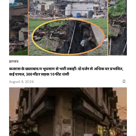
झारखंड
कतरास के छाताबाद में भूधसान से भारी तबाही: दो दर्जन से अधिक घर प्रभावित,
कई घायल, 300 मीटर सड़क 10 फीट धंसी
August 8, 2026