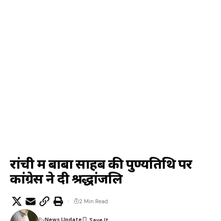
रांची में बाबा साहब की पुण्यतिथि पर
कांग्रेस ने दी श्रद्धांजलि
2 Min Read
By
News Update