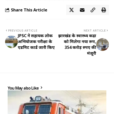
Share This Article
PREVIOUS ARTICLE
NEXT ARTICLE
JPSC ने सहायक लोक
झारखंड के स्वास्थ्य केंद्रों
अभियोजक परीक्षा के
को मिलेगा नया रूप,
एडमिट कार्ड जारी किए
354 करोड़ रुपए की
मंजूरी
You May also Like