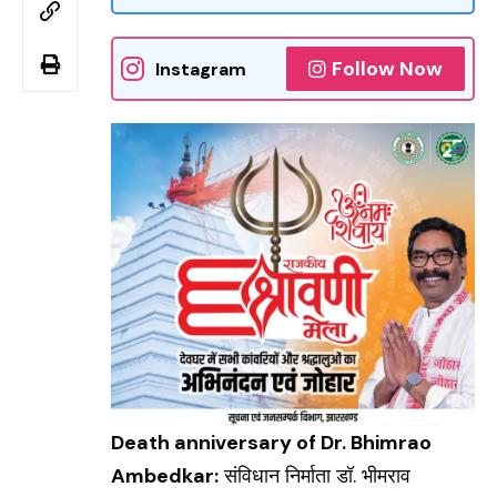
Follow Now
Instagram
Death anniversary of Dr. Bhimrao
Ambedkar:
संविधान निर्माता डॉ. भीमराव