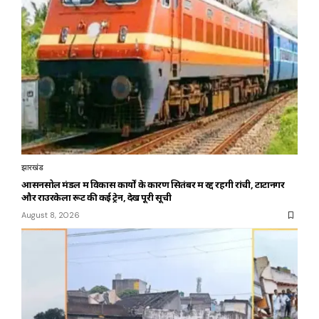
झारखंड
आसनसोल मंडल में विकास कार्यों के कारण सितंबर में रद्द रहेंगी रांची, टाटानगर
और राउरकेला रूट की कई ट्रेनें, देखें पूरी सूची
August 8, 2026