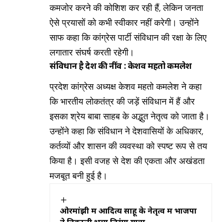
कमजोर करने की कोशिश कर रही हैं, लेकिन जनता
ऐसे प्रयासों को कभी स्वीकार नहीं करेगी। उन्होंने
साफ कहा कि कांग्रेस पार्टी संविधान की रक्षा के लिए
लगातार संघर्ष करती रहेगी।
संविधान है देश की नींव : केशव महतो कमलेश
प्रदेश कांग्रेस अध्यक्ष केशव महतो कमलेश ने कहा
कि भारतीय लोकतंत्र की जड़ें संविधान में हैं और
इसका श्रेय बाबा साहब के अद्भुत नेतृत्व को जाता है।
उन्होंने कहा कि संविधान ने देशवासियों के अधिकार,
कर्तव्यों और शासन की व्यवस्था को स्पष्ट रूप से तय
किया है। इसी वजह से देश की एकता और अखंडता
मजबूत बनी हुई है।
ओरमांझी में आदित्य साहू के नेतृत्व में भाजपा
ने निकाली भव्य तिरंगा यात्रा