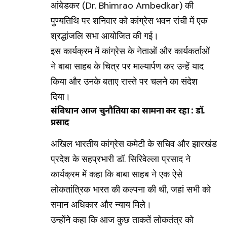
आंबेडकर (Dr. Bhimrao Ambedkar) की
पुण्यतिथि पर शनिवार को कांग्रेस भवन रांची में एक
श्रद्धांजलि सभा आयोजित की गई।
इस कार्यक्रम में कांग्रेस के नेताओं और कार्यकर्ताओं
ने बाबा साहब के चित्र पर माल्यार्पण कर उन्हें याद
किया और उनके बताए रास्ते पर चलने का संदेश
दिया।
संविधान आज चुनौतियों का सामना कर रहा : डॉ.
प्रसाद
अखिल भारतीय कांग्रेस कमेटी के सचिव और झारखंड
प्रदेश के सहप्रभारी डॉ. सिरिवेल्ला प्रसाद ने
कार्यक्रम में कहा कि बाबा साहब ने एक ऐसे
लोकतांत्रिक भारत की कल्पना की थी, जहां सभी को
समान अधिकार और न्याय मिले।
उन्होंने कहा कि आज कुछ ताकतें लोकतंत्र को