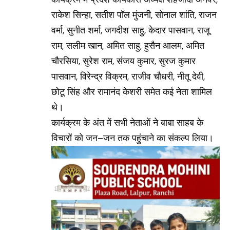
राकेश सिन्हा, सतीश पॉल मुंजनी, सोनाल शांति, राजन
वर्मा, सुनीत शर्मा, जगदीश साहु, केदार पासवान, राजू
राम, सलीम खान, अमित साहु, हुसैन आलम, अमित
चौरसिया, सुरेश राम, संजय कुमार, सुरज कुमार
पासवान, विरेन्द्र विक्रम, राजीव चौधरी, नीतू देवी,
छोटू सिंह और रामानंद केशरी समेत कई नेता शामिल
थे।
कार्यक्रम के अंत में सभी नेताओं ने बाबा साहब के
विचारों को जन–जन तक पहुंचाने का संकल्प लिया।