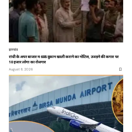
झारखंड
रांची के अपर बाजार में 608 दुकानें खाली कराने का नोटिस, उजड़ने की कगार पर
10 हजार लोगों का रोजगार
August 8, 2026