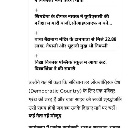
सिमडेगा के दीपक नायक ने यूपीएससी की
परीक्षा में मारी बाजी,सीआइएसएफ में बने
असिस्टेंट कमांडेंट
बाबा बैद्यनाथ मंदिर के दानपात्रों से मिले ₹22.88
लाख, नेपाली और भूटानी मुद्रा भी निकली
विद्या विकास पब्लिक स्कूल में आया ऊंट,
विद्यार्थियों ने की सवारी
उन्होंने यह भी कहा कि संविधान हर लोकतांत्रिक देश
(Democratic Country) के लिए एक पवित्र
ग्रंथ की तरह है और बाबा साहब को सच्ची श्रद्धांजलि
उसी समय होगी जब हम उनके दिखाए मार्ग पर चलें।
कई नेता रहे मौजूद
कार्यक्रम में प्रदेश कार्यकारी अध्यक्ष शहजादा अनवर,