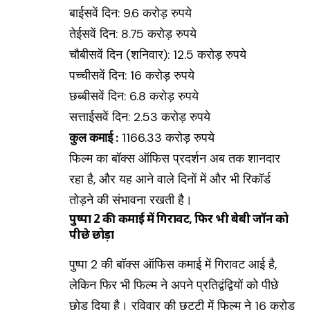
बाईसवें दिन: 9.6 करोड़ रुपये
तेईसवें दिन: 8.75 करोड़ रुपये
चौबीसवें दिन (शनिवार): 12.5 करोड़ रुपये
पच्चीसवें दिन: 16 करोड़ रुपये
छब्बीसवें दिन: 6.8 करोड़ रुपये
सत्ताईसवें दिन: 2.53 करोड़ रुपये
कुल कमाई :
1166.33 करोड़ रुपये
फिल्म का बॉक्स ऑफिस प्रदर्शन अब तक शानदार
रहा है, और यह आने वाले दिनों में और भी रिकॉर्ड
तोड़ने की संभावना रखती है।
पुष्पा 2 की कमाई में गिरावट, फिर भी बेबी जॉन को
पीछे छोड़ा
पुष्पा 2 की बॉक्स ऑफिस कमाई में गिरावट आई है,
लेकिन फिर भी फिल्म ने अपने प्रतिद्वंद्वियों को पीछे
छोड़ दिया है। रविवार की छुट्टी में फिल्म ने 16 करोड़