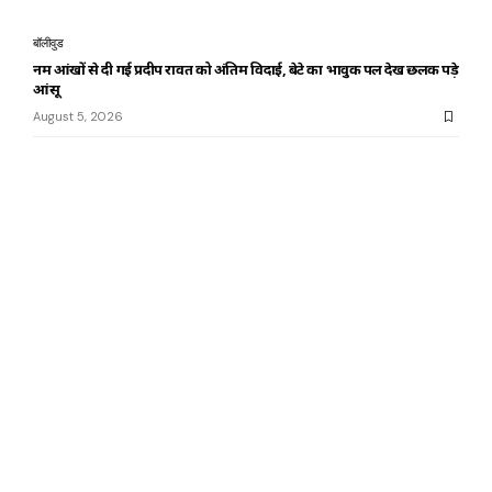
बॉलीवुड
नम आंखों से दी गई प्रदीप रावत को अंतिम विदाई, बेटे का भावुक पल देख छलक पड़े
आंसू
August 5, 2026