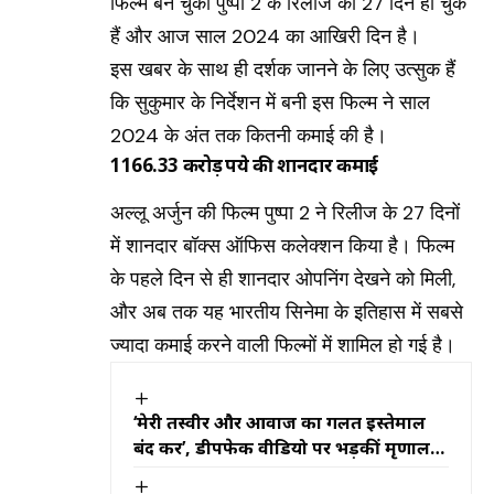
फिल्म बन चुकी पुष्पा 2 के रिलीज को 27 दिन हो चुके
हैं और आज साल 2024 का आखिरी दिन है।
इस खबर के साथ ही दर्शक जानने के लिए उत्सुक हैं
कि सुकुमार के निर्देशन में बनी इस फिल्म ने साल
2024 के अंत तक कितनी कमाई की है।
1166.33 करोड़ रुपये की शानदार कमाई
अल्लू अर्जुन की फिल्म पुष्पा 2 ने रिलीज के 27 दिनों
में शानदार बॉक्स ऑफिस कलेक्शन किया है। फिल्म
के पहले दिन से ही शानदार ओपनिंग देखने को मिली,
और अब तक यह भारतीय सिनेमा के इतिहास में सबसे
ज्यादा कमाई करने वाली फिल्मों में शामिल हो गई है।
‘मेरी तस्वीर और आवाज का गलत इस्तेमाल
बंद करें’, डीपफेक वीडियो पर भड़कीं मृणाल
ठाकुर, दी कानूनी कार्रवाई की चेतावनी