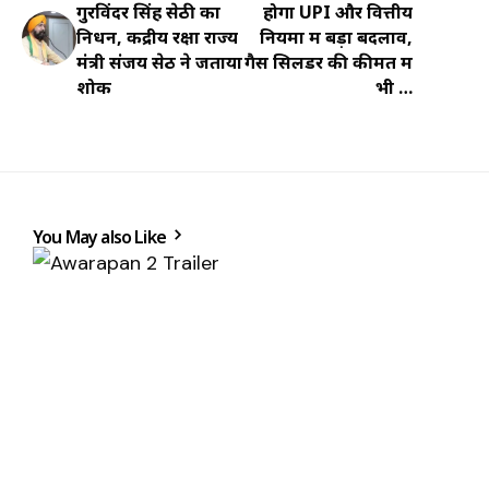
गुरविंदर सिंह सेठी का
होगा UPI और वित्तीय
निधन, केंद्रीय रक्षा राज्य
नियमों में बड़ा बदलाव,
मंत्री संजय सेठ ने जताया
गैस सिलेंडर की कीमत में
शोक
भी …
You May also Like