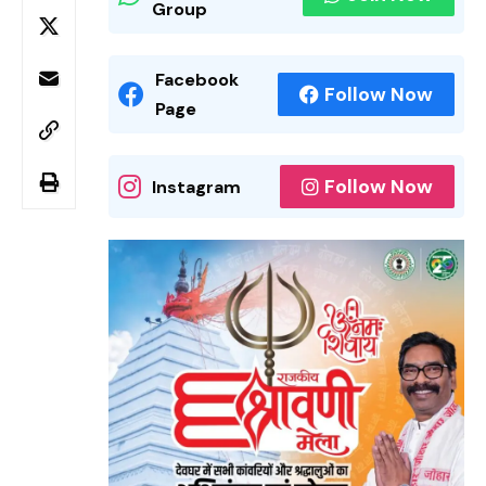
Group
Facebook
Follow Now
Page
Follow Now
Instagram