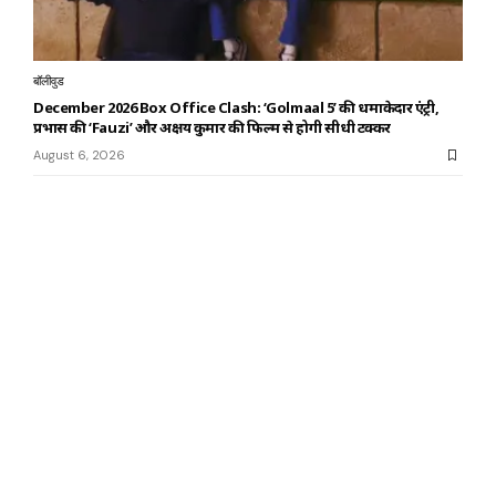
बॉलीवुड
December 2026 Box Office Clash: ‘Golmaal 5’ की धमाकेदार एंट्री,
प्रभास की ‘Fauzi’ और अक्षय कुमार की फिल्म से होगी सीधी टक्कर
August 6, 2026