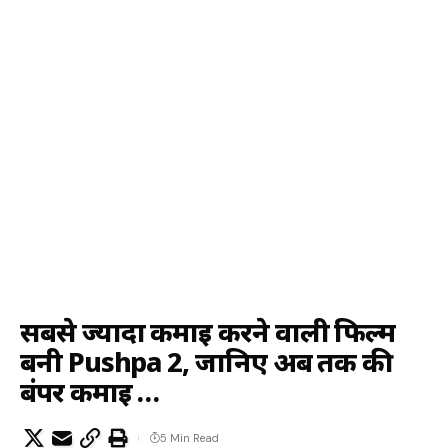
सबसे ज्यादा कमाई करने वाली फिल्म
बनी Pushpa 2, जानिए अब तक की
बंपर कमाई …
5 Min Read