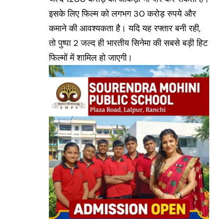
इसके लिए फिल्म को लगभग 30 करोड़ रुपये और
कमाने की आवश्यकता है। यदि यह रफ्तार बनी रही,
तो पुष्पा 2 जल्द ही भारतीय सिनेमा की सबसे बड़ी हिट
फिल्मों में शामिल हो जाएगी।