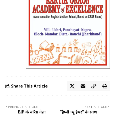
Share This Article
PREVIOUS ARTICLE
NEXT ARTICLE
BJP के वरिष्ठ नेता
“हैप्पी न्यू ईयर” के साथ