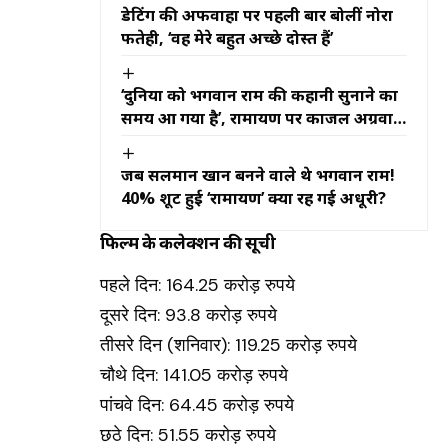
डेटिंग की अफवाहों पर पहली बार बोलीं नोरा
फतेही, ‘वह मेरे बहुत अच्छे दोस्त हैं’
‘दुनिया को भगवान राम की कहानी सुनाने का
समय आ गया है’, रामायण पर काजल अग्रवाल
का बड़ा बयान
जब सलमान खान बनने वाले थे भगवान राम!
40% शूट हुई ‘रामायण’ क्यों रह गई अधूरी?
फिल्म के कलेक्शन की सूची
पहले दिन: 164.25 करोड़ रुपये
दूसरे दिन: 93.8 करोड़ रुपये
तीसरे दिन (शनिवार): 119.25 करोड़ रुपये
चौथे दिन: 141.05 करोड़ रुपये
पांचवे दिन: 64.45 करोड़ रुपये
छठे दिन: 51.55 करोड़ रुपये