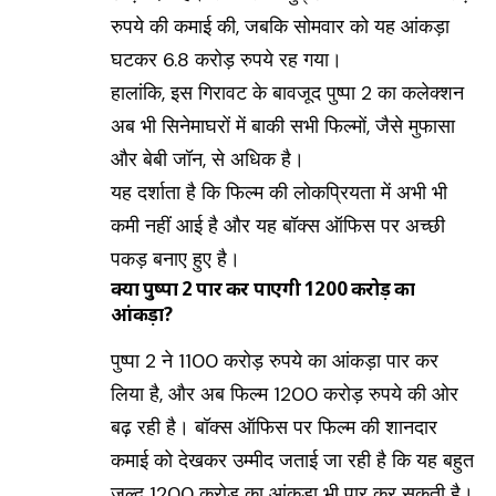
रुपये की कमाई की, जबकि सोमवार को यह आंकड़ा
घटकर 6.8 करोड़ रुपये रह गया।
हालांकि, इस गिरावट के बावजूद पुष्पा 2 का कलेक्शन
अब भी सिनेमाघरों में बाकी सभी फिल्मों, जैसे मुफासा
और बेबी जॉन, से अधिक है।
यह दर्शाता है कि फिल्म की लोकप्रियता में अभी भी
कमी नहीं आई है और यह बॉक्स ऑफिस पर अच्छी
पकड़ बनाए हुए है।
क्या पुष्पा 2 पार कर पाएगी 1200 करोड़ का
आंकड़ा?
पुष्पा 2 ने 1100 करोड़ रुपये का आंकड़ा पार कर
लिया है, और अब फिल्म 1200 करोड़ रुपये की ओर
बढ़ रही है। बॉक्स ऑफिस पर फिल्म की शानदार
कमाई को देखकर उम्मीद जताई जा रही है कि यह बहुत
जल्द 1200 करोड़ का आंकड़ा भी पार कर सकती है।