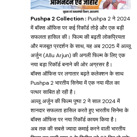
Pushpa 2 Collection :
Pushpa 2
ने 2024
में बॉक्स ऑफिस पर कई रिकॉर्ड तोड़े और एक बड़ी
सफलता हासिल की। फिल्म की बढ़ती लोकप्रियता
और मजबूत प्रदर्शन के साथ, यह अब 2025 में अल्लू
अर्जुन (
Allu Arjun
) की अगली फिल्म के लिए एक
नया बड़ा रिकॉर्ड बनाने की ओर अग्रसर है।
बॉक्स ऑफिस पर लगातार बढ़ते कलेक्शन के साथ
Pushpa 2 भारतीय सिनेमा में एक नया मील का
पत्थर साबित हो रही है।
अल्लू अर्जुन की फिल्म पुष्पा 2 ने साल 2024 में
शानदार सफलता हासिल करते हुए भारतीय सिनेमा के
बॉक्स ऑफिस पर नया रिकॉर्ड कायम किया है।
अब तक की सबसे ज्यादा कमाई करने वाली भारतीय