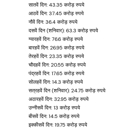
सातवें दिन: 43.35 करोड़ रुपये
आठवें दिन: 37.45 करोड़ रुपये
नौवें दिन: 36.4 करोड़ रुपये
दसवें दिन (शनिवार): 63.3 करोड़ रुपये
ग्यारहवें दिन: 76.6 करोड़ रुपये
बारहवें दिन: 26.95 करोड़ रुपये
तेरहवें दिन: 23.35 करोड़ रुपये
चौदहवें दिन: 20.55 करोड़ रुपये
पंद्रहवें दिन: 17.65 करोड़ रुपये
सोलहवें दिन: 14.3 करोड़ रुपये
सत्रहवें दिन (शनिवार): 24.75 करोड़ रुपये
अठारहवें दिन: 32.95 करोड़ रुपये
उन्नीसवें दिन: 13 करोड़ रुपये
बीसवें दिन: 14.5 करोड़ रुपये
इक्कीसवें दिन: 19.75 करोड़ रुपये