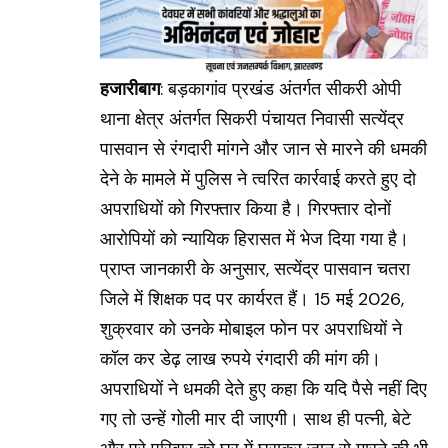
हजारीबाग
: बड़कागांव प्रखंड अंतर्गत सीकरी ओपी
थाना क्षेत्र अंतर्गत सिकरी पंचायत निवासी सत्येंद्र
पासवान से रंगदारी मांगने और जान से मारने की धमकी
देने के मामले में पुलिस ने त्वरित कार्रवाई करते हुए दो
अपराधियों को गिरफ्तार किया है। गिरफ्तार दोनों
आरोपियों को न्यायिक हिरासत में भेज दिया गया है।
प्राप्त जानकारी के अनुसार, सत्येंद्र पासवान चतरा
जिले में शिक्षक पद पर कार्यरत हैं। 15 मई 2026,
शुक्रवार को उनके मोबाइल फोन पर अपराधियों ने
कॉल कर डेढ़ लाख रुपये रंगदारी की मांग की।
अपराधियों ने धमकी देते हुए कहा कि यदि पैसे नहीं दिए
गए तो उन्हें गोली मार दी जाएगी। साथ ही पत्नी, बेटे