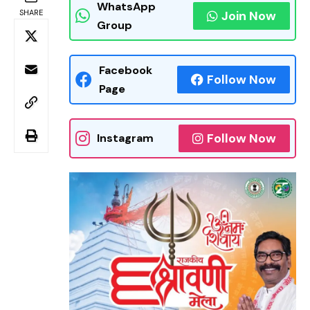
WhatsApp
SHARE
Join Now
Group
Facebook
Follow Now
Page
Follow Now
Instagram