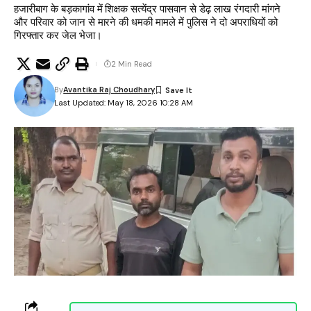
हजारीबाग के बड़कागांव में शिक्षक सत्येंद्र पासवान से डेढ़ लाख रंगदारी मांगने
और परिवार को जान से मारने की धमकी मामले में पुलिस ने दो अपराधियों को
गिरफ्तार कर जेल भेजा।
2 Min Read
By
Avantika Raj Choudhary
Last Updated: May 18, 2026 10:28 AM