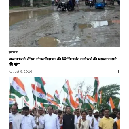
झारखंड
डाल्टनगंज के बैरिया चौक की सड़क की स्थिति जर्जर, कांग्रेस ने की मरम्मत कराने
की मांग
August 8, 2026