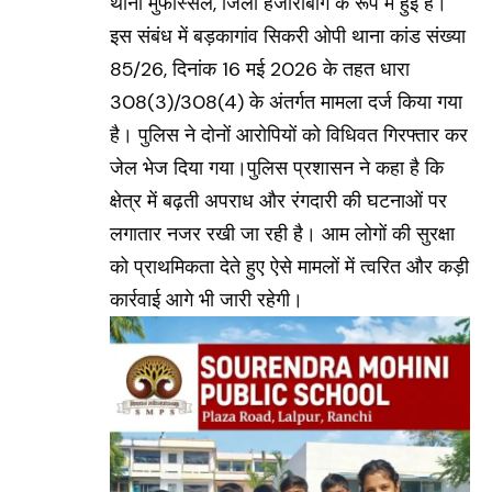
थाना मुफस्सिल, जिला हजारीबाग के रूप में हुई है।
इस संबंध में बड़कागांव सिकरी ओपी थाना कांड संख्या
85/26, दिनांक 16 मई 2026 के तहत धारा
308(3)/308(4) के अंतर्गत मामला दर्ज किया गया
है। पुलिस ने दोनों आरोपियों को विधिवत गिरफ्तार कर
जेल भेज दिया गया।पुलिस प्रशासन ने कहा है कि
क्षेत्र में बढ़ती अपराध और रंगदारी की घटनाओं पर
लगातार नजर रखी जा रही है। आम लोगों की सुरक्षा
को प्राथमिकता देते हुए ऐसे मामलों में त्वरित और कड़ी
कार्रवाई आगे भी जारी रहेगी।