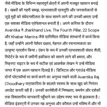
जैसे मीडिया के विभिन्न महत्वपूर्ण क्षेत्रों में अपनी मजबूत पहचान बनाई
है। खबरों की गहरी समझ, प्रभावशाली प्रस्तुति और जनसरोकारों से
जुड़े मुद्दों को संवेदनशीलता के साथ सामने लाने की उनकी क्षमता उन्हें
एक सशक्त मीडिया प्रोफेशनल बनाती है। अपने करियर के दौरान
Avantika ने Jharkhand Live, The Fourth Pillar, 22 Scope
और Khabar Mantra जैसे प्रतिष्ठित मीडिया संस्थानों में कार्य किया
है, जहाँ उन्होंने अपनी पेशेवर दक्षता, मेहनत और रचनात्मकता का
उत्कृष्ट प्रदर्शन किया। एंकर के रूप में उनकी प्रभावशाली संवाद शैली,
रिपोर्टर के रूप में जमीनी हकीकत को सामने लाने की क्षमता, और
स्क्रिप्ट राइटर के रूप में सटीक एवं आकर्षक लेखन ने उन्हें मीडिया
जगत में एक अलग पहचान दिलाई है। डिजिटल और ग्राउंड मीडिया
दोनों प्लेटफॉर्म्स पर कार्य करने का अनुभव रखने वाली Avantika Raj
Choudhary पत्रकारिता के बदलते स्वरूप के साथ खुद को निरंतर
अपडेट करती रही हैं। उनकी कार्यशैली में निष्पक्षता, समर्पण और दर्शकों
तक विश्वसनीय जानकारी पहुँचाने का उद्देश्य स्पष्ट रूप से झलकता है।
मीडिया इंडस्ट्री में उनका यह अनुभव और कौशल उन्हें भविष्य में और भी