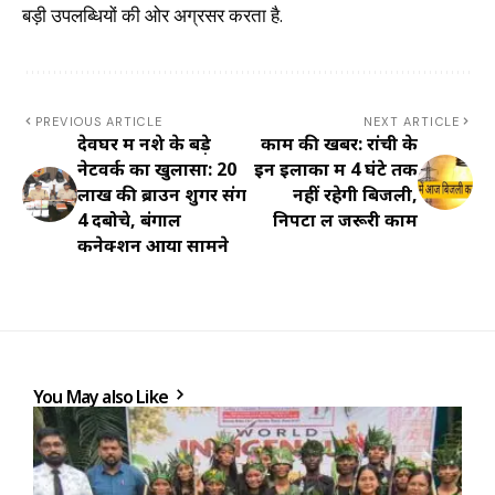
बड़ी उपलब्धियों की ओर अग्रसर करता है.
PREVIOUS ARTICLE
NEXT ARTICLE
देवघर में नशे के बड़े
काम की खबर: रांची के
नेटवर्क का खुलासा: 20
इन इलाकों में 4 घंटे तक
लाख की ब्राउन शुगर संग
नहीं रहेगी बिजली,
4 दबोचे, बंगाल
निपटा लें जरूरी काम
कनेक्शन आया सामने
You May also Like