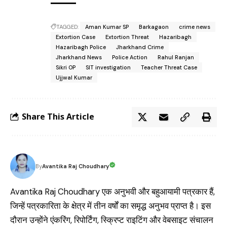
TAGGED:
Aman Kumar SP
Barkagaon
crime news
Extortion Case
Extortion Threat
Hazaribagh
Hazaribagh Police
Jharkhand Crime
Jharkhand News
Police Action
Rahul Ranjan
Sikri OP
SIT investigation
Teacher Threat Case
Ujjwal Kumar
Share This Article
Avantika Raj Choudhary
By
Avantika Raj Choudhary एक अनुभवी और बहुआयामी पत्रकार हैं,
जिन्हें पत्रकारिता के क्षेत्र में तीन वर्षों का समृद्ध अनुभव प्राप्त है। इस
दौरान उन्होंने एंकरिंग, रिपोर्टिंग, स्क्रिप्ट राइटिंग और वेबसाइट संचालन