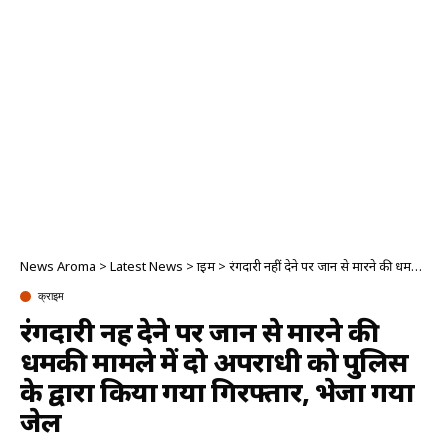
News Aroma
>
Latest News
>
क्राइम
>
रंगदारी नहीं देने पर जान से मारने की धमकी मामले में दो अपराधी को पुलिस के द्वारा किया गया गिरफ्तार, भेजा गया जेल
क्राइम
रंगदारी नहीं देने पर जान से मारने की
धमकी मामले में दो अपराधी को पुलिस
के द्वारा किया गया गिरफ्तार, भेजा गया
जेल