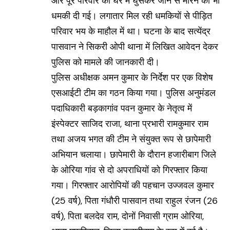
और पूरे परिवार को घर में घुसकर जान से मारने की भी
धमकी दी गई। लगातार मिल रही धमकियों से पीड़ित
परिवार भय के माहौल में था। घटना के बाद सत्येंद्र
पासवान ने सिकरी ओपी थाना में लिखित आवेदन देकर
पुलिस को मामले की जानकारी दी।
पुलिस अधीक्षक अमन कुमार के निर्देश पर एक विशेष
एसआईटी टीम का गठन किया गया। पुलिस अनुमंडल
पदाधिकारी बड़कागांव पवन कुमार के नेतृत्व में
इंस्पेक्टर साजिद राजा, थाना प्रभारी रामकुमार राम
तथा अजय भगत की टीम ने संयुक्त रूप से छापेमारी
अभियान चलाया। छापेमारी के दौरान हजारीबाग जिले
के ओरिया गांव से दो अपराधियों को गिरफ्तार किया
गया। गिरफ्तार आरोपियों की पहचान उज्जवल कुमार
(25 वर्ष), पिता गंधौरी पासवान तथा राहुल रंजन (26
वर्ष), पिता बलदेव राम, दोनों निवासी ग्राम ओरिया,