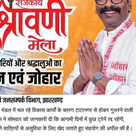
्रा मंडल में चल रहे विकास कार्यों के कारण टाटानगर से होकर गुजरने वाली
 ने सोमवार को जानकारी दी कि आगामी दिनों में कुछ ट्रेनें रद्द रहेंगी,
 ने यात्रियों से असुविधा के लिए खेद जताते हुए सहयोग की अपील की है।