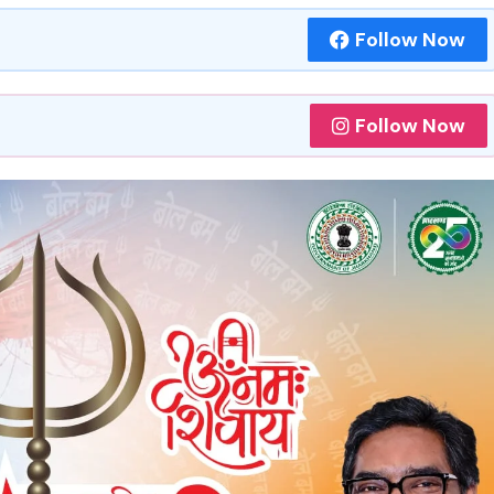
Follow Now
Follow Now