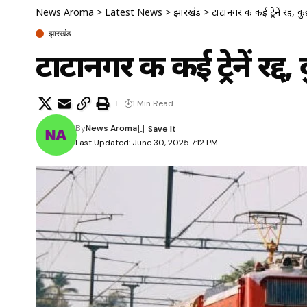
News Aroma
>
Latest News
>
झारखंड
>
टाटानगर की कई ट्रेनें रद्द, 
झारखंड
टाटानगर की कई ट्रेनें रद्द
1 Min Read
By
News Aroma
Last Updated: June 30, 2025 7:12 PM