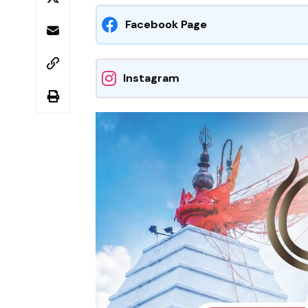
Facebook Page
Instagram