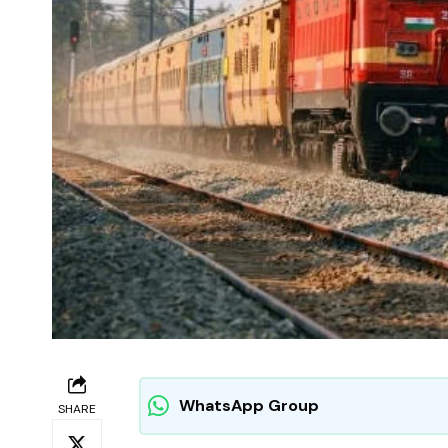
WhatsApp Group
SHARE