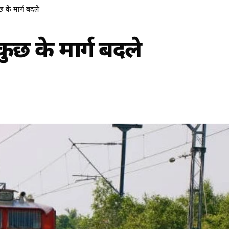
कुछ के मार्ग बदले
, कुछ के मार्ग बदले