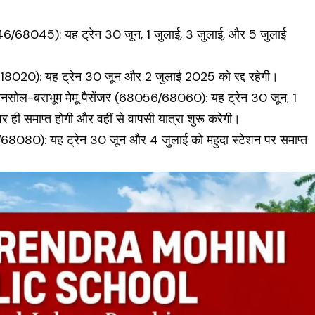
68045): यह ट्रेन 30 जून, 1 जुलाई, 3 जुलाई, और 5 जुलाई
19/18020): यह ट्रेन 30 जून और 2 जुलाई 2025 को रद्द रहेगी।
सनसोल-बराभूम मेमू पैसेंजर (68056/68060): यह ट्रेन 30 जून, 1
 ही समाप्त होगी और वहीं से वापसी यात्रा शुरू करेगी।
79/68080): यह ट्रेन 30 जून और 4 जुलाई को महुदा स्टेशन पर समाप्त