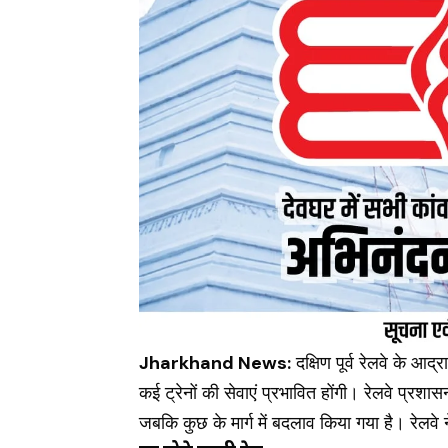
Jharkhand News:
दक्षिण पूर्व रेलवे के आद
कई ट्रेनों की सेवाएं प्रभावित होंगी। रेलवे प्रशासन
जबकि कुछ के मार्ग में बदलाव किया गया है। रेलवे