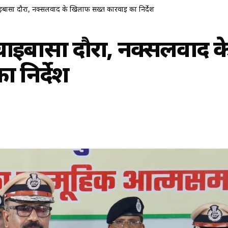
बासा दौरा, नक्सलवाद के खिलाफ सख्त कार्रवाई का निर्देश
चाईबासा दौरा, नक्सलवाद क
 निर्देश