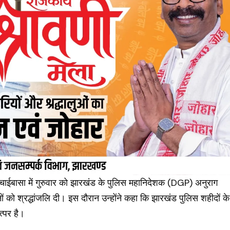
 चाईबासा में गुरुवार को झारखंड के पुलिस महानिदेशक (
DGP
) अनुराग
नों को श्रद्धांजलि दी। इस दौरान उन्होंने कहा कि झारखंड पुलिस शहीदों के
त्पर है।