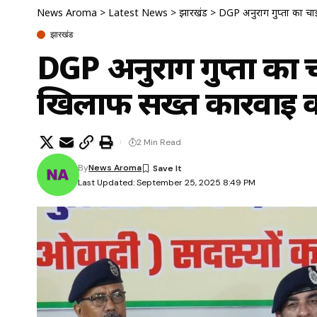
News Aroma
>
Latest News
>
झारखंड
>
DGP अनुराग गुप्ता का चाई
झारखंड
DGP अनुराग गुप्ता का 
खिलाफ सख्त कार्रवाई का
2 Min Read
By
News Aroma
Last Updated: September 25, 2025 8:49 PM