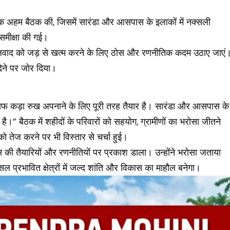
एक अहम बैठक की, जिसमें सारंडा और आसपास के इलाकों में नक्सली
समीक्षा की गई।
नक्सलवाद को जड़ से खत्म करने के लिए ठोस और रणनीतिक कदम उठाए जाएं
देने पर जोर दिया।
ाफ कड़ा रुख अपनाने के लिए पूरी तरह तैयार है। सारंडा और आसपास के
िटी है।” बैठक में शहीदों के परिवारों को सहयोग, ग्रामीणों का भरोसा जीतने
 तेज करने पर भी विस्तार से चर्चा हुई।
िस की तैयारियों और रणनीतियों पर प्रकाश डाला। उन्होंने भरोसा जताया
ल प्रभावित क्षेत्रों में जल्द शांति और विकास का माहौल बनेगा।