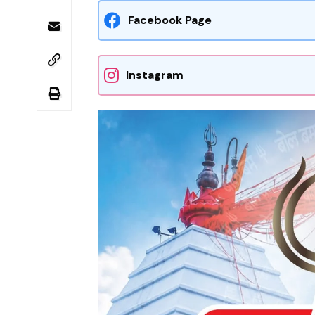
Facebook Page
Instagram