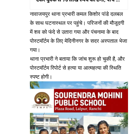
खिलाफ मामला दर्ज
नावाजयपुर थाना प्रभारी कमल किशोर पांडे दलबल
के साथ घटनास्थल पर पहुंचे। परिजनों की मौजूदगी
में शव को फंदे से उतारा गया और पंचनामा के बाद
पोस्टमॉर्टम के लिए मेदिनीनगर के सदर अस्पताल भेजा
गया।
थाना प्रभारी ने बताया कि जांच शुरू हो चुकी है, और
पोस्टमॉर्टम रिपोर्ट से हत्या या आत्महत्या की स्थिति
स्पष्ट होगी।