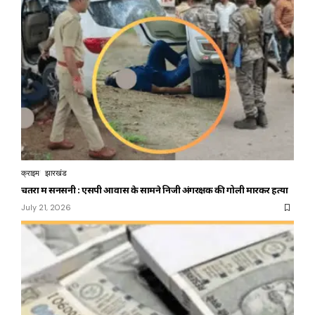
क्राइम
झारखंड
चतरा में सनसनी : एसपी आवास के सामने निजी अंगरक्षक की गोली मारकर हत्या
July 21, 2026