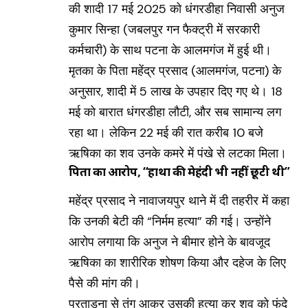
की शादी 17 मई 2025 को धंगरडीहा निवासी अनुज
कुमार सिन्हा (जबलपुर गन फैक्ट्री में सरकारी
कर्मचारी) के साथ पटना के आलमगंज में हुई थी।
मृतका के पिता महेंद्र प्रसाद (आलमगंज, पटना) के
अनुसार, शादी में ₹5 लाख के उपहार दिए गए थे। 18
मई को बारात धंगरडीहा लौटी, और सब सामान्य लग
रहा था। लेकिन 22 मई की रात करीब 10 बजे
ऋषिका का शव उनके कमरे में पंखे से लटका मिला।
पिता का आरोप, “हाथों की मेहंदी भी नहीं छूटी थी”
महेंद्र प्रसाद ने नावाजयपुर थाने में दी तहरीर में कहा
कि उनकी बेटी की “निर्मम हत्या” की गई। उन्होंने
आरोप लगाया कि अनुज ने बीमार होने के बावजूद
ऋषिका का शारीरिक शोषण किया और दहेज के लिए
पैसे की मांग की।
प्रताड़ना से तंग आकर उसकी हत्या कर शव को फंदे