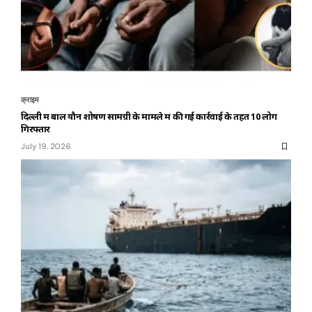
क्राइम
दिल्ली में बाल यौन शोषण सामग्री के मामले में की गई कार्रवाई के तहत 10 लोग
गिरफ्तार
July 19, 2026