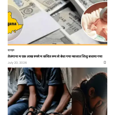
क्राइम
तेलंगाना में एक लाख रुपये में कथित रूप से बेचा गया नवजात शिशु बचाया गया
July 20, 2026