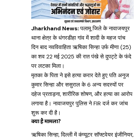
Jharkhand News:
पलामू जिले के नावाजयपुर
थाना क्षेत्र के धंगरडीहा गांव में शादी के महज पांच
दिन बाद नवविवाहिता ऋषिका सिन्हा उर्फ मीणा (25)
का शव 22 मई 2025 की रात पंखे से दुपट्टे के फंदे
पर लटका मिला।
मृतका के पिता ने इसे हत्या करार देते हुए पति अनुज
कुमार सिन्हा और ससुराल के 6 अन्य सदस्यों पर
दहेज प्रताड़ना, शारीरिक शोषण, और हत्या का आरोप
लगाया है। नावाजयपुर पुलिस ने FIR दर्ज कर जांच
शुरू कर दी है।
क्या है मामला?
ऋषिका सिन्हा, दिल्ली में कंप्यूटर सॉफ्टवेयर इंजीनियर,