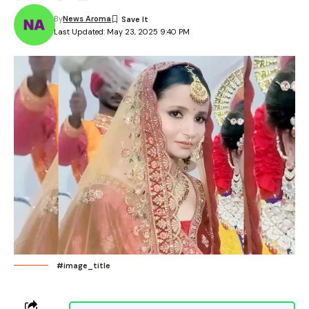
By
News Aroma
Last Updated: May 23, 2025 9:40 PM
#image_title