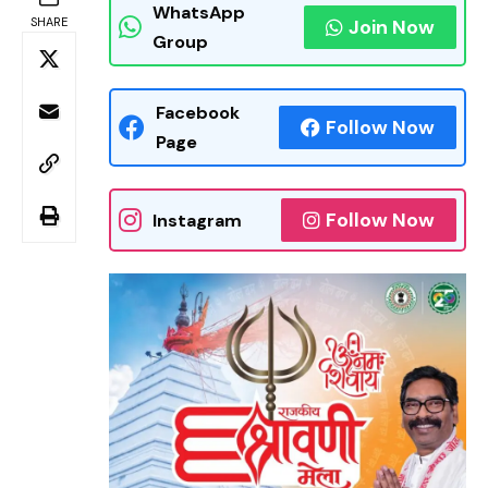
WhatsApp
SHARE
Join Now
Group
Facebook
Follow Now
Page
Follow Now
Instagram