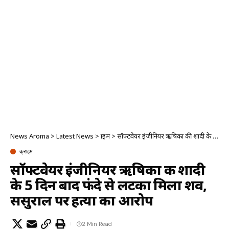
News Aroma
>
Latest News
>
क्राइम
>
सॉफ्टवेयर इंजीनियर ऋषिका की शादी के 5 दिन बाद फंदे से लटका मिला शव, ससुराल पर हत्या का आरोप
क्राइम
सॉफ्टवेयर इंजीनियर ऋषिका की शादी
के 5 दिन बाद फंदे से लटका मिला शव,
ससुराल पर हत्या का आरोप
2 Min Read