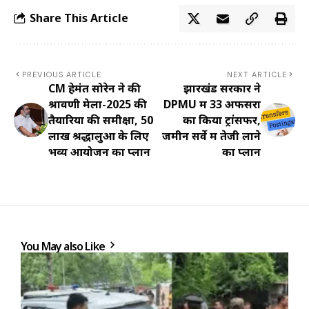
Share This Article
PREVIOUS ARTICLE
NEXT ARTICLE
CM हेमंत सोरेन ने की
झारखंड सरकार ने
श्रावणी मेला-2025 की
DPMU में 33 अफसरों
तैयारियों की समीक्षा, 50
का किया ट्रांसफर,
लाख श्रद्धालुओं के लिए
जमीन सर्वे में तेजी लाने
भव्य आयोजन का प्लान
का प्लान
You May also Like