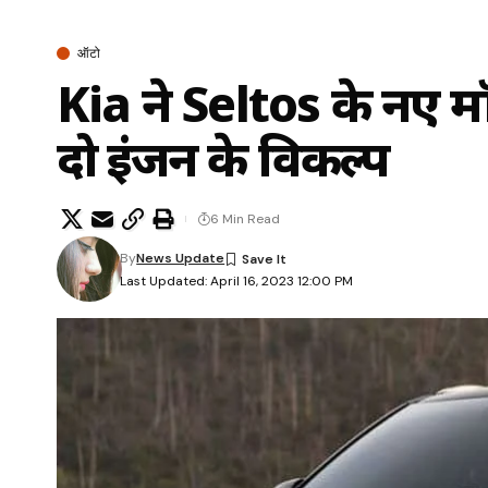
ऑटो
Kia ने Seltos के नए मॉ
दो इंजन के विकल्प
6 Min Read
By
News Update
Last Updated: April 16, 2023 12:00 PM