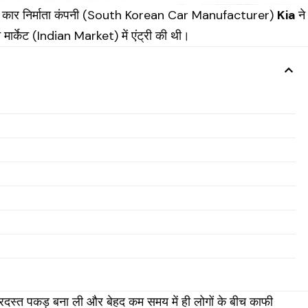
 कार निर्माता कंपनी (South Korean
Car
Manufacturer)
Kia
ने
मार्केट (Indian Market) में एंट्री की थी।
बरदस्त पकड़ बना ली और बेहद कम समय में ही लोगों के बीच काफी