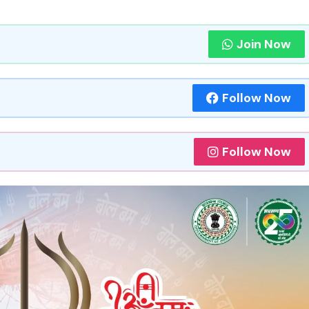
Join Now
Follow Now
Follow Now