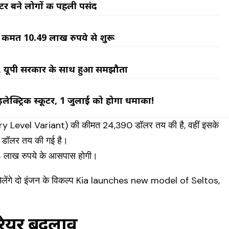
कूटर बने लोगों की पहली पसंद
, कीमत 10.49 लाख रुपये से शुरू
ार, यूपी सरकार के साथ हुआ समझौता
लेक्ट्रिक स्कूटर, 1 जुलाई को होगा धमाका!
Entry Level Variant) की कीमत 24,390 डॉलर तय की है, वहीं इसके
 डॉलर तय की गई है।
 24 लाख रुपये के आसपास होगी।
रियर बदलाव