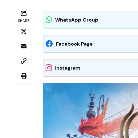
WhatsApp Group
SHARE
Facebook Page
Instagram