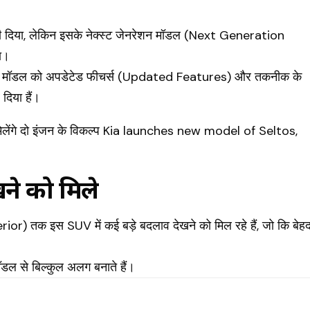
 दिया, लेकिन इसके नेक्स्ट जेनरेशन मॉडल (Next Generation
ा।
ए मॉडल को अपडेटेड फीचर्स (Updated Features) और तकनीक के
दिया हैं।
ने को मिले
rior) तक इस SUV में कई बड़े बदलाव देखने को मिल रहे हैं, जो कि बेह
ॉडल से बिल्कुल अलग बनाते हैं।