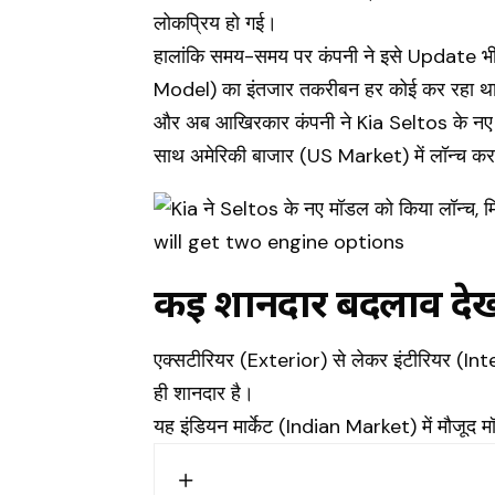
लोकप्रिय हो गई।
हालांकि समय-समय पर कंपनी ने इसे Update भी
Model) का इंतजार तकरीबन हर कोई कर रहा थ
और अब आखिरकार कंपनी ने Kia Seltos के न
साथ अमेरिकी बाजार (US Market) में लॉन्च कर 
कई शानदार बदलाव देख
एक्सटीरियर (Exterior) से लेकर इंटीरियर (Inte
ही शानदार है।
यह इंडियन मार्केट (Indian Market) में मौजूद म