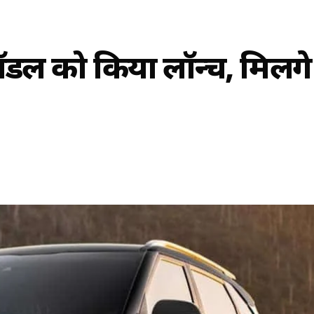
डल को किया लॉन्च, मिलेंगे