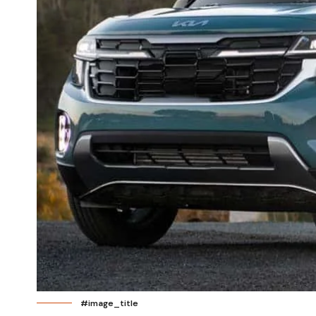
#image_title