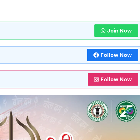
Join Now
Follow Now
Follow Now