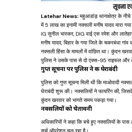
Latehar News:
महुआडांड़ थानाक्षेत्र के नी
में 5 लाख का इनामी नक्सली मनीष यादव मारा गय
IG सुनील भास्कर, DIG वाई एस रमेश और लातेहार S
मनीष यादव, बिहार के गया जिले के चकरबंधा गांव क
नक्सली हिंसा के मामलों में वांछित था। कुंदन खर
पुलिस ने उसके पास से दो एक्स-95 राइफल और ल
गुप्त सूचना पर पुलिस ने की घेराबंदी
पुलिस को गुप्त सूचना मिली थी कि माओवादी नक्सली 
घेराबंदी शुरू की। नक्सलियों ने फायरिंग की, जिसक
कुंदन खरवार को भागते समय पकड़ा गया।
नक्सलियों को चेतावनी
अधिकारियों ने कहा कि बचे हुए नक्सलियों के पास आत
सर्च ऑपरेशन चल रहा है।