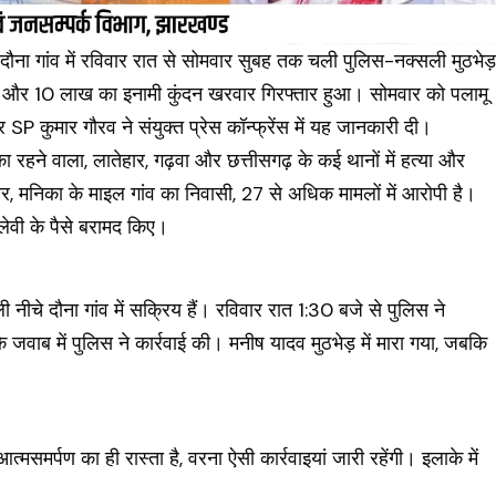
चे दौना गांव में रविवार रात से सोमवार सुबह तक चली पुलिस-नक्सली मुठभेड
ा और 10 लाख का इनामी कुंदन खरवार गिरफ्तार हुआ। सोमवार को पलामू
P कुमार गौरव ने संयुक्त प्रेस कॉन्फ्रेंस में यह जानकारी दी।
ा रहने वाला, लातेहार, गढ़वा और छत्तीसगढ़ के कई थानों में हत्या और
वार, मनिका के माइल गांव का निवासी, 27 से अधिक मामलों में आरोपी है।
ेवी के पैसे बरामद किए।
नीचे दौना गांव में सक्रिय हैं। रविवार रात 1:30 बजे से पुलिस ने
े जवाब में पुलिस ने कार्रवाई की। मनीष यादव मुठभेड़ में मारा गया, जबकि
्मसमर्पण का ही रास्ता है, वरना ऐसी कार्रवाइयां जारी रहेंगी। इलाके में