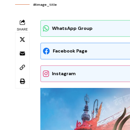
#image_title
WhatsApp Group
SHARE
Facebook Page
Instagram