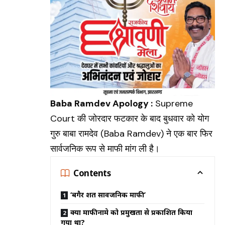
Baba Ramdev Apology :
Supreme
Court की जोरदार फटकार के बाद बुधवार को योग
गुरु बाबा रामदेव (
Baba Ramdev
) ने एक बार फिर
सार्वजनिक रूप से माफी मांग ली है।
Contents
‘बगैर शर्त सार्वजनिक माफी’
क्या माफीनामे को प्रमुखता से प्रकाशित किया
गया था?