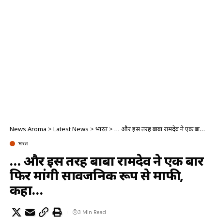
News Aroma
>
Latest News
>
भारत
>
… और इस तरह बाबा रामदेव ने एक बार फिर मांगी सार्वजनिक रूप से माफी, कहा…
भारत
… और इस तरह बाबा रामदेव ने एक बार
फिर मांगी सार्वजनिक रूप से माफी,
कहा…
3 Min Read