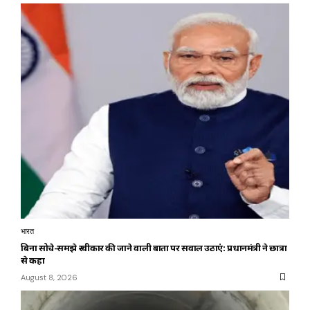
भारत
बिना सोचे-समझे स्वीकार की जाने वाली बातों पर सवाल उठाएं: प्रधानमंत्री ने छात्रों
से कहा
August 8, 2026