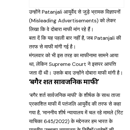
उन्होंने
Patanjali
आयुर्वेद से जुड़े भ्रामक विज्ञापनों
(Misleading Advertisements) को लेकर
लिखा कि वे दोबारा माफी मांग रहे हैं।
बता दें कि यह पहली बार नहीं है, जब Patanjali की
तरफ से माफी मांगी गई है।
मंगलवार को भी इस तरह का माफीनामा सामने आया
था, लेकिन Supreme Court ने इसपर आपत्ति
जता दी थी। उसके बाद उन्होंने दोबारा माफी मांगी है।
‘बगैर शर्त सार्वजनिक माफी’
‘बगैर शर्त सार्वजनिक माफी’ के शीर्षक के साथ ताजा
प्रकाशित माफी में पतंजलि आयुर्वेद की तरफ से कहा
गया है, ‘माननीय शीर्ष न्यायालय में चल रहे मामले (रिट
याचिका 645/2022) के मद्देनजर हम भारत के
माननीय उच्चतम न्यायालय के निर्देशों/आदेशों की