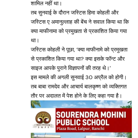
शामिल नहीं था।
तब सुनवाई के दौरान जस्टिस हिमा कोहली और
जस्टिस ए अमानुल्लाह की बेंच ने सवाल किया था कि
क्या माफीनामा को प्रमुखता से प्रकाशित किया गया
था।
जस्टिस कोहली ने पूछा, ‘क्या माफीनामे को प्रमुखता
से प्रकाशित किया गया था? क्या इसके फॉन्ट और
साइज आपके पुराने विज्ञापनों की तरह थे।’
इस मामले की अगली सुनवाई 30 अप्रैल को होगी।
तब बाबा रामदेव और आचार्य बालकृष्ण को व्यक्तिगत
तौर पर अदालत में पेश होने के लिए कहा गया है।