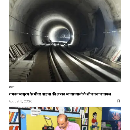
भारत
रामबन में सुरंग के भीतर वाहनों की टक्कर में एसएसबी के तीन जवान घायल
August 8, 2026