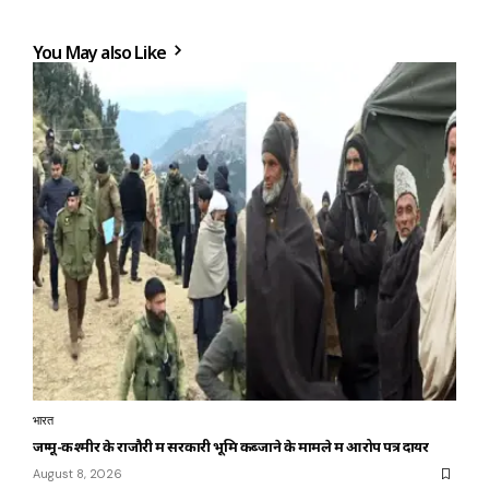
You May also Like
भारत
जम्मू-कश्मीर के राजौरी में सरकारी भूमि कब्जाने के मामले में आरोप पत्र दायर
August 8, 2026