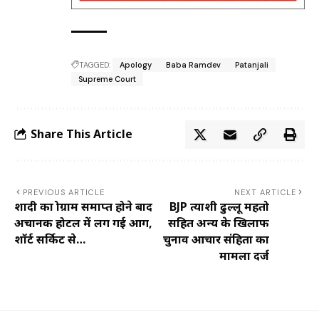
TAGGED:
Apology
Baba Ramdev
Patanjali
Supreme Court
Share This Article
PREVIOUS ARTICLE
NEXT ARTICLE
शादी का प्रोग्राम समाप्त होने बाद
BJP प्रत्याशी ढुल्लू महतो
अचानक होटल में लग गई आग,
सहित अन्य के खिलाफ
शॉर्ट सर्किट से…
चुनाव आचार संहिता का
मामला दर्ज