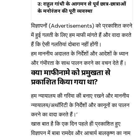
उप्र: राहुल गांधी के आगमन से पूर्व छात्र-छात्राओं
के मनोरंजन की पूरी व्यवस्था
विज्ञापनों (Advertisements) को प्रकाशित करने
में हुई गलती के लिए हम माफी मांगते हैं और वादा करते
हैं कि ऐसी गलतियां दोबारा नहीं होंगी।
हम माननीय अदालत के निर्देशों और आदेशों के ध्यान
और गंभीरता के साथ पालन करने का वचन देते हैं।
क्या माफीनामे को प्रमुखता से
प्रकाशित किया गया था?
हम न्यायालय की गरिमा की बनाए रखने और माननीय
न्यायालय/अथॉरिटी के निर्देशों और कानूनों का पालन
करने का वादा करते हैं।’
खास बात है कि एक दिन पहले ही प्रकाशित हुए
विज्ञापन में बाबा रामदेव और आचार्य बालकृष्ण का नाम