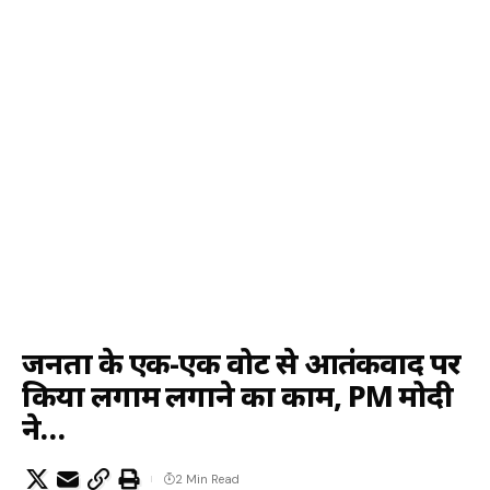
जनता के एक-एक वोट से आतंकवाद पर
किया लगाम लगाने का काम, PM मोदी
ने…
2 Min Read