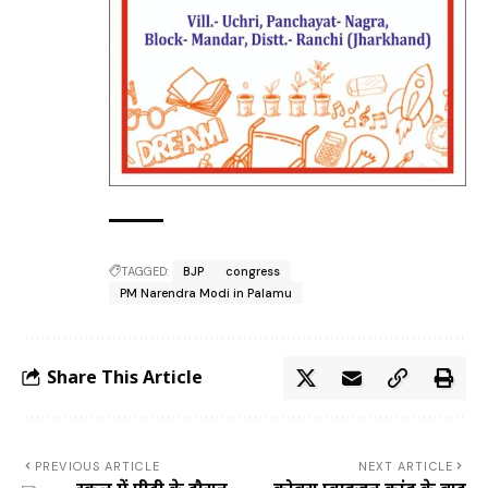
TAGGED:
BJP
congress
PM Narendra Modi in Palamu
Share This Article
PREVIOUS ARTICLE
NEXT ARTICLE
स्कूल में पीटी के दौरान
कोबरा प्वाइजन कांड के बाद