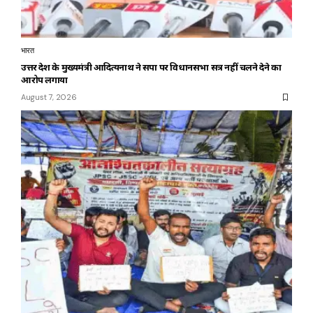
भारत
उत्तर प्रदेश के मुख्यमंत्री आदित्यनाथ ने सपा पर विधानसभा सत्र नहीं चलने देने का
आरोप लगाया
August 7, 2026