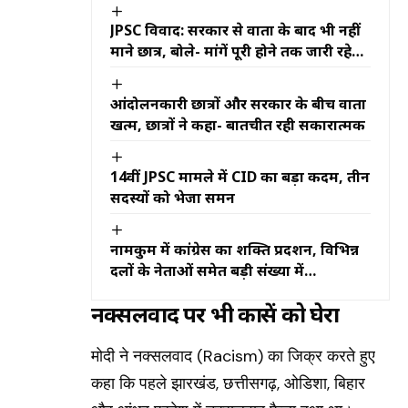
JPSC विवाद: सरकार से वार्ता के बाद भी नहीं
माने छात्र, बोले- मांगें पूरी होने तक जारी रहेगा
आंदोलन
आंदोलनकारी छात्रों और सरकार के बीच वार्ता
खत्म, छात्रों ने कहा- बातचीत रही सकारात्मक
14वीं JPSC मामले में CID का बड़ा कदम, तीन
सदस्यों को भेजा समन
नामकुम में कांग्रेस का शक्ति प्रदर्शन, विभिन्न
दलों के नेताओं समेत बड़ी संख्या में
कार्यकर्ताओं ने थामा कांग्रेस का दामन
नक्सलवाद पर भी काग्रेंस को घेरा
मोदी ने नक्सलवाद (Racism) का जिक्र करते हुए
कहा कि पहले झारखंड, छत्तीसगढ़, ओडिशा, बिहार