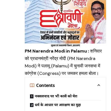
PM Narendra Modi in Palamu :
शनिवार
को प्रधानमंत्री नरेंद्र मोदी (
PM Narendra
Modi
) ने पलामू (
Palamu
) में चुनावी जनसभा में
कांग्रेस (Congress) पर जमकर हमला बोला।
Contents
नक्सलवाद पर भी काग्रेंस को घेरा
धर्म के आधार पर आरक्षण का मुद्दा