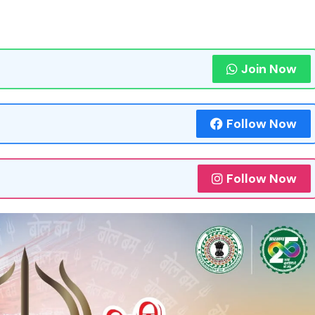
Join Now
Follow Now
Follow Now