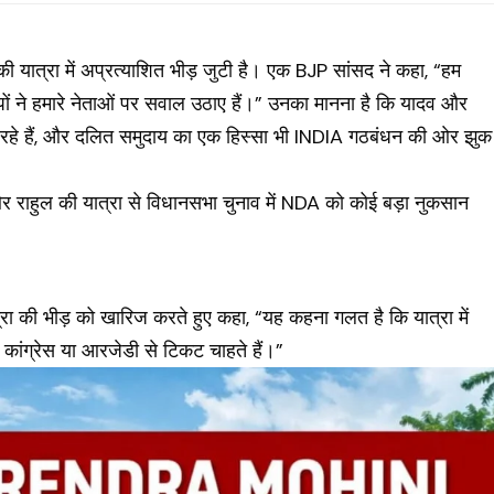
की यात्रा में अप्रत्याशित भीड़ जुटी है। एक BJP सांसद ने कहा, “हम
ोपों ने हमारे नेताओं पर सवाल उठाए हैं।” उनका मानना है कि यादव और
 रहे हैं, और दलित समुदाय का एक हिस्सा भी INDIA गठबंधन की ओर झुक
और राहुल की यात्रा से विधानसभा चुनाव में NDA को कोई बड़ा नुकसान
यात्रा की भीड़ को खारिज करते हुए कहा, “यह कहना गलत है कि यात्रा में
जो कांग्रेस या आरजेडी से टिकट चाहते हैं।”