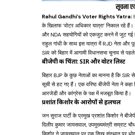
Rahul Gandhi’s Voter Rights Yatra:
के खिलाफ ‘वोटर अधिकार यात्रा’ निकाल रहे हैं। इस
और NDA सहयोगियों को एकजुट करने में जुट गई 
राहुल गांधी के साथ इस यात्रा में
RJD
नेता और पूर
SIR को बिहार में आगामी विधानसभा चुनाव से पहले 
बीजेपी की चिंता: SIR और वोटर लिस्ट
बिहार BJP के कुछ नेताओं का मानना है कि SIR स
सूची से हट गए हैं। एक वरिष्ठ बीजेपी नेता ने 
आरजेडी और कांग्रेस के पक्ष में मजबूत किया है।
प्रशांत किशोर के आरोपों से हलचल
जन सुराज पार्टी के प्रमुख प्रशांत किशोर ने बीज
दिलीप कुमार जायसवाल, उपमुख्यमंत्री सम्राट चौधरी 
किशोर ने जायसवाल पर एक सिख संस्थान पर धोखाधड़ी 