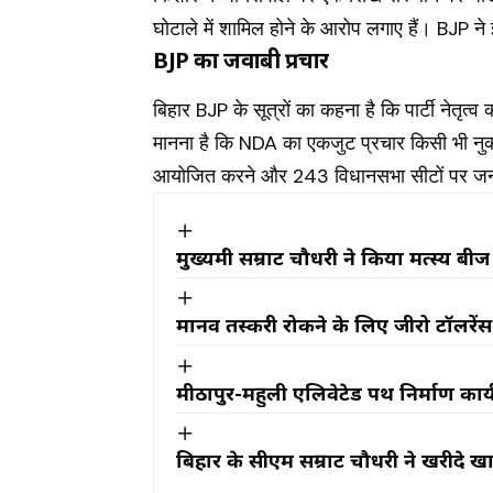
घोटाले में शामिल होने के आरोप लगाए हैं। BJP न
BJP का जवाबी प्रचार
बिहार BJP के सूत्रों का कहना है कि पार्टी नेतृ
मानना है कि NDA का एकजुट प्रचार किसी भी नुकसा
आयोजित करने और 243 विधानसभा सीटों पर जनसंप
मुख्यमंत्री सम्राट चौधरी ने किया मत्स्य बीज प्
मानव तस्करी रोकने के लिए जीरो टॉलरें
मीठापुर-महुली एलिवेटेड पथ निर्माण कार
बिहार के सीएम सम्राट चौधरी ने खरीदे खाद