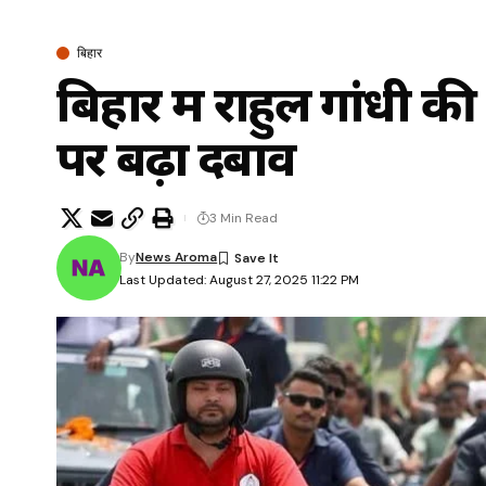
बिहार
बिहार में राहुल गांधी क
पर बढ़ा दबाव
3 Min Read
By
News Aroma
Last Updated: August 27, 2025 11:22 PM