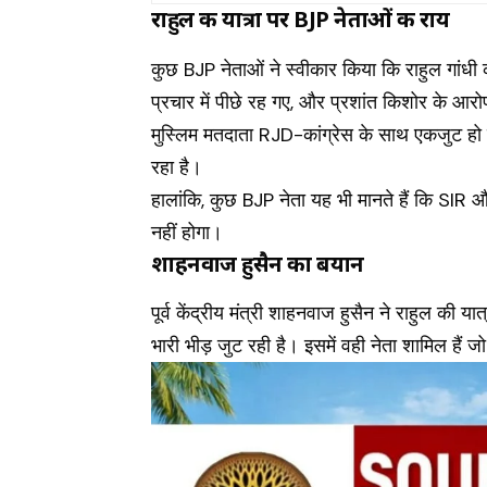
राहुल की यात्रा पर BJP नेताओं की राय
कुछ BJP नेताओं ने स्वीकार किया कि राहुल गांधी 
प्रचार में पीछे रह गए, और प्रशांत किशोर के आर
मुस्लिम मतदाता RJD-कांग्रेस के साथ एकजुट हो
रहा है।
हालांकि, कुछ BJP नेता यह भी मानते हैं कि SIR 
नहीं होगा।
शाहनवाज हुसैन का बयान
पूर्व केंद्रीय मंत्री शाहनवाज हुसैन ने राहुल की 
भारी भीड़ जुट रही है। इसमें वही नेता शामिल हैं 