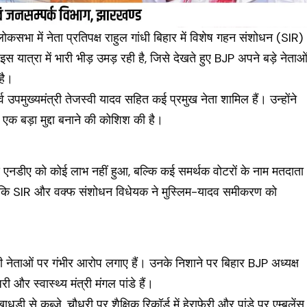
लोकसभा में नेता प्रतिपक्ष राहुल गांधी बिहार में विशेष गहन संशोधन (SIR)
 यात्रा में भारी भीड़ उमड़ रही है, जिसे देखते हुए BJP अपने बड़े नेताओ
है।
्व उपमुख्यमंत्री तेजस्वी यादव सहित कई प्रमुख नेता शामिल हैं। उन्होंने
एक बड़ा मुद्दा बनाने की कोशिश की है।
े एनडीए को कोई लाभ नहीं हुआ, बल्कि कई समर्थक वोटरों के नाम मतदाता
कहा कि SIR और वक्फ संशोधन विधेयक ने मुस्लिम-यादव समीकरण को
ेपी नेताओं पर गंभीर आरोप लगाए हैं। उनके निशाने पर बिहार BJP अध्यक्ष
और स्वास्थ्य मंत्री मंगल पांडे हैं।
से कब्जे, चौधरी पर शैक्षिक रिकॉर्ड में हेराफेरी और पांडे पर एम्बुलेंस