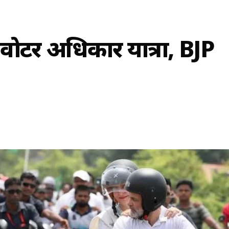
ी वोटर अधिकार यात्रा, BJP