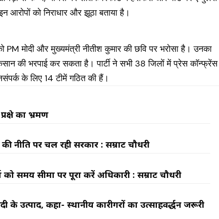
े इन आरोपों को निराधार और झूठा बताया है।
त्व को PM मोदी और मुख्यमंत्री नीतीश कुमार की छवि पर भरोसा है। उनका
न की भरपाई कर सकता है। पार्टी ने सभी 38 जिलों में प्रेस कॉन्फ्रेंस
र्क के लिए 14 टीमें गठित की हैं।
रक्षेत्र का भ्रमण
स की नीति पर चल रही सरकार : सम्राट चौधरी
्य को समय सीमा पर पूरा करें अधिकारी : सम्राट चौधरी
ी के उत्पाद, कहा- स्थानीय कारीगरों का उत्साहवर्द्धन जरूरी