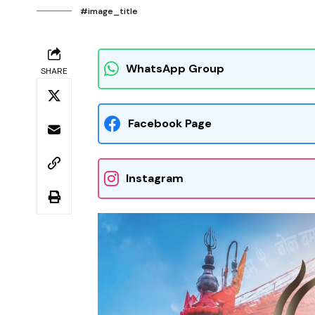
#image_title
WhatsApp Group
SHARE
Facebook Page
Instagram