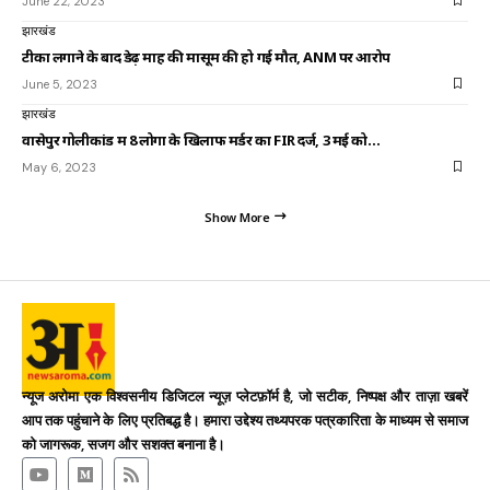
June 22, 2023
झारखंड
टीका लगाने के बाद डेढ़ माह की मासूम की हो गई मौत, ANM पर आरोप
June 5, 2023
झारखंड
वासेपुर गोलीकांड में 8 लोगों के खिलाफ मर्डर का FIR दर्ज, 3 मई को…
May 6, 2023
Show More
न्यूज अरोमा एक विश्वसनीय डिजिटल न्यूज़ प्लेटफ़ॉर्म है, जो सटीक, निष्पक्ष और ताज़ा खबरें
आप तक पहुंचाने के लिए प्रतिबद्ध है। हमारा उद्देश्य तथ्यपरक पत्रकारिता के माध्यम से समाज
को जागरूक, सजग और सशक्त बनाना है।