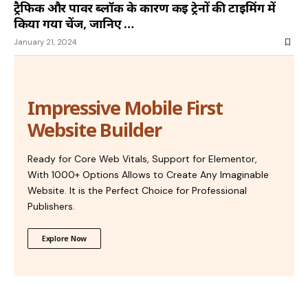
ट्रैफिक और पावर ब्लॉक के कारण कई ट्रेनों की टाइमिंग में
किया गया चेंज, जानिए …
January 21, 2024
Impressive Mobile First
Website Builder
Ready for Core Web Vitals, Support for Elementor,
With 1000+ Options Allows to Create Any Imaginable
Website. It is the Perfect Choice for Professional
Publishers.
Explore Now