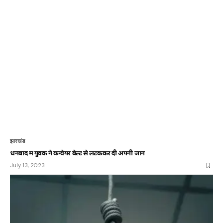
झारखंड
धनबाद में युवक ने कन्वेयर बेल्ट से लटककर दी अपनी जान
July 13, 2023