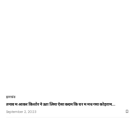
झारखंड
तनाव में आकर किशोर ने उठा लिया ऐसा कदम कि घर में मच गया कोहराम…
September 2, 2023