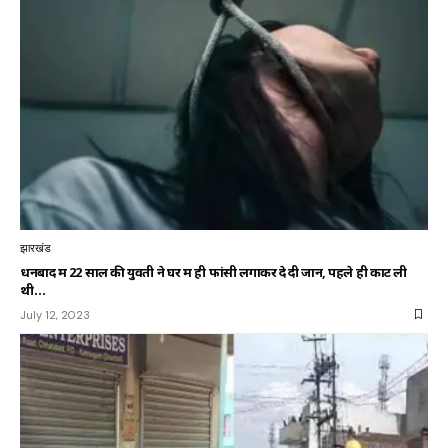
झारखंड
धनबाद में 22 साल की युवती ने घर में ही फांसी लगाकर दे दी जान, पहले ही काट ली
थी…
July 12, 2023