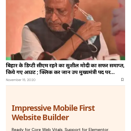
बिहार के डिप्टी सीएम रहने का सुशील मोदी का सफर समाप्त,
किये गए आउट ; क्लिक कर जानें उप मुख्यमंत्री पद पर
किसकी हो सकती है ताजपोशी
November 15, 2020
Impressive Mobile First
Website Builder
Ready for Core Web Vitals, Support for Elementor,