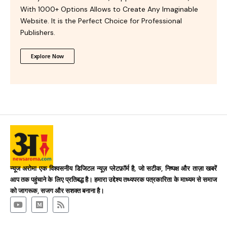
With 1000+ Options Allows to Create Any Imaginable
Website. It is the Perfect Choice for Professional
Publishers.
Explore Now
न्यूज अरोमा एक विश्वसनीय डिजिटल न्यूज़ प्लेटफ़ॉर्म है, जो सटीक, निष्पक्ष और ताज़ा खबरें
आप तक पहुंचाने के लिए प्रतिबद्ध है। हमारा उद्देश्य तथ्यपरक पत्रकारिता के माध्यम से समाज
को जागरूक, सजग और सशक्त बनाना है।