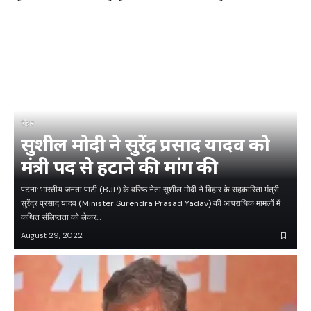
बिहार
सुशील मोदी ने सुरेंद्र प्रसाद यादव को
मंत्री पद से हटाने की मांग की
पटना: भारतीय जनता पार्टी (BJP) के वरिष्ठ नेता सुशील मोदी ने बिहार के सहकारिता मंत्री
सुरेंद्र प्रसाद यादव (Minister Surendra Prasad Yadav) की आपराधिक मामलों में
कथित संलिप्तता को लेकर…
August 29, 2022