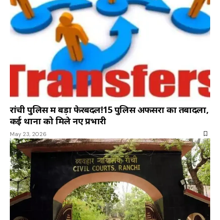
रांची पुलिस में बड़ा फेरबदल!15 पुलिस अफसरों का तबादला,
कई थानों को मिले नए प्रभारी
May 23, 2026