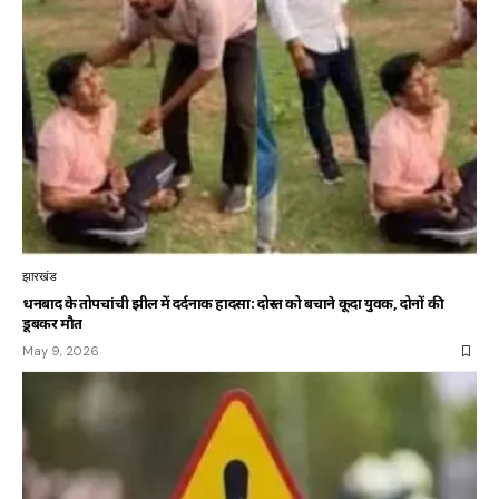
झारखंड
धनबाद के तोपचांची झील में दर्दनाक हादसा: दोस्त को बचाने कूदा युवक, दोनों की
डूबकर मौत
May 9, 2026