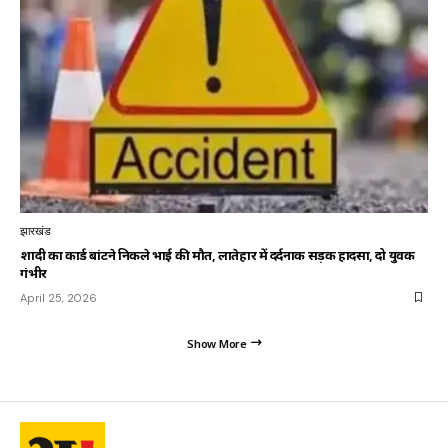
झारखंड
शादी का कार्ड बांटने निकले भाई की मौत, लातेहार में दर्दनाक सड़क हादसा, दो युवक
गंभीर
April 25, 2026
Show More