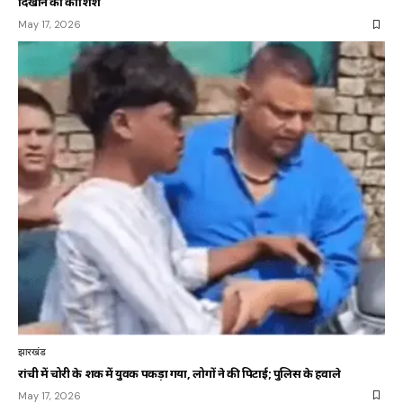
दिखाने की कोशिश
May 17, 2026
झारखंड
रांची में चोरी के शक में युवक पकड़ा गया, लोगों ने की पिटाई; पुलिस के हवाले
May 17, 2026