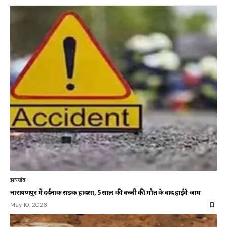
झारखंड
नारायणपुर में दर्दनाक सड़क हादसा, 5 साल की बच्ची की मौत के बाद हाईवे जाम
May 10, 2026