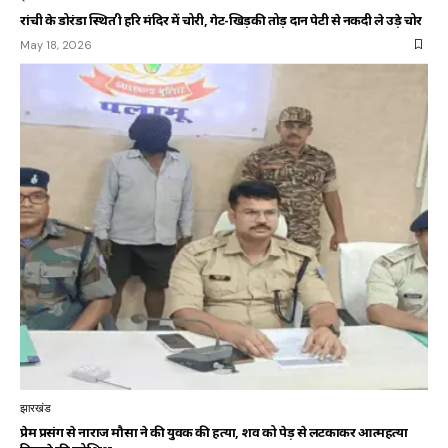
रांची के डोरंडा स्थित श्री हरि मंदिर में चोरी, गेट-खिड़की तोड़ दान पेटी से नकदी ले उड़े चोर
May 18, 2026
झारखंड
प्रेम प्रसंग से नाराज मौसा ने की युवक की हत्या, शव को पेड़ से लटकाकर आत्महत्या