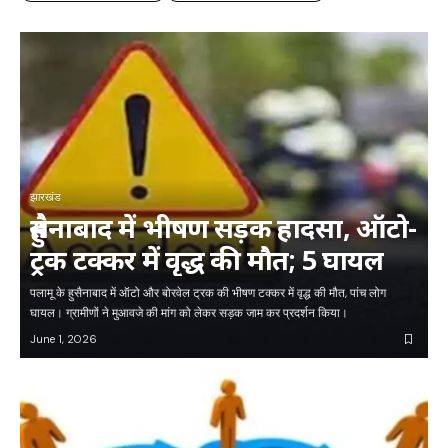
झारखंड
हुसैनाबाद में भीषण सड़क हादसा, ऑटो-
ट्रक टक्कर में वृद्ध की मौत; 5 घायल
पलामू के हुसैनाबाद में ऑटो और बोरवेल ट्रक की भीषण टक्कर में वृद्ध की मौत, पांच लोग
घायल। ग्रामीणों ने मुआवजे की मांग को लेकर सड़क जाम कर प्रदर्शन किया।
June 1, 2026