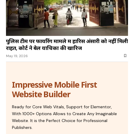
पुलिस टीम पर फायरिंग मामले में हारिस अंसारी को नहीं मिली
राहत, कोर्ट ने बेल याचिका की खारिज
May 19, 2026
Impressive Mobile First
Website Builder
Ready for Core Web Vitals, Support for Elementor,
With 1000+ Options Allows to Create Any Imaginable
Website. It is the Perfect Choice for Professional
Publishers.