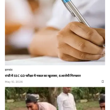
झारखंड
रांची में SSC GD परीक्षा में नकल का खुलासा, 6 आरोपी गिरफ्तार
May 10, 2026