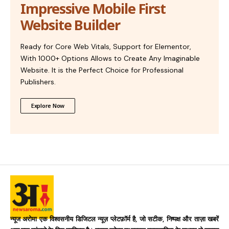
Impressive Mobile First
Website Builder
Ready for Core Web Vitals, Support for Elementor,
With 1000+ Options Allows to Create Any Imaginable
Website. It is the Perfect Choice for Professional
Publishers.
Explore Now
न्यूज अरोमा एक विश्वसनीय डिजिटल न्यूज़ प्लेटफ़ॉर्म है, जो सटीक, निष्पक्ष और ताज़ा खबरें