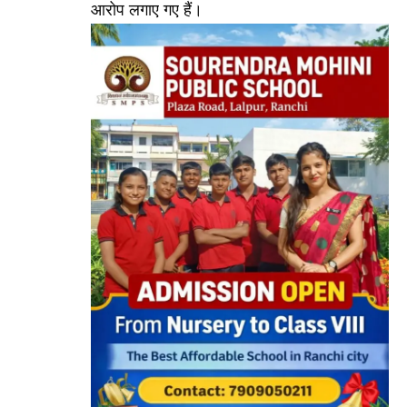
आरोप लगाए गए हैं।