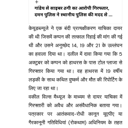
गांडेय से साइबर ठगी का आरोपी गिरफ्तार,
दमन पुलिस ने स्थानीय पुलिस की मदद से की
कार्रवाई
केयूडब्ल्यूजे ने एक बंदी प्रत्यक्षीकरण याचिका दायर
की थी जिसमें कप्पन की तत्काल रिहाई की मांग की गई
थी और उसने अनुच्छेद 14, 19 और 21 के उल्लंघन
का हवाला दिया था। दलील में दावा किया गया कि 5
अक्टूबर को कप्पन को हाथरस के पास टोल प्लाजा से
गिरफ्तार किया गया था। वह हाथरस में 19 वर्षीय
लड़की के साथ कथित दुष्कर्म और मौत की रिपोर्टिग के
लिए जा रहा था।
वकील विल्स मैथ्यूज के माध्यम से दायर याचिका में
गिरफ्तारी को अवैध और असंवैधानिक बताया गया।
पत्रकार पर आतंकवाद-रोधी कानून यूएपीए या
गैरकानूनी गतिविधियां (रोकथाम) अधिनियम के तहत