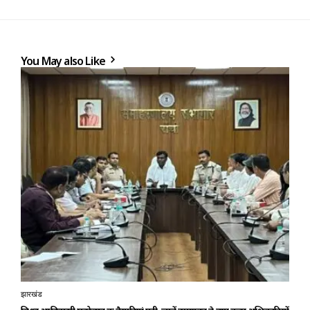
You May also Like
झारखंड