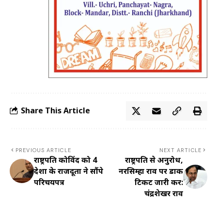
Share This Article
PREVIOUS ARTICLE
NEXT ARTICLE
राष्ट्रपति कोविंद को 4
राष्ट्रपति से अनुरोध,
देशों के राजदूतों ने सौंपे
नरसिम्हा राव पर डाक
परिचयपत्र
टिकट जारी करें:
चंद्रशेखर राव