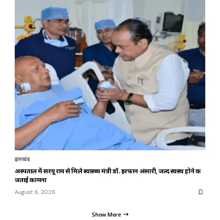
झारखंड
अस्पताल में सरयू राय से मिले स्वास्थ्य मंत्री डॉ. इरफान अंसारी, जल्द स्वस्थ होने की
जताई कामना
August 6, 2026
Show More