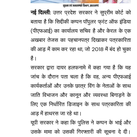
नई दिल्ली:
उत्तर प्रदेश सरकार ने सुप्रीम कोर्ट को
बताया है कि सिद्दीकी कप्पन पॉपुलर फ्रंट ऑफ इंडिया
(पीएफआई) का कार्यालय सचिव है और केरल के एक
अखबार तेजस का पहचानपत्र दिखाकर पत्रकारिता
की आड़ में काम कर रहा था, जो 2018 में बंद हो चुका
है।
सरकार द्वारा दायर हलफनामे में कहा गया है कि यह
जांच के दौरान पता चला है कि वह, अन्य पीएफआई
कार्यकर्ताओं और उनके छात्र विंग के नेताओं के साथ
जाति विभाजन और कानून और व्यवस्था बिगाड़ने के
लिए एक निर्धारित डिजाइन के साथ पत्रकारिता की
आड़ में हाथरस जा रहे था।
यूपी सरकार ने कहा कि पुलिस ने कप्पन के भाई और
उसके मामा को उसकी गिरफ्तारी की सूचना दे दी।