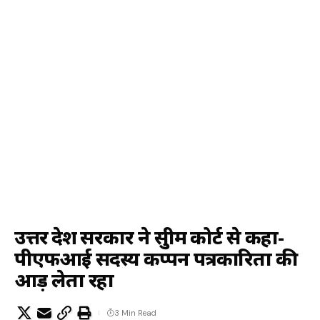
उत्तर प्रदेश सरकार ने सुप्रीम कोर्ट से कहा-
पीएफआई सदस्य कप्पन पत्रकारिता की
आड़ लेता रहा
3 Min Read