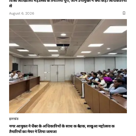
विश्व आदिवासी महोत्सव की तैयारियां पूरी, जानें उपायुक्त ने क्या कहा अधिकारियों
से
August 6, 2026
झारखंड
नगर आयुक्त ने चैंबर के अधिकारियों के साथ की बैठक, सखुआ महोत्सव की
तैयारियों का मेयर ने लिया जायजा