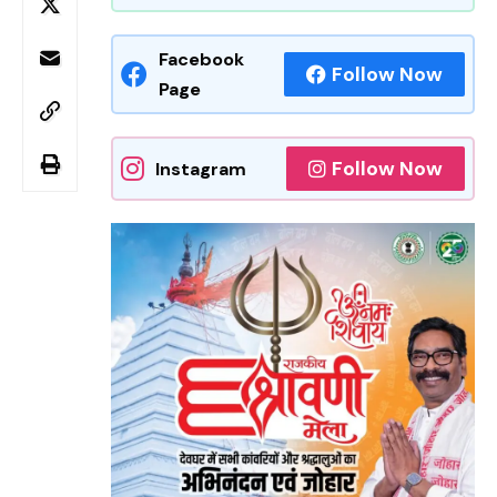
Facebook
Follow Now
Page
Follow Now
Instagram