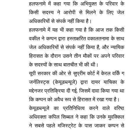
हलफनामे में कहा गया कि अभियुक्त के परिवार के
किसी सदस्य ने आरोपी से मिलने के लिए जेल
अधिकारियों से संपर्क नहीं किया है।
हलफनामे में यह भी कहा गया है कि आज तक किसी
वकील ने कप्पन द्वारा हस्ताक्षरित वकालतनामा के साथ
जेल अधिकारियों से संपर्क नहीं किया है, और न्यायिक
हिरासत के दौरान उसने तीन मौकों पर अपने परिवार
के सदस्यों के साथ बातचीत भी की थी।
यूपी सरकार की ओर से सुप्रीम कोर्ट में केरल वर्किं ग
जर्नलिस्ट्स (केयूडब्ल्यूजे) द्वारा दायर याचिका के
मद्देनजर प्रतिक्रिया दी गई, जिसमें दावा किया गया था
कि कप्पन को अवैध रूप से हिरासत में रखा गया है।
केयूडब्ल्यूजे का प्रतिनिधित्व करने वाले वरिष्ठ
अधिवक्ता कपिल सिब्बल ने कहा कि उनके मुवक्किल
ने सबसे पहले मजिस्ट्रेट के पास जाकर कप्पन से