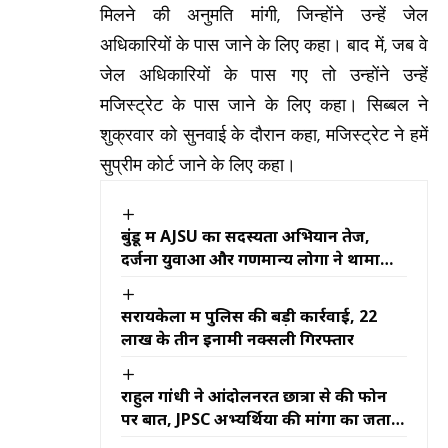
मिलने की अनुमति मांगी, जिन्होंने उन्हें जेल
अधिकारियों के पास जाने के लिए कहा। बाद में, जब वे
जेल अधिकारियों के पास गए तो उन्होंने उन्हें
मजिस्ट्रेट के पास जाने के लिए कहा। सिब्बल ने
शुक्रवार को सुनवाई के दौरान कहा, मजिस्ट्रेट ने हमें
सुप्रीम कोर्ट जाने के लिए कहा।
बुंडू में AJSU का सदस्यता अभियान तेज,
दर्जनों युवाओं और गणमान्य लोगों ने थामा
पार्टी का दामन
सरायकेला में पुलिस की बड़ी कार्रवाई, 22
लाख के तीन इनामी नक्सली गिरफ्तार
राहुल गांधी ने आंदोलनरत छात्रों से की फोन
पर बात, JPSC अभ्यर्थियों की मांगों का जताया
समर्थन