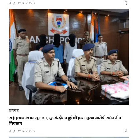
August 6, 2026
झारखंड
राहे हत्याकांड का खुलासा, लूट के दौरान हुई थी हत्या; मुख्य आरोपी समेत तीन
गिरफ्तार
August 6, 2026