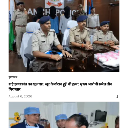
झारखंड
राहे हत्याकांड का खुलासा, लूट के दौरान हुई थी हत्या; मुख्य आरोपी समेत तीन
गिरफ्तार
August 6, 2026