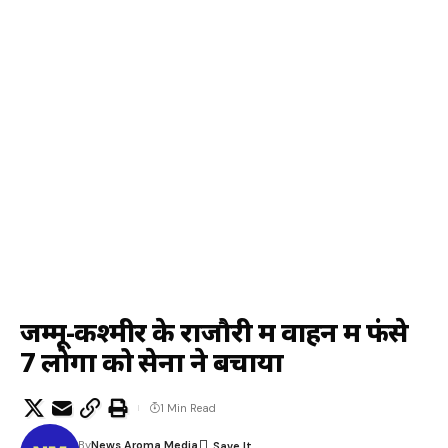
जम्मू-कश्मीर के राजौरी में वाहन में फंसे
7 लोगों को सेना ने बचाया
1 Min Read
By
News Aroma Media