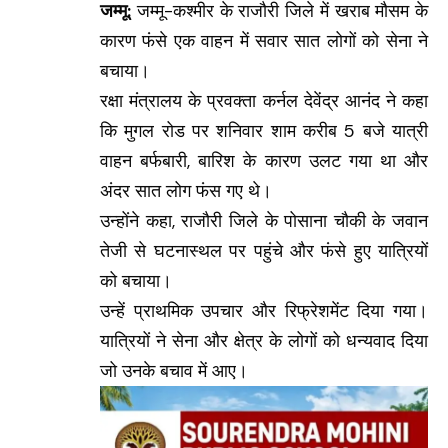
जम्मू:
जम्मू-कश्मीर के राजौरी जिले में खराब मौसम के
कारण फंसे एक वाहन में सवार सात लोगों को सेना ने
बचाया।
रक्षा मंत्रालय के प्रवक्ता कर्नल देवेंद्र आनंद ने कहा
कि मुगल रोड पर शनिवार शाम करीब 5 बजे यात्री
वाहन बर्फबारी, बारिश के कारण उलट गया था और
अंदर सात लोग फंस गए थे।
उन्होंने कहा, राजौरी जिले के पोसाना चौकी के जवान
तेजी से घटनास्थल पर पहुंचे और फंसे हुए यात्रियों
को बचाया।
उन्हें प्राथमिक उपचार और रिफ्रेशमेंट दिया गया।
यात्रियों ने सेना और क्षेत्र के लोगों को धन्यवाद दिया
जो उनके बचाव में आए।