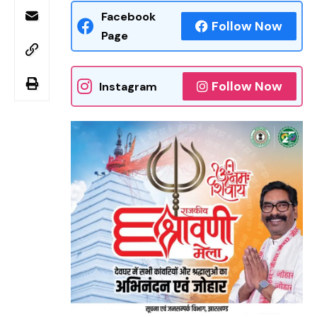
Facebook
Follow Now
Page
Follow Now
Instagram