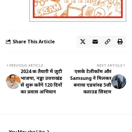
Share This Article
PREVIOUS ARTICLE
NEXT ARTICLE
2024 की तैयारी में जुटी
एसके टेलीकॉम और
भाजपा, नड्डा उत्तराखंड
Samsung ने मिलकर
से शुरू करेंगे 120 दिनों
बनाया एडवांस्ड 5जी
का प्रवास अभियान
क्लाउड सिस्टम