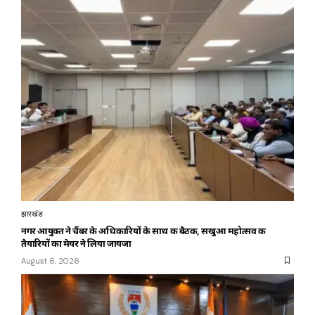
झारखंड
नगर आयुक्त ने चैंबर के अधिकारियों के साथ की बैठक, सखुआ महोत्सव की
तैयारियों का मेयर ने लिया जायजा
August 6, 2026