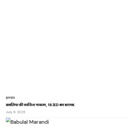
झारखंड
क्सलियों की साजिश नाकाम, 18 IED बम बरामद
July 9, 2025