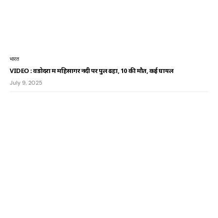
भारत
VIDEO : वडोदरा में महिसागर नदी पर पुल ढहा, 10 की मौत, कई घायल
July 9, 2025