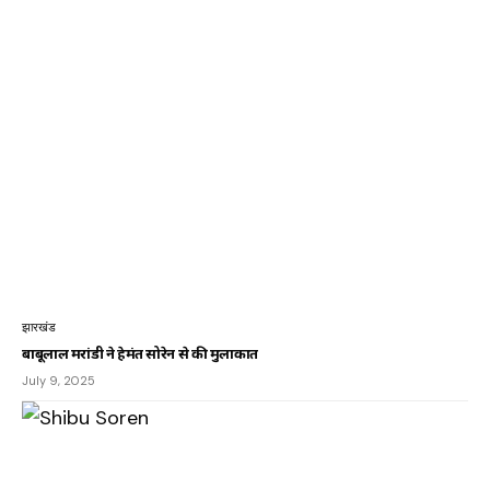
झारखंड
बाबूलाल मरांडी ने हेमंत सोरेन से की मुलाकात
July 9, 2025