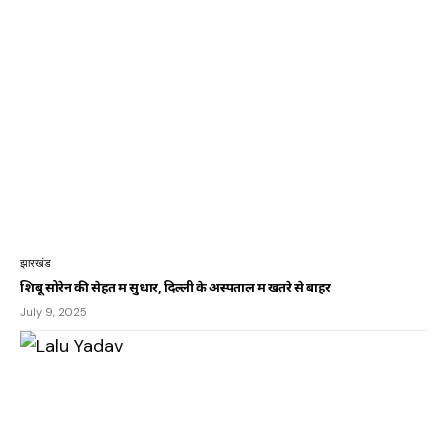
झारखंड
शिबू सोरेन की सेहत में सुधार, दिल्ली के अस्पताल में खतरे से बाहर
July 9, 2025