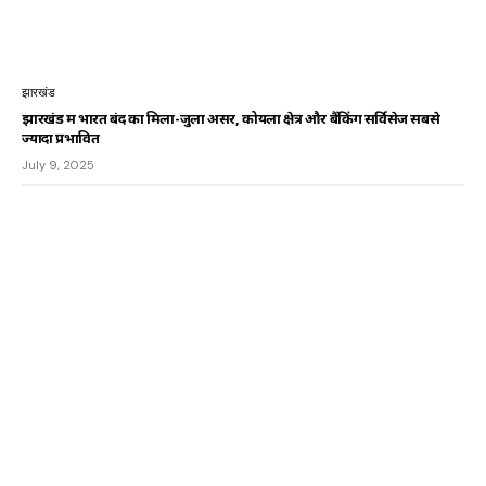
झारखंड
झारखंड में भारत बंद का मिला-जुला असर, कोयला क्षेत्र और बैंकिंग सर्विसेज सबसे
ज्यादा प्रभावित
July 9, 2025