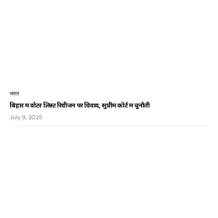
भारत
बिहार में वोटर लिस्ट रिवीजन पर विवाद, सुप्रीम कोर्ट में चुनौती
July 9, 2025