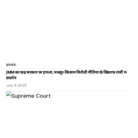
झारखंड
JMM का केंद्र सरकार पर हमला, मजदूर-किसान विरोधी नीतियों के खिलाफ रांची में
प्रदर्शन
July 9, 2025