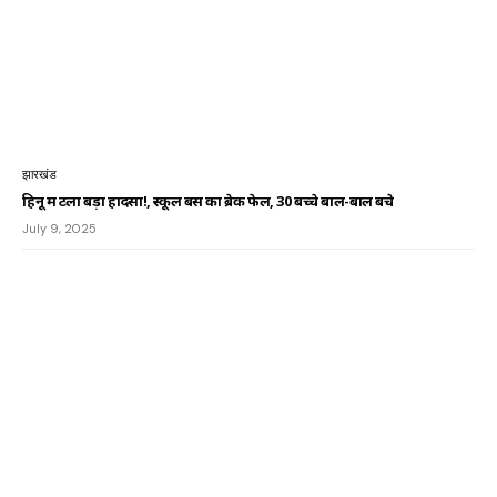
झारखंड
हिनू में टला बड़ा हादसा!, स्कूल बस का ब्रेक फेल, 30 बच्चे बाल-बाल बचे
July 9, 2025