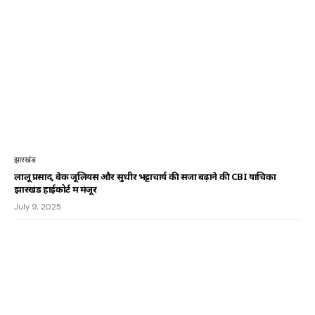
झारखंड
लालू प्रसाद, बेक जूलियस और सुधीर भट्टाचार्य की सजा बढ़ाने की CBI याचिका
झारखंड हाईकोर्ट में मंजूर
July 9, 2025