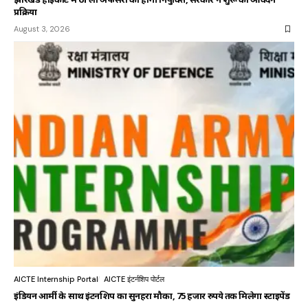
प्रक्रिया
August 3, 2026
AICTE Internship Portal
AICTE इंटर्नशिप पोर्टल
इंडियन आर्मी के साथ इंटर्नशिप का सुनहरा मौका, 75 हजार रुपये तक मिलेगा स्टाइपेंड