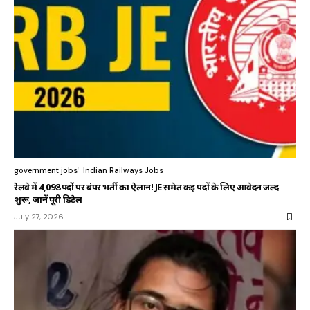
government jobs
Indian Railways Jobs
रेलवे में 4,098 पदों पर बंपर भर्ती का ऐलान! JE समेत कई पदों के लिए आवेदन जल्द
शुरू, जानें पूरी डिटेल
July 27, 2026