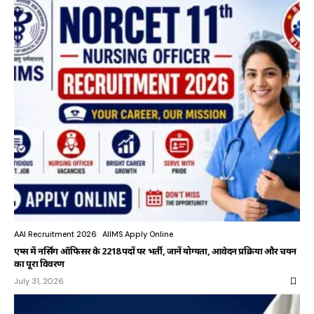
AAI Recruitment 2026
AIIMS Apply Online
एम्स में नर्सिंग ऑफिसर के 2218 पदों पर भर्ती, जानें योग्यता, आवेदन प्रक्रिया और चयन
का पूरा विवरण
July 31, 2026