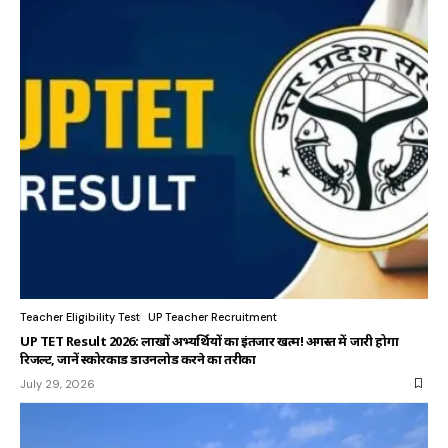
Teacher Eligibility Test
UP Teacher Recruitment
UP TET Result 2026: लाखों अभ्यर्थियों का इंतजार खत्म! अगस्त में जारी होगा
रिजल्ट, जानें स्कोरकार्ड डाउनलोड करने का तरीका
July 29, 2026