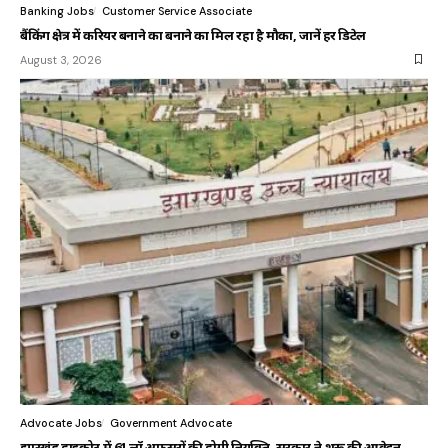
Banking Jobs
Customer Service Associate
बैंकिंग क्षेत्र में करियर बनाने का बनाने का मिल रहा है मौका, जानें हर डिटेल
August 3, 2026
Advocate Jobs
Government Advocate
झारखंड हाईकोर्ट में 61 लॉ अफसरों की होगी नियुक्ति, सरकार ने शुरू की आवेदन