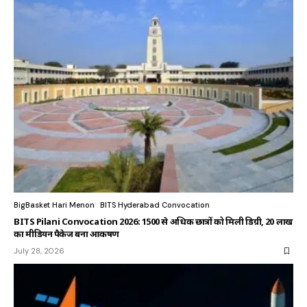
BigBasket Hari Menon
BITS Hyderabad Convocation
BITS Pilani Convocation 2026: 1500 से अधिक छात्रों को मिली डिग्री, ₹20 लाख
का मीडियन पैकेज बना आकर्षण
July 28, 2026