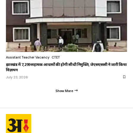
Assistant Teacher Vacancy
CTET
झारखंड में 7,299 सहायक आचार्यों की होगी सीधी नियुक्ति, जेएसएससी ने जारी किया
विज्ञापन
July 23, 2026
Show More