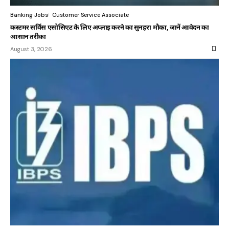
Banking Jobs
Customer Service Associate
कस्टमर सर्विस एसोसिएट के लिए अप्लाई करने का सुनहरा मौका, जानें आवेदन का
आसान तरीका
August 3, 2026