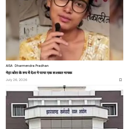
AISA
Dharmendra Pradhan
नेहा बोरा के रुप में देश ने पाया एक सशक्त नायक
July 26, 2026