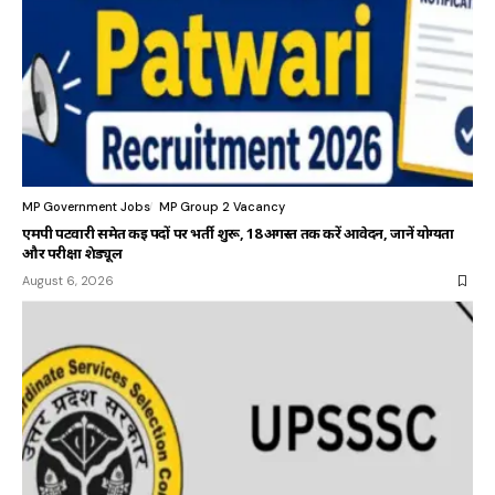
MP Government Jobs
MP Group 2 Vacancy
एमपी पटवारी समेत कई पदों पर भर्ती शुरू, 18 अगस्त तक करें आवेदन, जानें योग्यता
और परीक्षा शेड्यूल
August 6, 2026