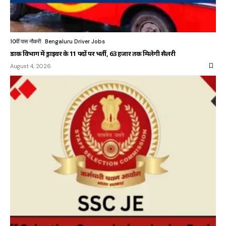
10वीं पास नौकरी
Bengaluru Driver Jobs
डाक विभाग में ड्राइवर के 11 पदों पर भर्ती, 63 हजार तक मिलेगी सैलरी
August 4, 2026