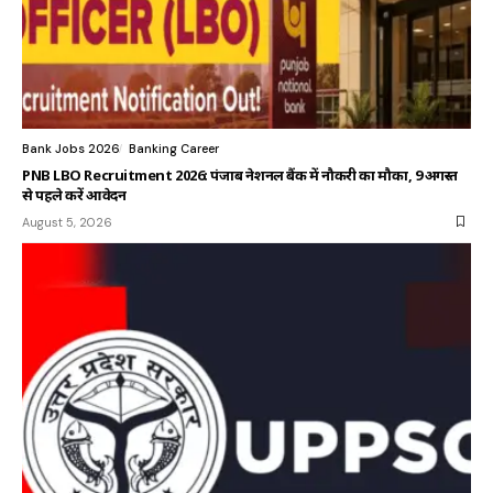
Bank Jobs 2026
Banking Career
PNB LBO Recruitment 2026: पंजाब नेशनल बैंक में नौकरी का मौका, 9 अगस्त
से पहले करें आवेदन
August 5, 2026