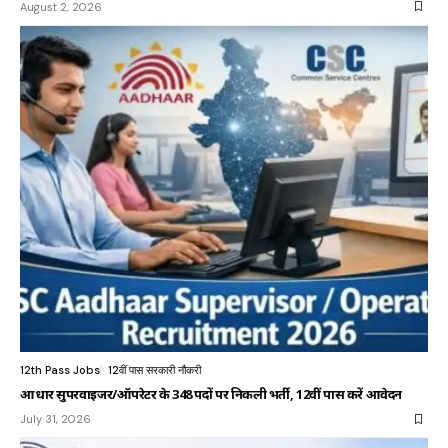
August 2, 2026
12th Pass Jobs
12वीं पास सरकारी नौकरी
आधार सुपरवाइजर/ऑपरेटर के 348 पदों पर निकली भर्ती, 12वीं पास करें आवेदन
July 31, 2026