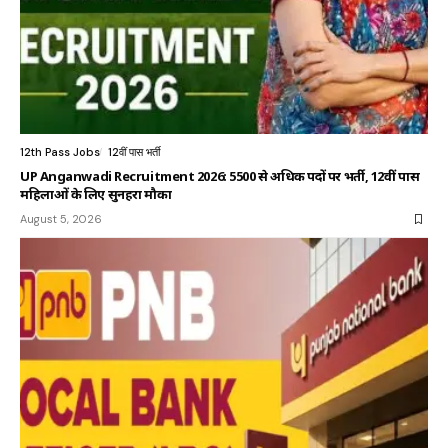
12th Pass Jobs
12वीं पास भर्ती
UP Anganwadi Recruitment 2026: 5500 से अधिक पदों पर भर्ती, 12वीं पास
महिलाओं के लिए सुनहरा मौका
August 5, 2026