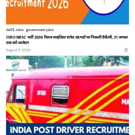
GATE Jobs
government jobs
ISRO NRSC भर्ती 2026: रिसर्च साइंटिस्ट समेत 48 पदों पर निकली वैकेंसी, 21 अगस्त
तक करें आवेदन
August 5, 2026