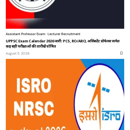
Assistant Professor Exam
Lecturer Recruitment
UPPSC Exam Calendar 2026 जारी: PCS, RO/ARO, असिस्टेंट प्रोफेसर समेत
कई बड़ी परीक्षाओं की तारीखें घोषित
August 5, 2026