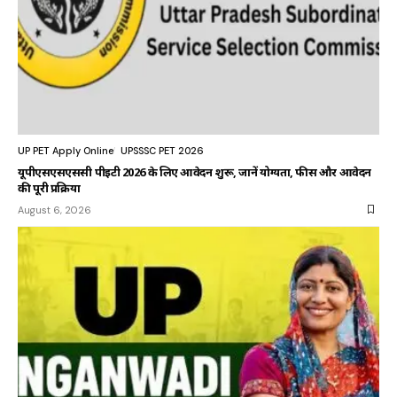
UP PET Apply Online
UPSSSC PET 2026
यूपीएसएसएससी पीईटी 2026 के लिए आवेदन शुरू, जानें योग्यता, फीस और आवेदन
की पूरी प्रक्रिया
August 6, 2026