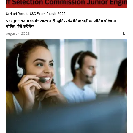
Sarkari Result
SSC Exam Result 2025
SSC JE Final Result 2025 जारी: जूनियर इंजीनियर भर्ती का अंतिम परिणाम
घोषित, ऐसे करें चेक
August 4, 2026