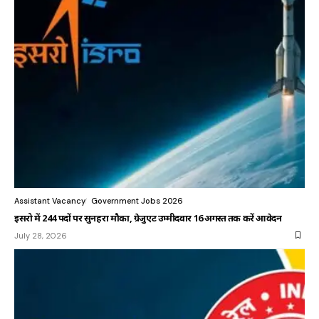
Assistant Vacancy
Government Jobs 2026
इसरो में 244 पदों पर सुनहरा मौका, ग्रेजुएट उम्मीदवार 16 अगस्त तक करें आवेदन
July 28, 2026