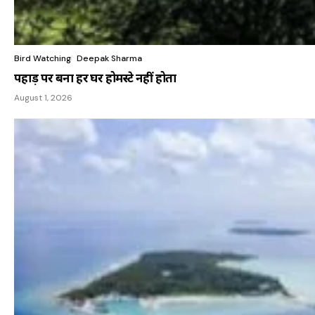
Bird Watching
Deepak Sharma
पहाड़ पर बना हर घर होमस्टे नहीं होता
August 1, 2026