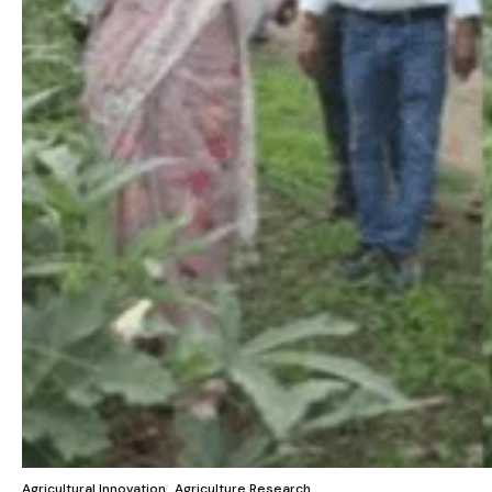
Agricultural Innovation
Agriculture Research