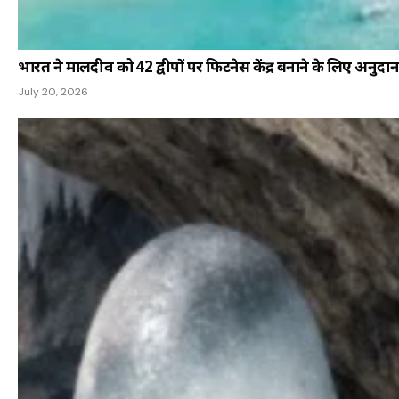
भारत ने मालदीव को 42 द्वीपों पर फिटनेस केंद्र बनाने के लिए अनुदा
July 20, 2026