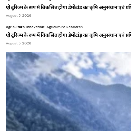
एग्रो टूरिज्म के रूप में विकसित होगा डेमोटांड़ का कृषि अनुसंधान एवं प्रशि
August 5, 2026
Agricultural Innovation
Agriculture Research
एग्रो टूरिज्म के रूप में विकसित होगा डेमोटांड़ का कृषि अनुसंधान एवं प्रशि
August 5, 2026