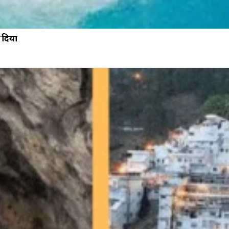
न दिया