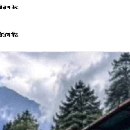
क्षण केंद्र
क्षण केंद्र