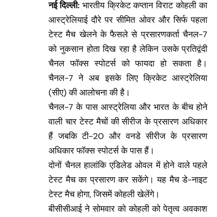
नई दिल्ली:
भारतीय क्रिकेट कप्तान विराट कोहली का
आस्ट्रेलियाई दौरे पर सीमित ओवर और सिर्फ पहला
टेस्ट मैच खेलने के फैसले से प्रसारणकर्ता चैनल-7
को नुकसान होता दिख रहा है लेकिन उसके प्रतिद्वंदी
चैनल फॉक्स स्पोटर्स को फायदा हो सकता है।
चैनल-7 ने अब इसके लिए क्रिकेट आस्ट्रेलिया
(सीए) की आलोचना की है।
चैनल-7 के पास आस्ट्रेलिया और भारत के बीच होने
वाली चार टेस्ट मैचों की सीरीज के प्रसारण अधिकार
हैं जबकि टी-20 और वनडे सीरीज के प्रसारण
अधिकार फॉक्स स्पोटर्स के पास हैं।
दोनों चैनल हालांकि एडिलेड ओवल में होने वाले पहले
टेस्ट मैच का प्रसारण कर सकेंगे। यह मैच डे-नाइट
टेस्ट मैच होगा, जिसमें कोहली खेलेंगे।
बीसीसीआई ने सोमवार को कोहली को पेतृत्व अवकाश