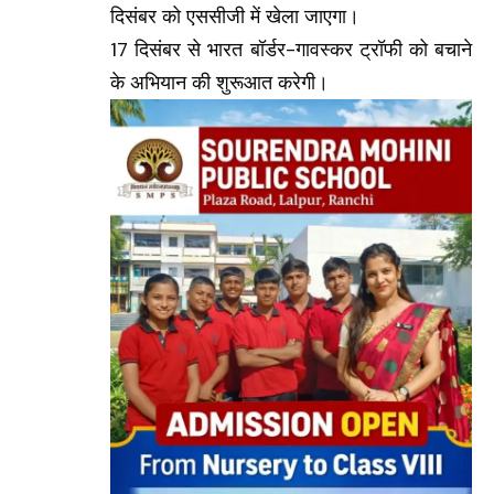
दिसंबर को एससीजी में खेला जाएगा।
17 दिसंबर से भारत बॉर्डर-गावस्कर ट्रॉफी को बचाने
के अभियान की शुरूआत करेगी।