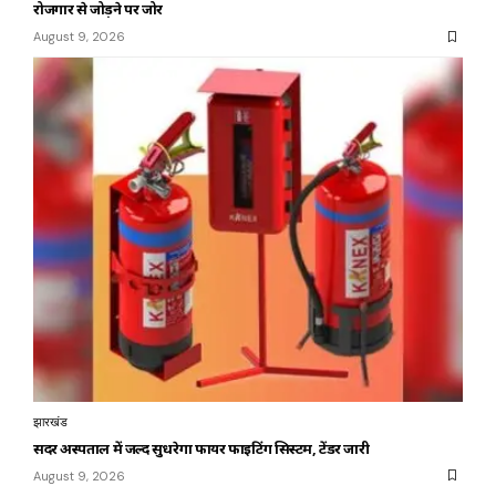
रोजगार से जोड़ने पर जोर
August 9, 2026
झारखंड
सदर अस्पताल में जल्द सुधरेगा फायर फाइटिंग सिस्टम, टेंडर जारी
August 9, 2026