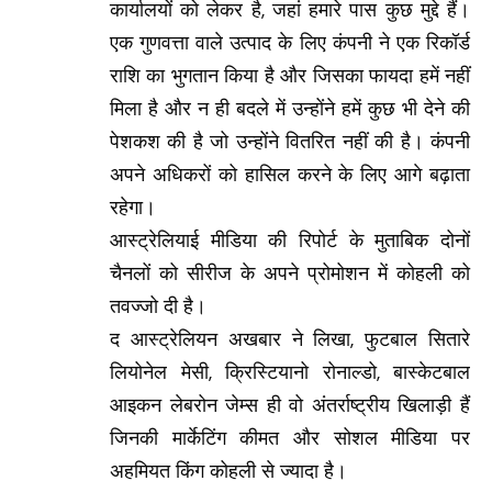
कार्यालयों को लेकर है, जहां हमारे पास कुछ मुद्दे हैं।
एक गुणवत्ता वाले उत्पाद के लिए कंपनी ने एक रिकॉर्ड
राशि का भुगतान किया है और जिसका फायदा हमें नहीं
मिला है और न ही बदले में उन्होंने हमें कुछ भी देने की
पेशकश की है जो उन्होंने वितरित नहीं की है। कंपनी
अपने अधिकरों को हासिल करने के लिए आगे बढ़ाता
रहेगा।
आस्ट्रेलियाई मीडिया की रिपोर्ट के मुताबिक दोनों
चैनलों को सीरीज के अपने प्रोमोशन में कोहली को
तवज्जो दी है।
द आस्ट्रेलियन अखबार ने लिखा, फुटबाल सितारे
लियोनेल मेसी, क्रिस्टियानो रोनाल्डो, बास्केटबाल
आइकन लेबरोन जेम्स ही वो अंतर्राष्ट्रीय खिलाड़ी हैं
जिनकी मार्केटिंग कीमत और सोशल मीडिया पर
अहमियत किंग कोहली से ज्यादा है।