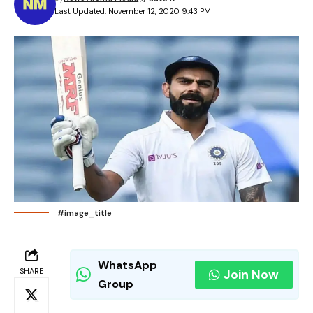
Last Updated: November 12, 2020 9:43 PM
#image_title
WhatsApp
SHARE
Join Now
Group