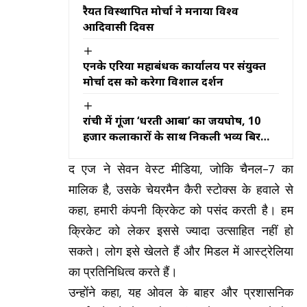
रैयत विस्थापित मोर्चा ने मनाया विश्व
आदिवासी दिवस
एनके एरिया महाप्रबंधक कार्यालय पर संयुक्त
मोर्चा दस को करेगा विशाल प्रदर्शन
रांची में गूंजा ‘धरती आबा’ का जयघोष, 10
हजार कलाकारों के साथ निकली भव्य बिरसा
मुंडा जतरा
द एज ने सेवन वेस्ट मीडिया, जोकि चैनल-7 का
मालिक है, उसके चेयरमैन कैरी स्टोक्स के हवाले से
कहा, हमारी कंपनी क्रिकेट को पसंद करती है। हम
क्रिकेट को लेकर इससे ज्यादा उत्साहित नहीं हो
सकते। लोग इसे खेलते हैं और मिडल में आस्ट्रेलिया
का प्रतिनिधित्व करते हैं।
उन्होंने कहा, यह ओवल के बाहर और प्रशासनिक