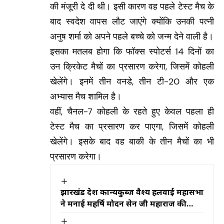
की मंजूरी दे दी थी। इसी कारण वह पहले टेस्ट मैच के
बाद स्वदेश वापस लौट जाएंगे क्योंकि उनकी पत्नी
अनुष शर्मा को अपने पहले बच्चे को जन्म देने वाली है।
इसका मतलब होगा कि फॉक्स स्पोटर्स 14 दिनों का
उन क्रिकेट मैचों का प्रसारण करेगा, जिसमें कोहली
खेलेंगे। इनमें तीन वनडे, तीन टी-20 और एक
अभ्यास मैच शामिल है।
वहीं, चैनल-7 कोहली के रहते हुए केवल पहला ही
टेस्ट मैच का प्रसारण कर पाएगा, जिसमें कोहली
खेलेंगे। इसके बाद वह बाकी के तीन मैचों का भी
प्रसारण करेगा।
झारखंड प्रदेश कान्यकुब्ज वैश्य हलवाई महासभा
ने मनाई महर्षि मोदन सेन जी महाराज की
जयंती