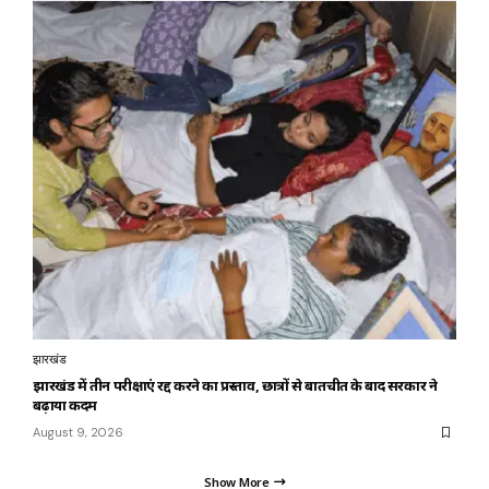
झारखंड
झारखंड में तीन परीक्षाएं रद्द करने का प्रस्ताव, छात्रों से बातचीत के बाद सरकार ने
बढ़ाया कदम
August 9, 2026
Show More