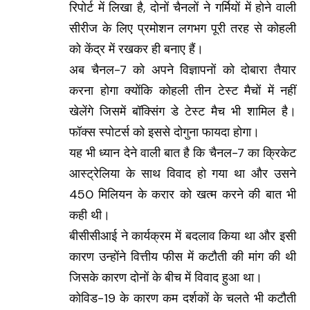
रिपोर्ट में लिखा है, दोनों चैनलों ने गर्मियों में होने वाली
सीरीज के लिए प्रमोशन लगभग पूरी तरह से कोहली
को केंद्र में रखकर ही बनाए हैं।
अब चैनल-7 को अपने विज्ञापनों को दोबारा तैयार
करना होगा क्योंकि कोहली तीन टेस्ट मैचों में नहीं
खेलेंगे जिसमें बॉक्सिंग डे टेस्ट मैच भी शामिल है।
फॉक्स स्पोटर्स को इससे दोगुना फायदा होगा।
यह भी ध्यान देने वाली बात है कि चैनल-7 का क्रिकेट
आस्ट्रेलिया के साथ विवाद हो गया था और उसने
450 मिलियन के करार को खत्म करने की बात भी
कही थी।
बीसीसीआई ने कार्यक्रम में बदलाव किया था और इसी
कारण उन्होंने वित्तीय फीस में कटौती की मांग की थी
जिसके कारण दोनों के बीच में विवाद हुआ था।
कोविड-19 के कारण कम दर्शकों के चलते भी कटौती