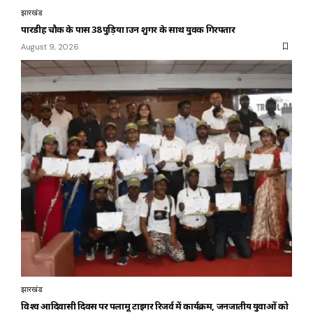
झारखंड
पारडीह चौक के पास 38 पुड़िया ब्राउन शुगर के साथ युवक गिरफ्तार
August 9, 2026
झारखंड
विश्व आदिवासी दिवस पर पलामू टाइगर रिजर्व में कार्यक्रम, जनजातीय युवाओं को