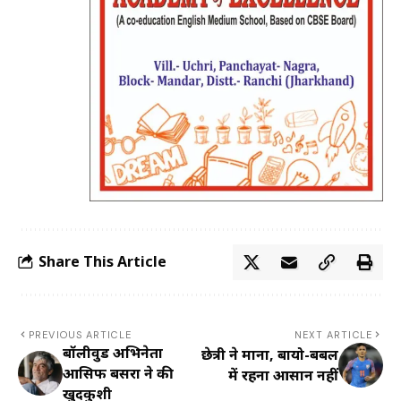
Share This Article
PREVIOUS ARTICLE
NEXT ARTICLE
बॉलीवुड अभिनेता
छेत्री ने माना, बायो-बबल
आसिफ बसरा ने की
में रहना आसान नहीं
खुदकुशी