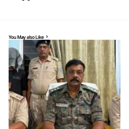
You May also Like