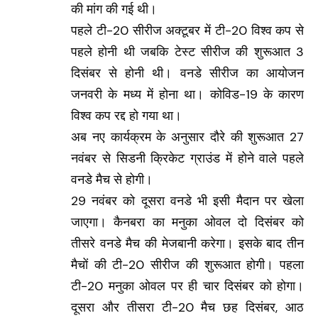
की मांग की गई थी।
पहले टी-20 सीरीज अक्टूबर में टी-20 विश्व कप से
पहले होनी थी जबकि टेस्ट सीरीज की शुरूआत 3
दिसंबर से होनी थी। वनडे सीरीज का आयोजन
जनवरी के मध्य में होना था। कोविड-19 के कारण
विश्व कप रद्द हो गया था।
अब नए कार्यक्रम के अनुसार दौरे की शुरूआत 27
नवंबर से सिडनी क्रिकेट ग्राउंड में होने वाले पहले
वनडे मैच से होगी।
29 नवंबर को दूसरा वनडे भी इसी मैदान पर खेला
जाएगा। कैनबरा का मनुका ओवल दो दिसंबर को
तीसरे वनडे मैच की मेजबानी करेगा। इसके बाद तीन
मैचों की टी-20 सीरीज की शुरूआत होगी। पहला
टी-20 मनुका ओवल पर ही चार दिसंबर को होगा।
दूसरा और तीसरा टी-20 मैच छह दिसंबर, आठ