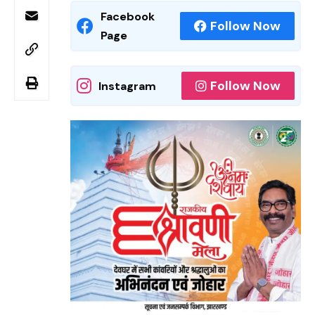
Facebook
Follow Now
Page
Follow Now
Instagram