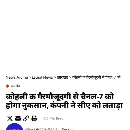
News Aroma
>
Latest News
>
झारखंड
>
कोहली की गैरमौजूदगी से चैनल-7 को होगा नुकसान, कंपनी ने सीए को लताड़ा
झारखंड
कोहली की गैरमौजूदगी से चैनल-7 को
होगा नुकसान, कंपनी ने सीए को लताड़ा
5 Min Read
By
News Aroma Media