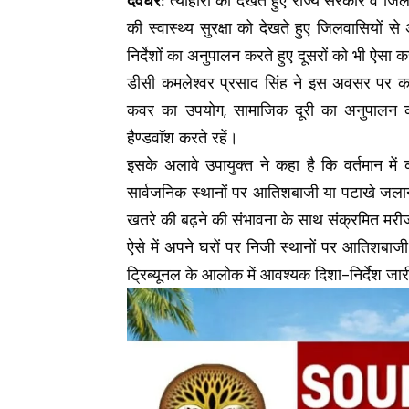
देवघर:
त्यौहारों को देखते हुए राज्य सरकार व ज
की स्वास्थ्य सुरक्षा को देखते हुए जिलवासियों 
निर्देशों का अनुपालन करते हुए दूसरों को भी ऐसा क
डीसी कमलेश्वर प्रसाद सिंह ने इस अवसर पर कहा
कवर का उपयोग, सामाजिक दूरी का अनुपालन क
हैण्डवाॅश करते रहें।
इसके अलावे उपायुक्त ने कहा है कि वर्तमान मे
सार्वजनिक स्थानों पर आतिशबाजी या पटाखे जलाने
खतरे की बढ़ने की संभावना के साथ संक्रमित मरी
ऐसे में अपने घरों पर निजी स्थानों पर आतिशबाजी
ट्रिब्यूनल के आलोक में आवश्यक दिशा-निर्देश जा