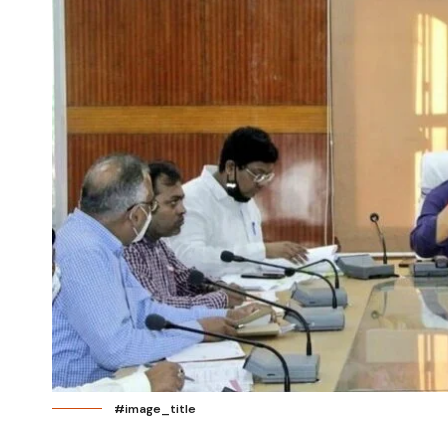
#image_title