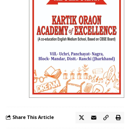
Share This Article