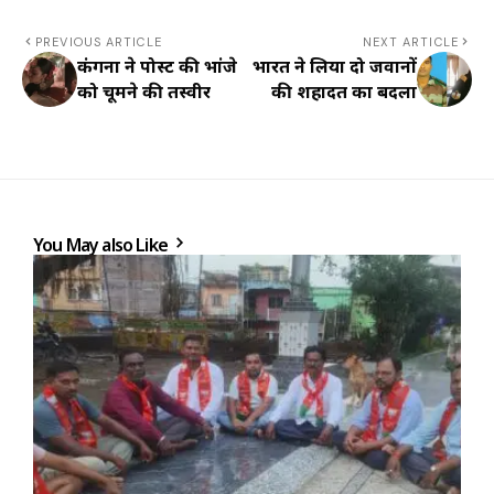
PREVIOUS ARTICLE
NEXT ARTICLE
कंगना ने पोस्ट की भांजे
भारत ने लिया दो जवानों
को चूमने की तस्वीर
की शहादत का बदला
You May also Like