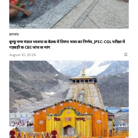
झारखंड
बुण्डू नगर मंडल भाजपा की बैठक में तिरंगा यात्रा का निर्णय, JPSC-CGL परीक्षा में
गड़बड़ी की CBI जांच की मांग
August 10, 2026