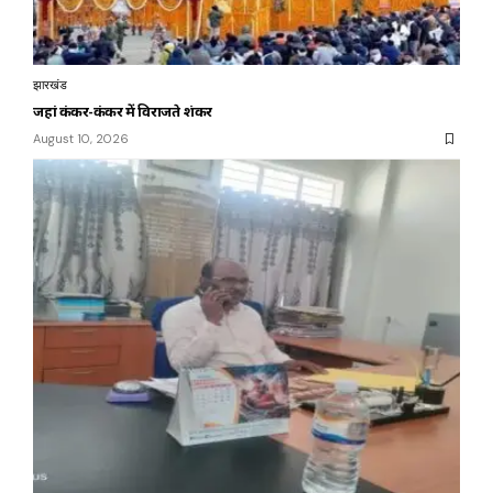
झारखंड
जहां कंकर-कंकर में विराजते शंकर
August 10, 2026