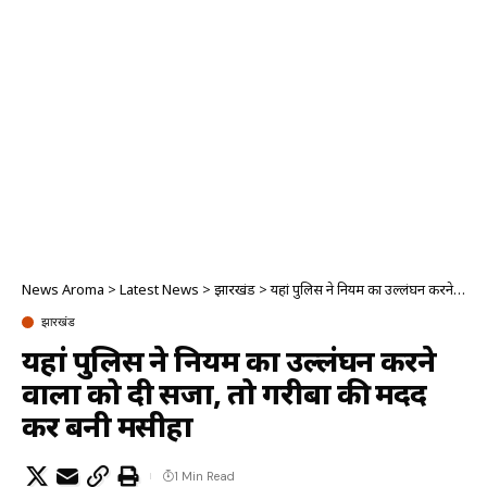
News Aroma
>
Latest News
>
झारखंड
>
यहां पुलिस ने नियम का उल्लंघन करने वालों को दी सजा, तो गरीबों की मदद कर बनी मसीहा
झारखंड
यहां पुलिस ने नियम का उल्लंघन करने
वालों को दी सजा, तो गरीबों की मदद
कर बनी मसीहा
1 Min Read