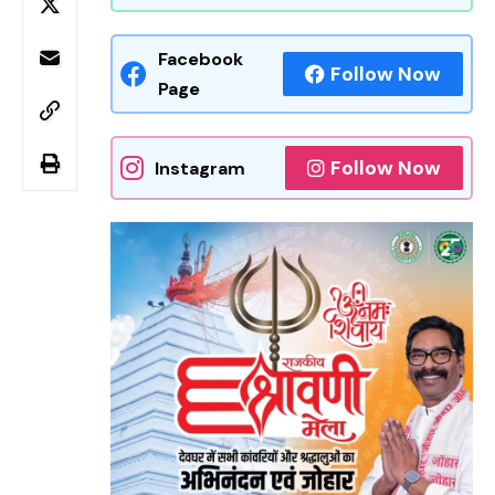
Facebook
Follow Now
Page
Follow Now
Instagram