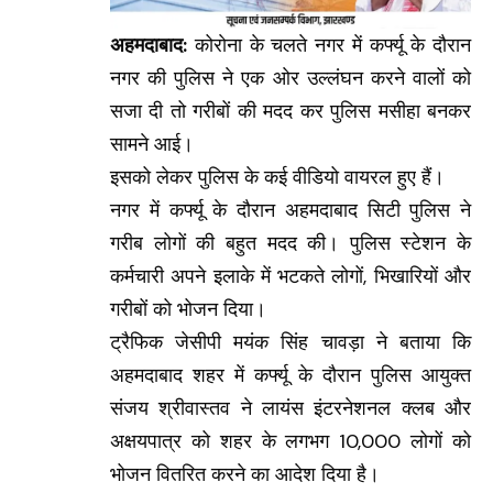
अहमदाबाद:
कोराेना के चलते नगर में कर्फ्यू के दौरान
नगर की पुलिस ने एक ओर उल्लंघन करने वालों को
सजा दी तो गरीबों की मदद कर पुलिस मसीहा बनकर
सामने आई।
इसको लेकर पुलिस के कई वीडियो वायरल हुए हैं।
नगर में कर्फ्यू के दौरान अहमदाबाद सिटी पुलिस ने
गरीब लोगों की बहुत मदद की। पुलिस स्टेशन के
कर्मचारी अपने इलाके में भटकते लोगों, भिखारियों और
गरीबों को भोजन दिया।
ट्रैफिक जेसीपी मयंक सिंह चावड़ा ने बताया कि
अहमदाबाद शहर में कर्फ्यू के दौरान पुलिस आयुक्त
संजय श्रीवास्तव ने लायंस इंटरनेशनल क्लब और
अक्षयपात्र को शहर के लगभग 10,000 लोगों को
भोजन वितरित करने का आदेश दिया है।