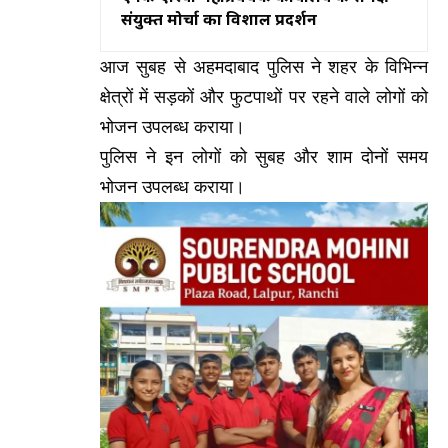
संयुक्त मोर्चा का विशाल प्रदर्शन
आज सुबह से अहमदाबाद पुलिस ने शहर के विभिन्न
क्षेत्रों में सड़कों और फुटपाथों पर रहने वाले लोगों को
भोजन उपलब्ध कराया।
पुलिस ने इन लोगों को सुबह और शाम दोनों समय
भोजन उपलब्ध कराया।