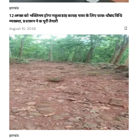
झारखंड
12 अगस्त को भक्तिमय होगा महुआडांड़ कावड़ यात्रा के लिए चाक-चौबंद विधि
व्यवस्था, प्रशासन ने की पूरी तैयारी
August 10, 2026
झारखंड