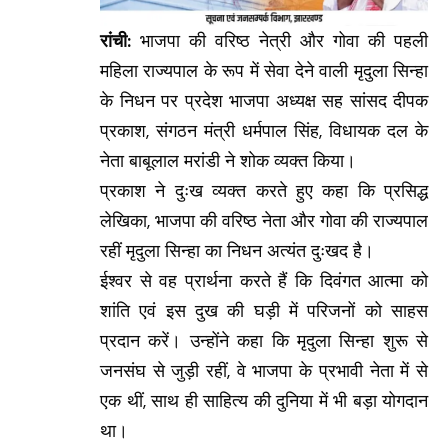
रांची:
भाजपा की वरिष्ठ नेत्री और गोवा की पहली
महिला राज्यपाल के रूप में सेवा देने वाली मृदुला सिन्हा
के निधन पर प्रदेश भाजपा अध्यक्ष सह सांसद दीपक
प्रकाश, संगठन मंत्री धर्मपाल सिंह, विधायक दल के
नेता बाबूलाल मरांडी ने शोक व्यक्त किया।
प्रकाश ने दुःख व्यक्त करते हुए कहा कि प्रसिद्ध
लेखिका, भाजपा की वरिष्ठ नेता और गोवा की राज्यपाल
रहीं मृदुला सिन्हा का निधन अत्यंत दुःखद है।
ईश्वर से वह प्रार्थना करते हैं कि दिवंगत आत्मा को
शांति एवं इस दुख की घड़ी में परिजनों को साहस
प्रदान करें। उन्होंने कहा कि मृदुला सिन्हा शुरू से
जनसंघ से जुड़ी रहीं, वे भाजपा के प्रभावी नेता में से
एक थीं, साथ ही साहित्य की दुनिया में भी बड़ा योगदान
था।