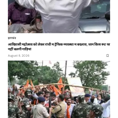
झारखंड
आदिवासी महोत्सव को लेकर रांची में ट्रैफिक व्यवस्था में बदलाव, जानें किस रूट पर
नहीं चलेंगी गाड़ियां
August 8, 2026