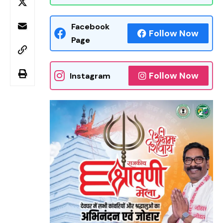
Facebook
Follow Now
Page
Follow Now
Instagram