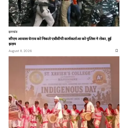
झारखंड
सीएम आवास घेराव को निकले एबीवीपी कार्यकर्ताओं को पुलिस ने रोका, हुई
झड़प
August 8, 2026