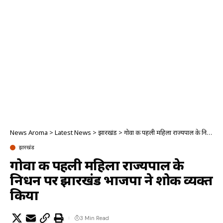
News Aroma
>
Latest News
>
झारखंड
>
गोवा की पहली महिला राज्यपाल के निधन पर झारखंड भाजपा ने शोक व्यक्त किया
झारखंड
गोवा की पहली महिला राज्यपाल के
निधन पर झारखंड भाजपा ने शोक व्यक्त
किया
3 Min Read