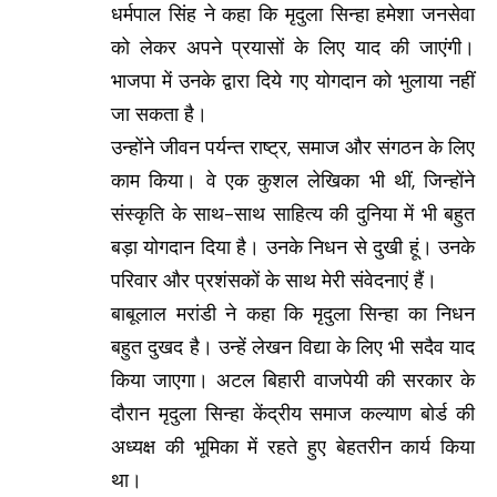
धर्मपाल सिंह ने कहा कि मृदुला सिन्हा हमेशा जनसेवा
को लेकर अपने प्रयासों के लिए याद की जाएंगी।
भाजपा में उनके द्वारा दिये गए योगदान को भुलाया नहीं
जा सकता है।
उन्होंने जीवन पर्यन्त राष्ट्र, समाज और संगठन के लिए
काम किया। वे एक कुशल लेखिका भी थीं, जिन्होंने
संस्कृति के साथ-साथ साहित्य की दुनिया में भी बहुत
बड़ा योगदान दिया है। उनके निधन से दुखी हूं। उनके
परिवार और प्रशंसकों के साथ मेरी संवेदनाएं हैं।
बाबूलाल मरांडी ने कहा कि मृदुला सिन्हा का निधन
बहुत दुखद है। उन्हें लेखन विद्या के लिए भी सदैव याद
किया जाएगा। अटल बिहारी वाजपेयी की सरकार के
दौरान मृदुला सिन्हा केंद्रीय समाज कल्याण बोर्ड की
अध्यक्ष की भूमिका में रहते हुए बेहतरीन कार्य किया
था।