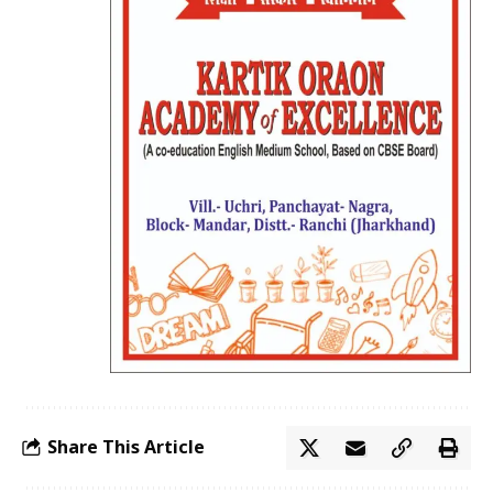
Share This Article