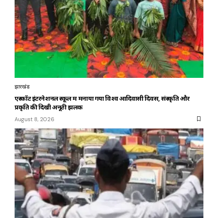
झारखंड
एस्कॉट इंटरनेशनल स्कूल में मनाया गया विश्व आदिवासी दिवस, संस्कृति और
प्रकृति की दिखी अनूठी झलक
August 8, 2026