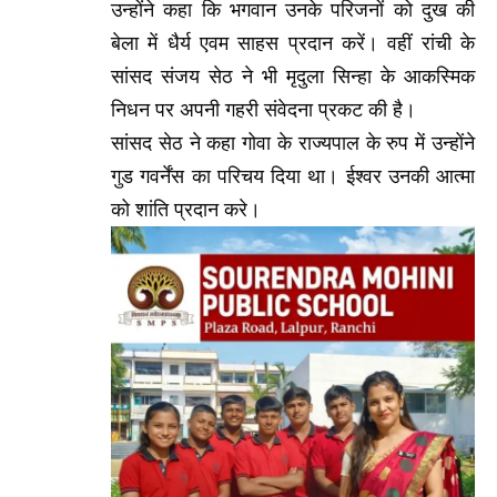
उन्होंने कहा कि भगवान उनके परिजनों को दुख की
बेला में धैर्य एवम साहस प्रदान करें। वहीं रांची के
सांसद संजय सेठ ने भी मृदुला सिन्हा के आकस्मिक
निधन पर अपनी गहरी संवेदना प्रकट की है।
सांसद सेठ ने कहा गोवा के राज्यपाल के रुप में उन्होंने
गुड गवर्नेंस का परिचय दिया था। ईश्वर उनकी आत्मा
को शांति प्रदान करे।