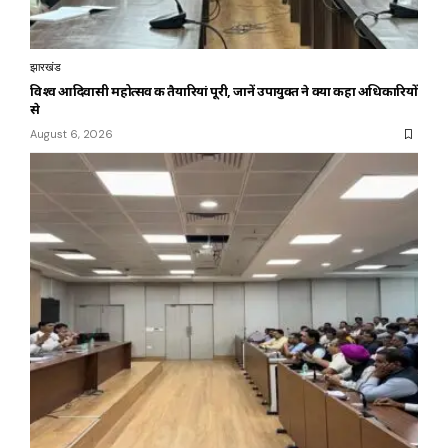
झारखंड
विश्व आदिवासी महोत्सव की तैयारियां पूरी, जानें उपायुक्त ने क्या कहा अधिकारियों
से
August 6, 2026