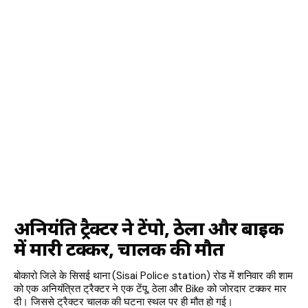
अनियंत्रित ट्रैक्टर ने टेंपो, ठेला और बाइक
में मारी टक्कर, चालक की मौत
बोकारो जिले के सिसई थाना (Sisai Police station) रोड में शनिवार की शाम
को एक अनियंत्रित ट्रैक्टर ने एक टेंपू, ठेला और Bike को जोरदार टक्कर मार
दी। जिससे ट्रैक्टर चालक की घटना स्थल पर ही मौत हो गई।