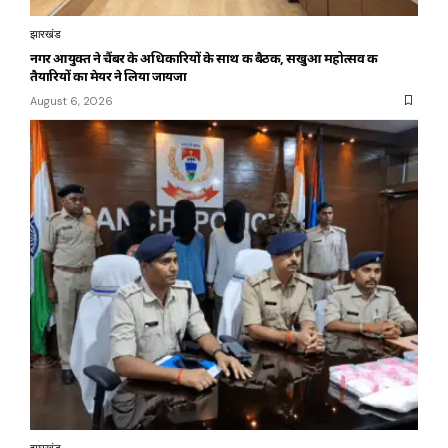
झारखंड
नगर आयुक्त ने चैंबर के अधिकारियों के साथ की बैठक, सखुआ महोत्सव की
तैयारियों का मेयर ने लिया जायजा
August 6, 2026