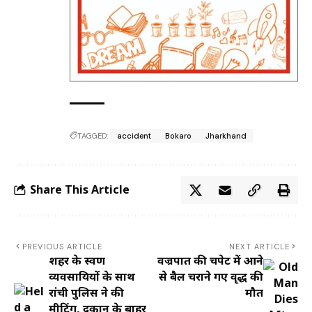
TAGGED:
accident
Bokaro
Jharkhand
Share This Article
PREVIOUS ARTICLE
NEXT ARTICLE
शहर के स्वर्ण
वज्रपात की चपेट में आने
व्यवसायियों के साथ
से बैल चराने गए वृद्ध की
रांची पुलिस ने की
मौत
मीटिंग, दुकान के बाहर