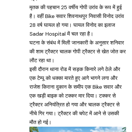
मृतक की पहचान 25 वर्षीय गोपी उरांव के रूप में हुई
है। वहीं Bike सवार शिवनाथपुर निवासी विनोद उरांव
28 वर्ष घायल हो गया। घायल विनोद का इलाज
Sadar Hospital
में चल रहा है।
घटना के संबंध में मिली जानकारी के अनुसार शनिवार
की शाम ट्रैक्टर चालक गोपी ट्रैक्टर से खेत जोत कर
लौट रहा था।
इसी दौरान थाना रोड में सड़क किनारे लगे ठेले और
एक टेम्पू को धक्का मारते हुए आगे भागने लगा और
राजेश किराना दुकान के समीप एक Bike सवार और
एक खड़ी बाइक को टक्कर मार दिया। टक्कर से
ट्रैक्टर अनियंत्रित हो गया और चालक ट्रैक्टर से
नीचे गिर गया। ट्रैक्टर की चपेट में आने से उसकी
मौत हो गई।