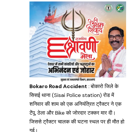
Bokaro Road Accident
: बोकारो जिले के
सिसई थाना (
Sisai Police station
) रोड में
शनिवार की शाम को एक अनियंत्रित ट्रैक्टर ने एक
टेंपू, ठेला और Bike को जोरदार टक्कर मार दी।
जिससे ट्रैक्टर चालक की घटना स्थल पर ही मौत हो
गई।