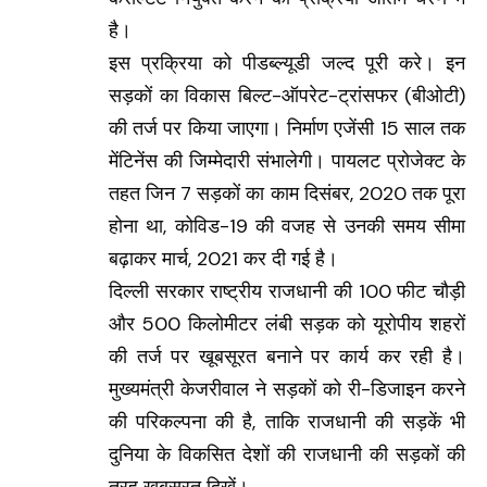
है।
इस प्रक्रिया को पीडब्ल्यूडी जल्द पूरी करे। इन
सड़कों का विकास बिल्ट-ऑपरेट-ट्रांसफर (बीओटी)
की तर्ज पर किया जाएगा। निर्माण एजेंसी 15 साल तक
मेंटिनेंस की जिम्मेदारी संभालेगी। पायलट प्रोजेक्ट के
तहत जिन 7 सड़कों का काम दिसंबर, 2020 तक पूरा
होना था, कोविड-19 की वजह से उनकी समय सीमा
बढ़ाकर मार्च, 2021 कर दी गई है।
दिल्ली सरकार राष्ट्रीय राजधानी की 100 फीट चौड़ी
और 500 किलोमीटर लंबी सड़क को यूरोपीय शहरों
की तर्ज पर खूबसूरत बनाने पर कार्य कर रही है।
मुख्यमंत्री केजरीवाल ने सड़कों को री-डिजाइन करने
की परिकल्पना की है, ताकि राजधानी की सड़कें भी
दुनिया के विकसित देशों की राजधानी की सड़कों की