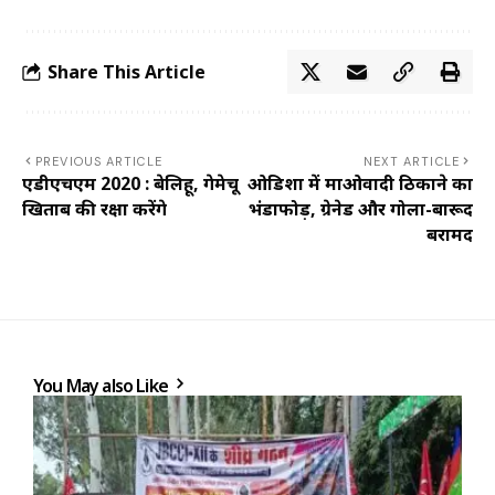
Share This Article
PREVIOUS ARTICLE
NEXT ARTICLE
एडीएचएम 2020 : बेलिहू, गेमेचू
ओडिशा में माओवादी ठिकाने का
खिताब की रक्षा करेंगे
भंडाफोड़, ग्रेनेड और गोला-बारूद
बरामद
You May also Like