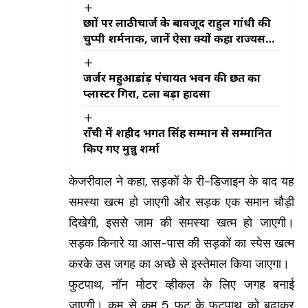
छात्रों पर लाठीचार्ज के बावजूद राहुल गांधी की
चुप्पी शर्मनाक, जानें ऐसा क्यों कहा राज्यसभा
सांसद डॉ. प्रदीप वर्मा ने
जर्जर महुआडांड़ पंचायत भवन की छत का
प्लास्टर गिरा, टला बड़ा हादसा
राँची में शहीद भगत सिंह सम्मान से सम्मानित
किए गए मुन्नु शर्मा
केजरीवाल ने कहा, सड़कों के री-डिजाइन के बाद यह
समस्या खत्म हो जाएगी और सड़क एक समान चौड़ी
दिखेगी, इससे जाम की समस्या खत्म हो जाएगी।
सड़क किनारे या आस-पास की सड़कों का स्पेस खत्म
करके उस जगह का अच्छे से इस्तेमाल किया जाएगा।
फुटपाथ, नॉन मोटर व्हीकल के लिए जगह बनाई
जाएगी। कम से कम 5 फुट के फुटपाथ को बढ़ाकर