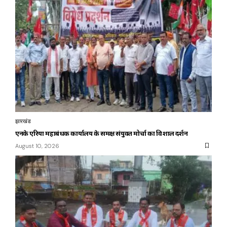
झारखंड
एनके एरिया महाप्रबंधक कार्यालय के समक्ष संयुक्त मोर्चा का विशाल प्रदर्शन
August 10, 2026