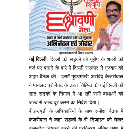
नई दिल्ली:
दिल्ली की सड़कों को यूरोप के शहरों की
तर्ज पर बनाने के बारे में दिल्ली सरकार ने गुरुवार को
अहम बैठक की। इसमें मुख्यमंत्री अरविंद केजरीवाल
ने पायलट प्रोजेक्ट के तहत चिह्न्ति की गई दिल्ली की
सात सड़कों के निर्माण में आ रहीं सभी बाधाओं को
जल्द से जल्द दूर करने का निर्देश दिया।
पीडब्ल्यूडी के अधिकारियों के साथ समीक्षा बैठक में
केजरीवाल ने कहा, सड़कों के री-डिजाइन को लेकर
कंसल्टेंट नियुक्त करने की प्रक्रिया अंतिम चरण में