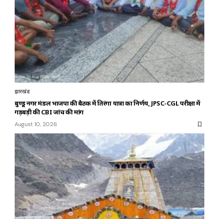
झारखंड
बुण्डू नगर मंडल भाजपा की बैठक में तिरंगा यात्रा का निर्णय, JPSC-CGL परीक्षा में
गड़बड़ी की CBI जांच की मांग
August 10, 2026