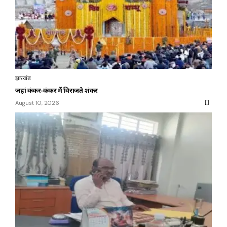
झारखंड
जहां कंकर-कंकर में विराजते शंकर
August 10, 2026