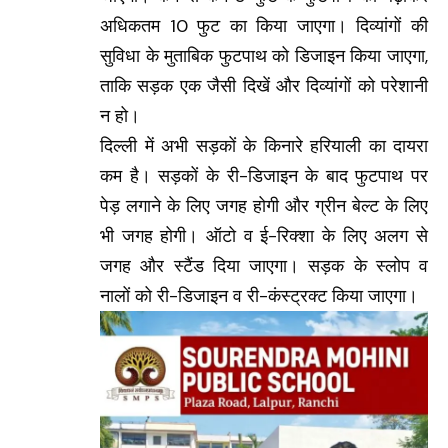
अधिकतम 10 फुट का किया जाएगा। दिव्यांगों की
सुविधा के मुताबिक फुटपाथ को डिजाइन किया जाएगा,
ताकि सड़क एक जैसी दिखें और दिव्यांगों को परेशानी
न हो।
दिल्ली में अभी सड़कों के किनारे हरियाली का दायरा
कम है। सड़कों के री-डिजाइन के बाद फुटपाथ पर
पेड़ लगाने के लिए जगह होगी और ग्रीन बेल्ट के लिए
भी जगह होगी। ऑटो व ई-रिक्शा के लिए अलग से
जगह और स्टैंड दिया जाएगा। सड़क के स्लोप व
नालों को री-डिजाइन व री-कंस्ट्रक्ट किया जाएगा।