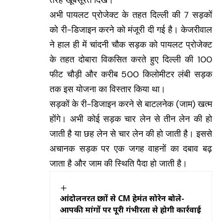
तरह खूबसूरत दिखें।
अभी पायलट प्रोजेक्ट के तहत दिल्ली की 7 सड़कों
को री-डिजाइन करने को मंजूरी दी गई है। केजरीवाल
ने हाल ही में चांदनी चौक सड़क को पायलट प्रोजेक्ट
के तहत दोबारा विकसित करते हुए दिल्ली की 100
फीट चौड़ी और करीब 500 किलोमीटर लंबी सड़क
तक इस योजना का विस्तार किया था।
सड़कों के री-डिजाइन करने से बाटलनेक (जाम) खत्म
होंगे। अभी कोई सड़क चार लेन से तीन लेन की हो
जाती है या छह लेन से चार लेन की हो जाती है। इससे
अचानक सड़क पर एक जगह वाहनों का दबाव बढ़
जाता है और जाम की स्थिति पैदा हो जाती है।
आंदोलनरत छात्रों से CM हेमंत सोरेन बोले-
आपकी मांगों पर पूरी गंभीरता से होगी कार्रवाई