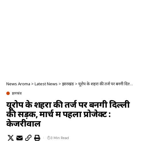
News Aroma
>
Latest News
>
झारखंड
>
यूरोप के शहरों की तर्ज पर बनेंगी दिल्ली की सड़कें, मार्च में पहला प्रोजेक्ट : केजरीवाल
झारखंड
यूरोप के शहरों की तर्ज पर बनेंगी दिल्ली
की सड़कें, मार्च में पहला प्रोजेक्ट :
केजरीवाल
3 Min Read