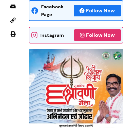
Facebook
Follow Now
Page
Follow Now
Instagram