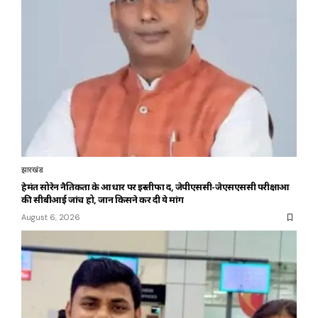
झारखंड
हेमंत सोरेन नैतिकता के आधार पर इस्तीफा दें, जेपीएससी-जेएसएससी परीक्षाओं
की सीबीआई जांच हो, जानें किसने कर दी ये मांग
August 6, 2026