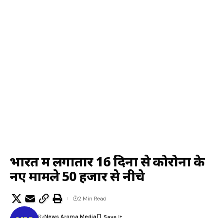
भारत में लगातार 16 दिनों से कोरोना के
नए मामले 50 हजार से नीचे
2 Min Read
By
News Aroma Media