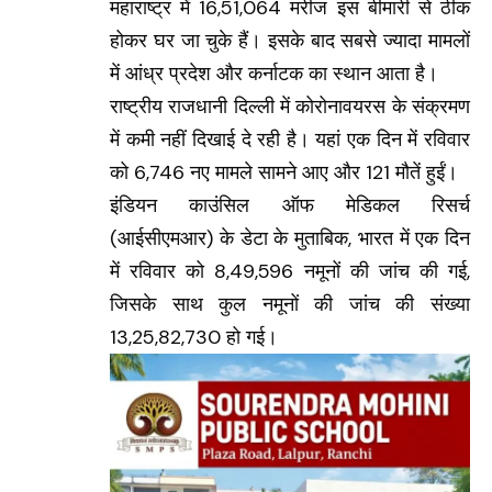
महाराष्ट्र में 16,51,064 मरीज इस बीमारी से ठीक
होकर घर जा चुके हैं। इसके बाद सबसे ज्यादा मामलों
में आंध्र प्रदेश और कर्नाटक का स्थान आता है।
राष्ट्रीय राजधानी दिल्ली में कोरोनावयरस के संक्रमण
में कमी नहीं दिखाई दे रही है। यहां एक दिन में रविवार
को 6,746 नए मामले सामने आए और 121 मौतें हुईं।
इंडियन काउंसिल ऑफ मेडिकल रिसर्च
(आईसीएमआर) के डेटा के मुताबिक, भारत में एक दिन
में रविवार को 8,49,596 नमूनों की जांच की गई,
जिसके साथ कुल नमूनों की जांच की संख्या
13,25,82,730 हो गई।