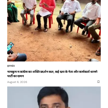
झारखंड
नामकुम में कांग्रेस का शक्ति प्रदर्शन कल, कई दलों के नेता और कार्यकर्ता थामेंगे
पार्टी का दामन
August 6, 2026