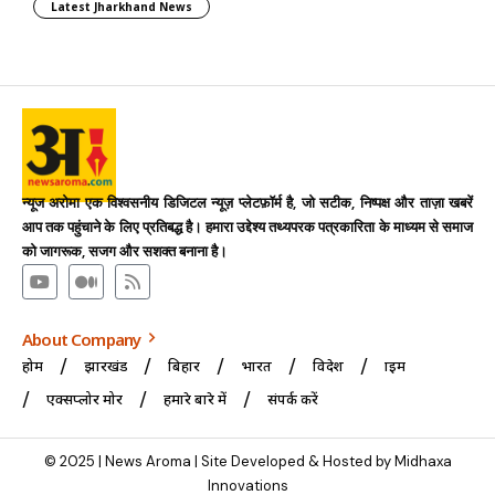
Latest Jharkhand News
न्यूज अरोमा एक विश्वसनीय डिजिटल न्यूज़ प्लेटफ़ॉर्म है, जो सटीक, निष्पक्ष और ताज़ा खबरें
आप तक पहुंचाने के लिए प्रतिबद्ध है। हमारा उद्देश्य तथ्यपरक पत्रकारिता के माध्यम से समाज
को जागरूक, सजग और सशक्त बनाना है।
About Company
होम
झारखंड
बिहार
भारत
विदेश
क्राइम
एक्सप्लोर मोर
हमारे बारे में
संपर्क करें
© 2025 | News Aroma | Site Developed & Hosted by Midhaxa
Innovations