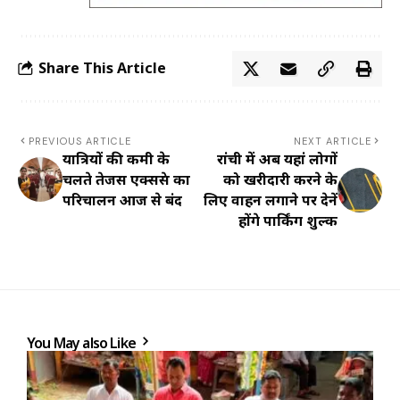
Share This Article
PREVIOUS ARTICLE
NEXT ARTICLE
यात्रियों की कमी के
रांची में अब यहां लोगों
चलते तेजस एक्सप्रेस का
को खरीदारी करने के
परिचालन आज से बंद
लिए वाहन लगाने पर देनें
होंगे पार्किंग शुल्क
You May also Like