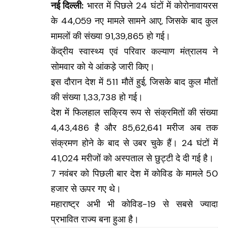
नई दिल्ली:
भारत में पिछले 24 घंटों में कोरोनावायरस
के 44,059 नए मामले सामने आए, जिसके बाद कुल
मामलों की संख्या 91,39,865 हो गई।
केंद्रीय स्वास्थ्य एवं परिवार कल्याण मंत्रालय ने
सोमवार को ये आंकड़े जारी किए।
इस दौरान देश में 511 मौतें हुई, जिसके बाद कुल मौतों
की संख्या 1,33,738 हो गई।
देश में फिलहाल सक्रिय रूप से संक्रमितों की संख्या
4,43,486 है और 85,62,641 मरीज अब तक
संक्रमण होने के बाद से उबर चुके हैं। 24 घंटों में
41,024 मरीजों को अस्पताल से छुट्टी दे दी गई है।
7 नवंबर को पिछली बार देश में कोविड के मामले 50
हजार से ऊपर गए थे।
महाराष्ट्र अभी भी कोविड-19 से सबसे ज्यादा
प्रभावित राज्य बना हुआ है।