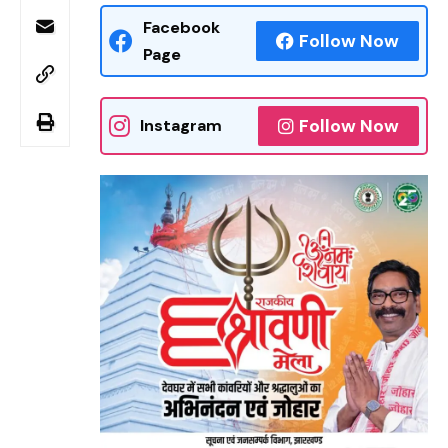
Facebook
Follow Now
Page
Follow Now
Instagram