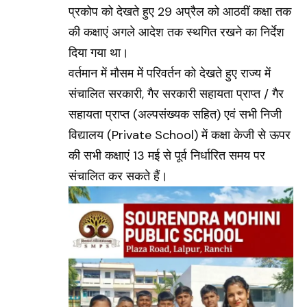
प्रकोप को देखते हुए 29 अप्रैल को आठवीं कक्षा तक
की कक्षाएं अगले आदेश तक स्थगित रखने का निर्देश
दिया गया था।
वर्तमान में मौसम में परिवर्तन को देखते हुए राज्य में
संचालित सरकारी, गैर सरकारी सहायता प्राप्त / गैर
सहायता प्राप्त (अल्पसंख्यक सहित) एवं सभी निजी
विद्यालय (Private School) में कक्षा केजी से ऊपर
की सभी कक्षाएं 13 मई से पूर्व निर्धारित समय पर
संचालित कर सकते हैं।