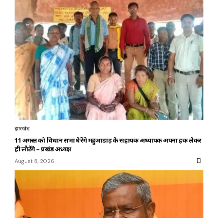
झारखंड
11 अगस्त को विधान सभा घेरेंगे महुआडांड़ के सहायक अध्यापक अपना हक लेकर
ही लौटेंगे – प्रखंड अध्यक्ष
August 8, 2026