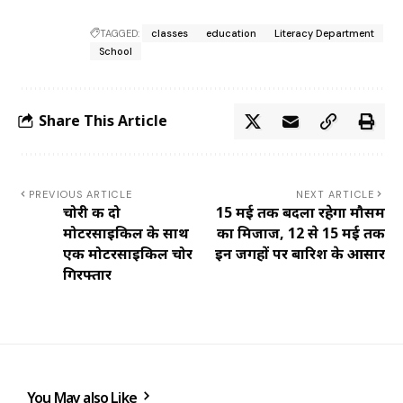
TAGGED:
classes
education
Literacy Department
School
Share This Article
PREVIOUS ARTICLE
NEXT ARTICLE
चोरी की दो
15 मई तक बदला रहेगा मौसम
मोटरसाइकिल के साथ
का मिजाज, 12 से 15 मई तक
एक मोटरसाइकिल चोर
इन जगहों पर बारिश के आसार
गिरफ्तार
You May also Like