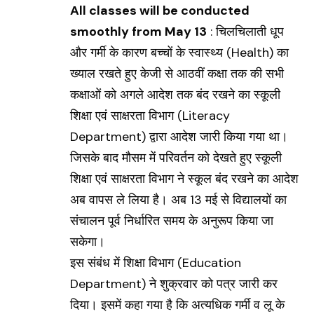
All classes will be conducted
smoothly from May 13
: चिलचिलाती धूप
और गर्मी के कारण बच्चों के स्वास्थ्य (
Health
) का
ख्याल रखते हुए केजी से आठवीं कक्षा तक की सभी
कक्षाओं को अगले आदेश तक बंद रखने का स्कूली
शिक्षा एवं साक्षरता विभाग (Literacy
Department) द्वारा आदेश जारी किया गया था।
जिसके बाद मौसम में परिवर्तन को देखते हुए स्कूली
शिक्षा एवं साक्षरता विभाग ने स्कूल बंद रखने का आदेश
अब वापस ले लिया है। अब 13 मई से विद्यालयों का
संचालन पूर्व निर्धारित समय के अनुरूप किया जा
सकेगा।
इस संबंध में शिक्षा विभाग (
Education
Department
) ने शुक्रवार को पत्र जारी कर
दिया। इसमें कहा गया है कि अत्यधिक गर्मी व लू के