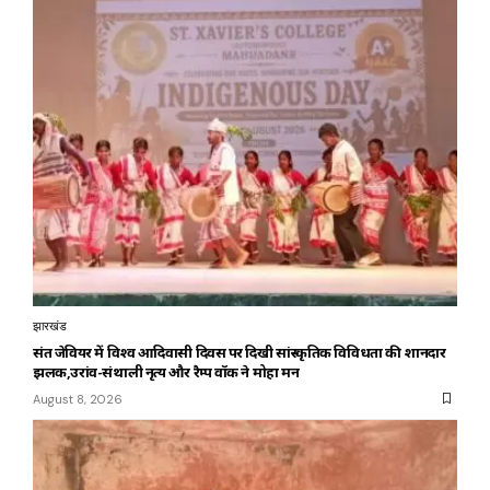
झारखंड
संत जेवियर में विश्व आदिवासी दिवस पर दिखी सांस्कृतिक विविधता की शानदार
झलक,उरांव-संथाली नृत्य और रैम्प वॉक ने मोहा मन
August 8, 2026