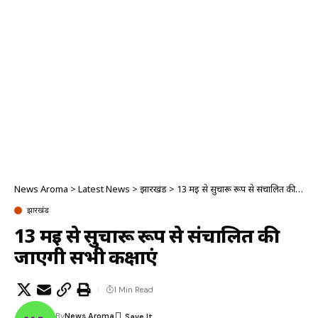
News Aroma
>
Latest News
>
झारखंड
>
13 मई से सुचारू रूप से संचालित की जाएगी सभी कक्षाएं
झारखंड
13 मई से सुचारू रूप से संचालित की
जाएगी सभी कक्षाएं
1 Min Read
By
News Aroma