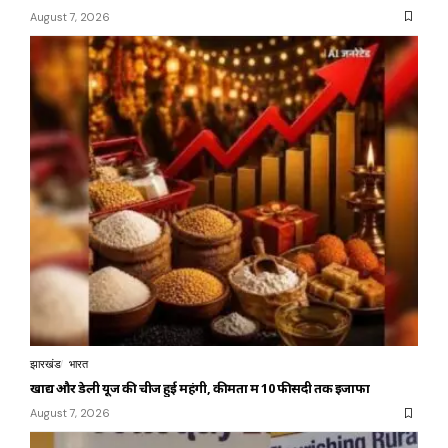
August 7, 2026
झारखंड
भारत
खाद्य और डेली यूज की चीजें हुई महंगी, कीमतों में 10 फीसदी तक इजाफा
August 7, 2026