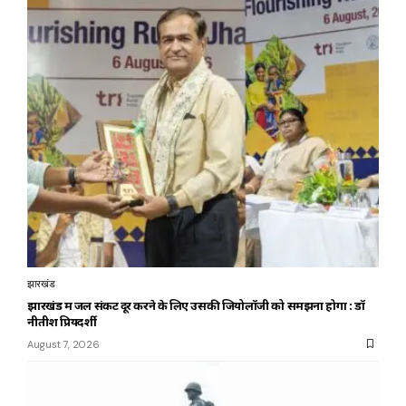
झारखंड
झारखंड में जल संकट दूर करने के लिए उसकी जियोलॉजी को समझना होगा : डॉ
नीतीश प्रियदर्शी
August 7, 2026