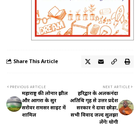
Share This Article
PREVIOUS ARTICLE
NEXT ARTICLE
महाराष्ट्र की लोनार झील
हरिद्वार के अलकनंदा
और आगरा के सुर
अतिथि गृह से उत्तर प्रदेश
सरोवर रामसर साइट में
सरकार ने दावा छोड़ा,
शामिल
सभी विवाद जल्द सुलझा
लेंगेः योगी