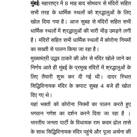
मुंबई:
महाराष्ट्र में 8 माह बाद सोमवार से मंदिरों सहित
सभी तरह के धार्मिक स्थलों को श्रद्धालुओं के लिए
खोल दिया गया है। आज सुबह से मंदिरों सहित सभी
धार्मिक स्थलों में श्रद्धालुओं की भारी भीड़ उमड़ने लगी
है। मंदिरों सहित सभी धार्मिक स्थलों में कोरोना नियमों
का सख्ती से पालन किया जा रहा है।
मुख्यमंत्री उद्धव ठाकरे की ओर से मंदिर खोले जाने का
निर्णय आते ही मुंबई के प्रमुख मंदिरों में श्रद्धालुओं के
लिए तैयारी शुरू कर दी गई थी। दादर स्थित
सिद्धिविनायक मंदिर के कपाट सुबह 4 बजे ही खोल
दिए गए थे।
यहां भक्तों को कोरोना नियमों का पालन करते हुए
भगवान गणेश का दर्शन करने दिया जा रहा है ।
भारतीय जनता पार्टी के विधायक राम कदम ढोल तासे
के साथ सिद्धिविनायक मंदिर पहुंचे और पूजा अर्चना की