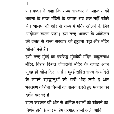
।
राम कदम ने कहा कि राज्य सरकार ने अहंकार की
भावना के तहत मंदिरों के कपाट अब तक नहीं खोले
थे। भाजपा की ओर से राज्य में मंदिर खोलने के लिए
आंदोलन करना पड़ा। इस तरह भाजपा के आंदोलन
की वजह से राज्य सरकार को झुकना पड़ा और मंदिर
खोलने पड़े हैं।
इसी तरह मुंबई का प्रसिद्ध मुंबादेवी मंदिर, बाबुलनाथ
मंदिर, विरार स्थित जीवदानी मंदिर के कपाट आज
सुबह ही खोल दिए गए हैं। मुंबई सहित राज्य के मंदिरों
के सामने श्रद्धालुओं की भारी भीड़ लगी है और
भक्तगण कोरोना नियमों का पालन करते हुए भगवान का
दर्शन कर रहे हैं।
राज्य सरकार की ओर से धार्मिक स्थलों को खोलने का
निर्णय होने के बाद माहिम दरगाह, हाजी अली आदि