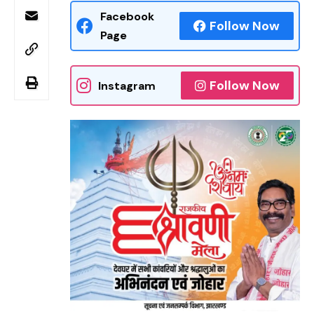
Facebook
Follow Now
Page
Follow Now
Instagram