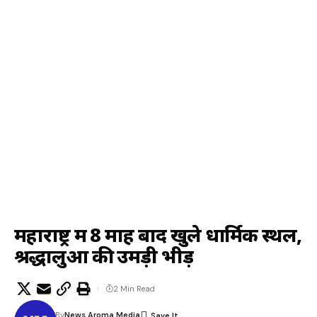
महाराष्ट्र में 8 माह बाद खुले धार्मिक स्थल,
श्रद्धालुओं की उमड़ी भीड़
2 Min Read
By
News Aroma Media