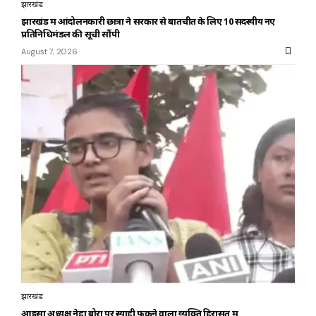
झारखंड
झारखंड में आंदोलनकारी छात्रों ने सरकार से बातचीत के लिए 10 सदस्यीय नए
प्रतिनिधिमंडल की सूची सौंपी
August 7, 2026
झारखंड
आइसा अध्यक्ष नेहा बोरा पर स्याही फेंकने वाला व्यक्ति हिरासत में