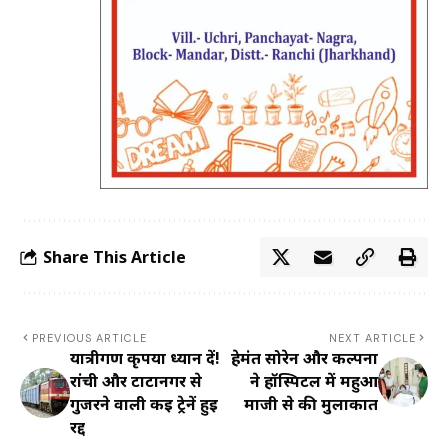
Share This Article
PREVIOUS ARTICLE
NEXT ARTICLE
यात्रीगण कृपया ध्यान दें!
हेमंत सोरेन और कल्पना
रांची और टाटानगर से
ने हॉस्पिटल में महुआ
गुजरने वाली कई ट्रेनें हुई
माजी से की मुलाकात
रद्द