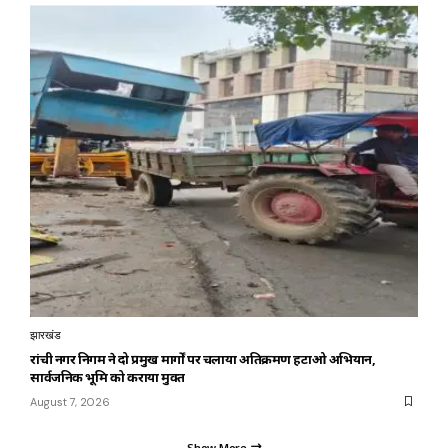
झारखंड
रांची नगर निगम ने दो प्रमुख मार्गों पर चलाया अतिक्रमण हटाओ अभियान,
सार्वजनिक भूमि को कराया मुक्त
August 7, 2026
Show More