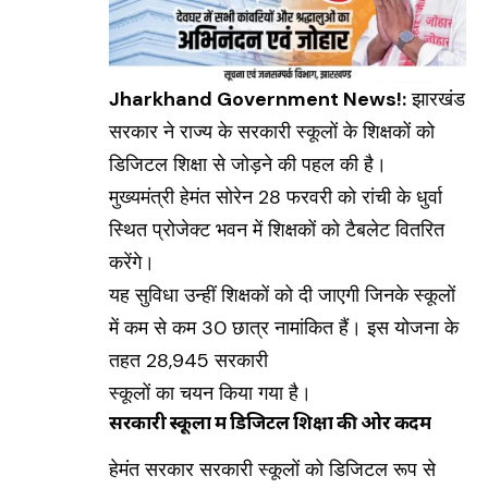
Jharkhand Government News!:
झारखंड
सरकार ने राज्य के सरकारी स्कूलों के शिक्षकों को
डिजिटल शिक्षा से जोड़ने की पहल की है।
मुख्यमंत्री हेमंत सोरेन 28 फरवरी को रांची के धुर्वा
स्थित प्रोजेक्ट भवन में शिक्षकों को टैबलेट वितरित
करेंगे।
यह सुविधा उन्हीं शिक्षकों को दी जाएगी जिनके स्कूलों
में कम से कम 30 छात्र नामांकित हैं। इस योजना के
तहत 28,945 सरकारी
स्कूलों का चयन किया गया है।
सरकारी स्कूलों में डिजिटल शिक्षा की ओर कदम
हेमंत सरकार सरकारी स्कूलों को डिजिटल रूप से