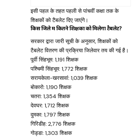
कार्यकर्ताओं ने थामा कांग्रेस का दामन
इसी पहल के तहत पहली से पांचवीं कक्षा तक के
शिक्षकों को टैबलेट दिए जाएंगे।
किस जिले में कितने शिक्षकों को मिलेगा टैबलेट?
सरकार द्वारा जारी सूची के अनुसार, शिक्षकों को
टैबलेट वितरण की प्रक्रिया जिलेवार तय की गई है।
पूर्वी सिंहभूम: 1,191 शिक्षक
पश्चिमी सिंहभूम: 1,772 शिक्षक
सरायकेला-खरसावां: 1,039 शिक्षक
बोकारो: 1,190 शिक्षक
चतरा: 1,354 शिक्षक
देवघर: 1,712 शिक्षक
दुमका: 1,797 शिक्षक
गिरिडीह: 2,776 शिक्षक
गोड्डा: 1,303 शिक्षक