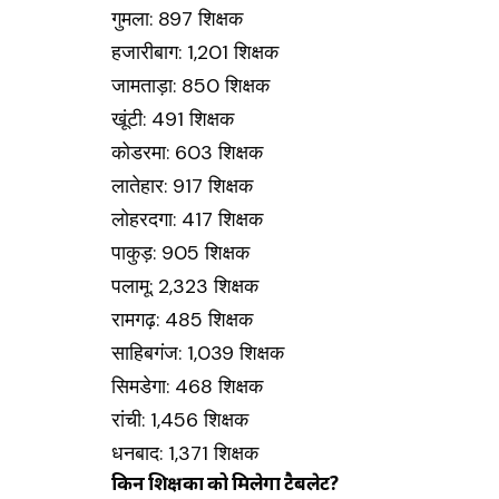
गुमला: 897 शिक्षक
हजारीबाग: 1,201 शिक्षक
जामताड़ा: 850 शिक्षक
खूंटी: 491 शिक्षक
कोडरमा: 603 शिक्षक
लातेहार: 917 शिक्षक
लोहरदगा: 417 शिक्षक
पाकुड़: 905 शिक्षक
पलामू: 2,323 शिक्षक
रामगढ़: 485 शिक्षक
साहिबगंज: 1,039 शिक्षक
सिमडेगा: 468 शिक्षक
रांची: 1,456 शिक्षक
धनबाद: 1,371 शिक्षक
किन शिक्षकों को मिलेगा टैबलेट?