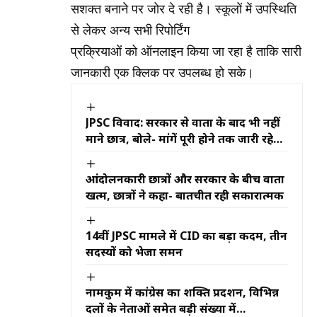
सशक्त बनाने पर जोर दे रही है। स्कूलों में उपस्थिति
से लेकर अन्य सभी रिपोर्टिंग
प्रक्रियाओं को ऑनलाइन किया जा रहा है ताकि सारी
जानकारी एक क्लिक पर उपलब्ध हो सके।
JPSC विवाद: सरकार से वार्ता के बाद भी नहीं
माने छात्र, बोले- मांगें पूरी होने तक जारी रहेगा
आंदोलन
आंदोलनकारी छात्रों और सरकार के बीच वार्ता
खत्म, छात्रों ने कहा- बातचीत रही सकारात्मक
14वीं JPSC मामले में CID का बड़ा कदम, तीन
सदस्यों को भेजा समन
नामकुम में कांग्रेस का शक्ति प्रदर्शन, विभिन्न
दलों के नेताओं समेत बड़ी संख्या में