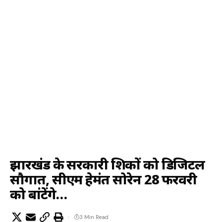
झारखंड के सरकारी शिक्षकों को डिजिटल
सौगात, सीएम हेमंत सोरेन 28 फरवरी
को बांटेंगे…
3 Min Read