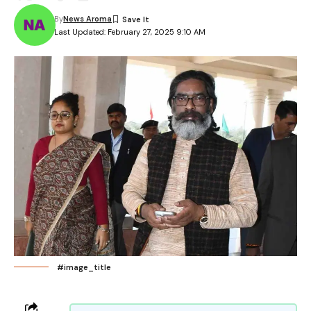
By
News Aroma
Last Updated: February 27, 2025 9:10 AM
#image_title