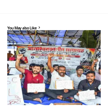
You May also Like