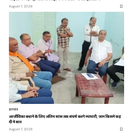
August 7, 2026
झारखंड
आजीविका बचाने के लिए अंतिम सांस तक संघर्ष करेंगे व्यापारी, जानें किसने कह
दी ये बात
August 7, 2026