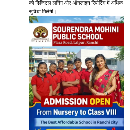
को डिजिटल लर्निंग और ऑनलाइन रिपोर्टिंग में अधिक
सुविधा मिलेगी।