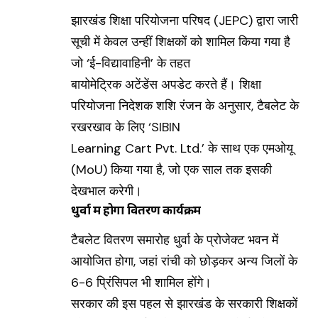
झारखंड शिक्षा परियोजना परिषद (JEPC) द्वारा जारी
सूची में केवल उन्हीं शिक्षकों को शामिल किया गया है
जो ‘ई-विद्यावाहिनी’ के तहत
बायोमेट्रिक अटेंडेंस अपडेट करते हैं। शिक्षा
परियोजना निदेशक शशि रंजन के अनुसार, टैबलेट के
रखरखाव के लिए ‘SIBIN
Learning Cart Pvt. Ltd.’ के साथ एक एमओयू
(MoU) किया गया है, जो एक साल तक इसकी
देखभाल करेगी।
धुर्वा में होगा वितरण कार्यक्रम
टैबलेट वितरण समारोह धुर्वा के प्रोजेक्ट भवन में
आयोजित होगा, जहां रांची को छोड़कर अन्य जिलों के
6-6 प्रिंसिपल भी शामिल होंगे।
सरकार की इस पहल से झारखंड के सरकारी शिक्षकों