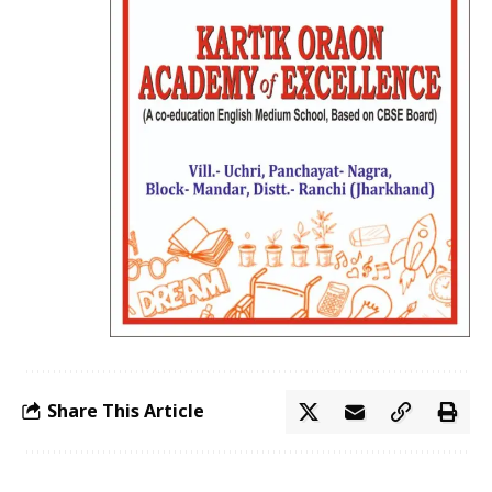
Share This Article