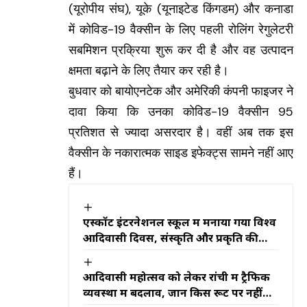
(यूरोपीय संघ), यूके (यूनाइटेड किंगडम) और कनाडा
में कोविड-19 वैक्सीन के लिए पहली रोलिंग रेगुलेटरी
सबमिशन प्रक्रिया शुरू कर दी है और वह उत्पादन
क्षमता बढ़ाने के लिए तैयार कर रही है।
बुधवार को बायोएनटेक और अमेरिकी कंपनी फाइजर ने
दावा किया कि उनका कोविड-19 वैक्सीन 95
प्रतिशत से ज्यादा असरदार है। वहीं अब तक इस
वैक्सीन के नकारात्मक साइड इफेक्ट्स सामने नहीं आए
हैं।
एस्कॉट इंटरनेशनल स्कूल में मनाया गया विश्व
आदिवासी दिवस, संस्कृति और प्रकृति की
दिखी अनूठी झलक
आदिवासी महोत्सव को लेकर रांची में ट्रैफिक
व्यवस्था में बदलाव, जानें किस रूट पर नहीं