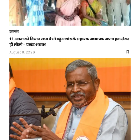
झारखंड
11 अगस्त को विधान सभा घेरेंगे महुआडांड़ के सहायक अध्यापक अपना हक लेकर
ही लौटेंगे – प्रखंड अध्यक्ष
August 8, 2026