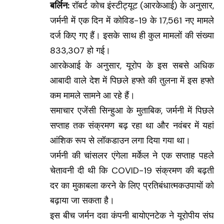
बर्लिन:
रॉबर्ट कोच इंस्टीट्यूट (आरकेआई) के अनुसार,
जर्मनी में एक दिन में कोविड-19 के 17,561 नए मामले
दर्ज किए गए हैं। इसके साथ ही कुल मामलों की संख्या
833,307 हो गई।
आरकेआई के अनुसार, यूरोप के इस सबसे अधिक
आबादी वाले देश में पिछले हफ्ते की तुलना में इस हफ्ते
कम मामले सामने आ रहे हैं।
समाचार एजेंसी सिन्हुआ के मुताबिक, जर्मनी में पिछले
सप्ताह तक संक्रमण बढ़ रहा था और नवंबर में यहां
आंशिक रूप से लॉकडाउन लगा दिया गया था।
जर्मनी की चांसलर एंगेला मर्केल ने एक सप्ताह पहले
चेतावनी दी थी कि COVID-19 संक्रमण की बढ़ती
दर का मुकाबला करने के लिए प्रतिबंधात्मकउपायों को
बढ़ाया जा सकता है।
इस बीच जर्मन दवा कंपनी बायोएनटेक ने यूरोपीय संघ