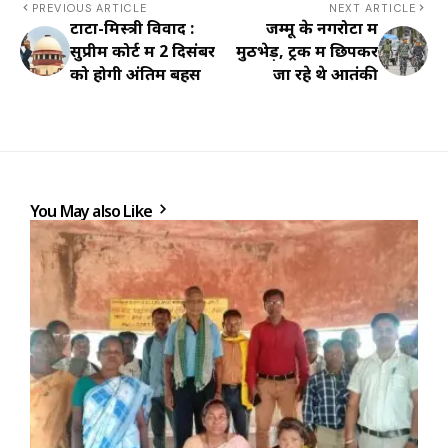
PREVIOUS ARTICLE
NEXT ARTICLE
टाटा-मिस्त्री विवाद :
जम्मू के नगरोटा में
सुप्रीम कोर्ट में 2 दिसंबर
मुठभेड़, ट्रक में छिपकर
को होगी अंतिम बहस
जा रहे थे आतंकी
You May also Like