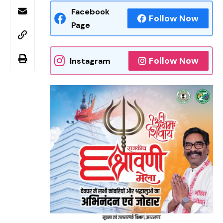
Facebook
Follow Now
Page
Follow Now
Instagram