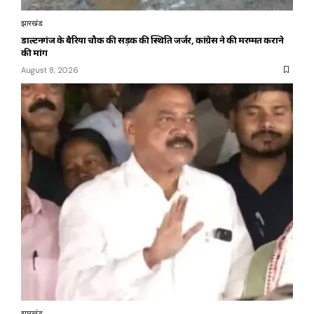
झारखंड
डाल्टनगंज के बैरिया चौक की सड़क की स्थिति जर्जर, कांग्रेस ने की मरम्मत कराने
की मांग
August 8, 2026
झारखंड