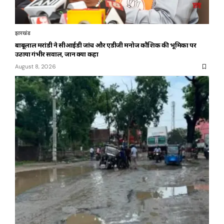
झारखंड
बाबूलाल मरांडी ने सीआईडी जांच और एडीजी मनोज कौशिक की भूमिका पर
उठाया गंभीर सवाल, जानें क्या कहा
August 8, 2026