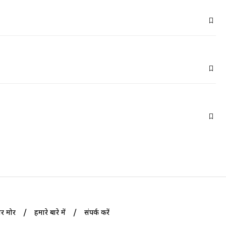
ोर मोर
हमारे बारे में
संपर्क करें