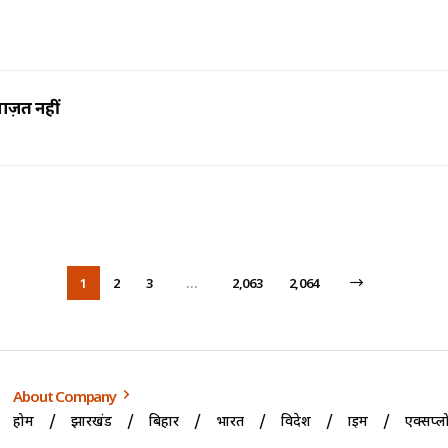
ज़ाज़त नहीं
1
2
3
…
2,063
2,064
About Company
होम
झारखंड
बिहार
भारत
विदेश
क्राइम
एक्सप्ल