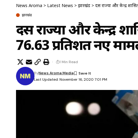
News Aroma
>
Latest News
>
झारखंड
>
दस राज्यों और केन्द्र शासि
झारखंड
दस राज्यों और केन्द्र शास
76.63 प्रतिशत नए माम
1 Min Read
By
News Aroma Media
Last Updated: November 16, 2020 7:01 PM