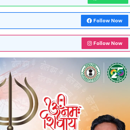
Follow Now
Follow Now