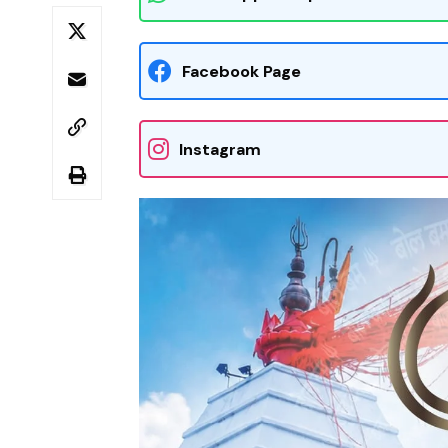
Facebook Page
Instagram