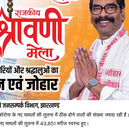
ोना के नए मामलों की तुलना में ठीक होने वालों की संख्‍या ज्‍यादा रही है
ए मामलों की तुलना में 43,851 मरीज स्‍वस्‍थ हुए।