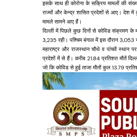
इसके साथ ही कोरोना के सक्रिय मामलों की स
राज्‍यों और केन्‍द्र शासित प्रदेशों से आए। देश म
मामले सामने आए हैं।
दिल्‍ली में पिछले कुछ दिनों से कोविड संक्रमण के
3,235 रही। पश्चिम बंगाल में इस दौरान 3,053 
महाराष्ट्र और राजस्थान चौथे व पांचवें स्थान प
प्रदेशों में से हैं। करीब 21.84 प्रतिशत मौतें दिल्‍
जो कि कोविड से हुई ताजा मौतों कुल 13.79 प्रत