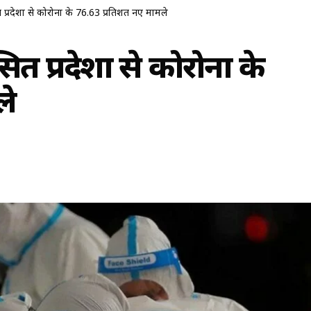
त प्रदेशों से कोरोना के 76.63 प्रतिशत नए मामले
ित प्रदेशों से कोरोना के
ले