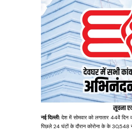
नई दिल्ली:
देश में सोमवार को लगातार 44वें दिन कोर
पिछले 24 घंटों के दौरान कोरोना के के 30,548 न