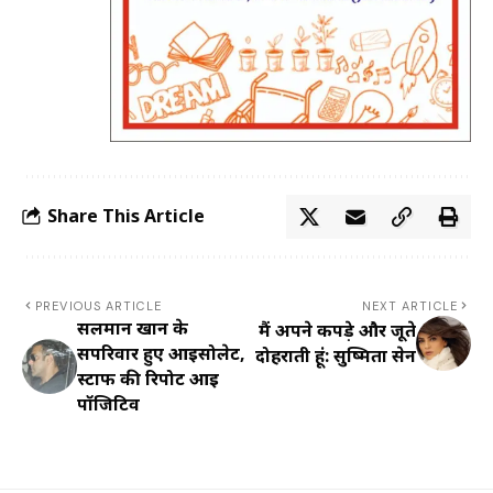
Share This Article
PREVIOUS ARTICLE
NEXT ARTICLE
सलमान खान के
मैं अपने कपड़े और जूते
सपरिवार हुए आइसोलेट,
दोहराती हूं: सुष्मिता सेन
स्टाफ की रिपोर्ट आई
पॉजिटिव