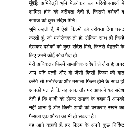
मुंबई:
अभिनेत्री भूमि पेडनेकर उन परियोजनाओं में
शामिल होने को वरीयता देती हैं, जिससे दर्शकों व
समाज को कुछ संदेश मिले।
भूमि कहती हैं, मैं ऐसी फिल्मों को वरीयता देना पसंद
करती हूं, जो मनोरंजक तो हो, लेकिन साथ ही जिन्हें
देखकर दर्शकों को कुछ संदेश मिले, जिनसे बेहतरी के
लिए उनमें कोई सोच पैदा हो।
मेरी अधिकतर फिल्में सामाजिक संदेशों से लैस हैं; अगर
आप पति पत्नी और वो जैसी किसी फिल्म की बात
करेंगे, तो मनोरंजक और मसाला फिल्म होने के साथ ही
आपको पता है कि यह साफ तौर पर आपको यह संदेश
देती है कि शादी को लेकर समाज के दबाव में आपको
नहीं आना है और किसी शादी को बरकरार रखने का
फैसला एक औरत का भी हो सकता है।
वह आगे कहती हैं, हर फिल्म के अपने कुछ निर्दिष्ट