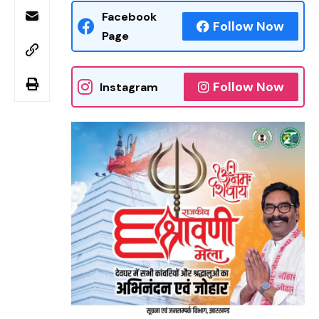
Facebook
Follow Now
Page
Follow Now
Instagram