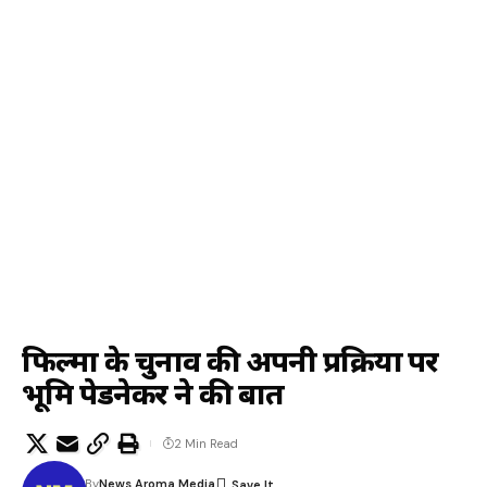
फिल्मों के चुनाव की अपनी प्रक्रिया पर
भूमि पेडनेकर ने की बात
2 Min Read
By
News Aroma Media