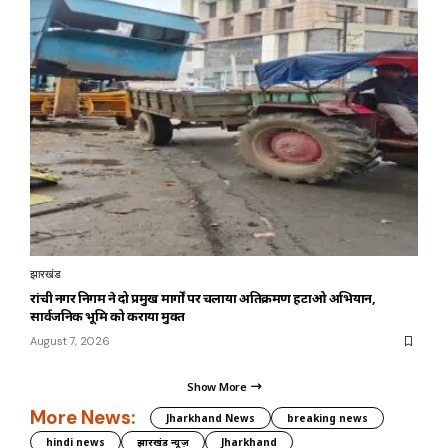
झारखंड
रांची नगर निगम ने दो प्रमुख मार्गों पर चलाया अतिक्रमण हटाओ अभियान,
सार्वजनिक भूमि को कराया मुक्त
August 7, 2026
Show More
More News:
Jharkhand News
breaking news
hindi news
झारखंड न्यूज़
Jharkhand