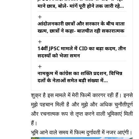
माने छात्र, बोले- मांगें पूरी होने तक जारी रहेगा
आंदोलन
आंदोलनकारी छात्रों और सरकार के बीच वार्ता
खत्म, छात्रों ने कहा- बातचीत रही सकारात्मक
14वीं JPSC मामले में CID का बड़ा कदम, तीन
सदस्यों को भेजा समन
नामकुम में कांग्रेस का शक्ति प्रदर्शन, विभिन्न
दलों के नेताओं समेत बड़ी संख्या में
कार्यकर्ताओं ने थामा कांग्रेस का दामन
शुक्र है इस मामले में मेरी फिल्में कारगर रही हैं। इनसे
मुझे पहचान मिली है और मुझे और अधिक चुनौतीपूर्ण
और रचनात्मक रूप से तृप्त करने वाली भूमिकाएं मिली
हैं।
भूमि आने वाले समय में फिल्म दुर्गावती में नजर आएंगी।