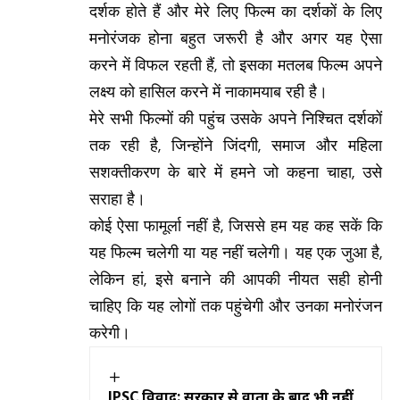
दर्शक होते हैं और मेरे लिए फिल्म का दर्शकों के लिए
मनोरंजक होना बहुत जरूरी है और अगर यह ऐसा
करने में विफल रहती हैं, तो इसका मतलब फिल्म अपने
लक्ष्य को हासिल करने में नाकामयाब रही है।
मेरे सभी फिल्मों की पहुंच उसके अपने निश्चित दर्शकों
तक रही है, जिन्होंने जिंदगी, समाज और महिला
सशक्तीकरण के बारे में हमने जो कहना चाहा, उसे
सराहा है।
कोई ऐसा फामूर्ला नहीं है, जिससे हम यह कह सकें कि
यह फिल्म चलेगी या यह नहीं चलेगी। यह एक जुआ है,
लेकिन हां, इसे बनाने की आपकी नीयत सही होनी
चाहिए कि यह लोगों तक पहुंचेगी और उनका मनोरंजन
करेगी।
JPSC विवाद: सरकार से वार्ता के बाद भी नहीं