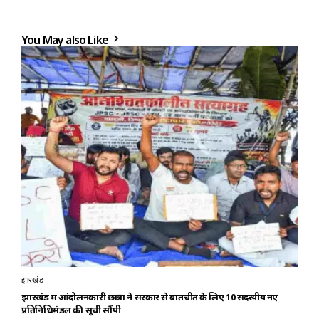
You May also Like
झारखंड
झारखंड में आंदोलनकारी छात्रों ने सरकार से बातचीत के लिए 10 सदस्यीय नए
प्रतिनिधिमंडल की सूची सौंपी