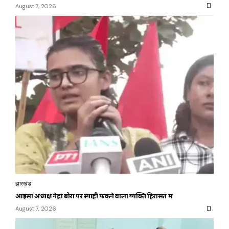
August 7, 2026
झारखंड
आइसा अध्यक्ष नेहा बोरा पर स्याही फेंकने वाला व्यक्ति हिरासत में
August 7, 2026