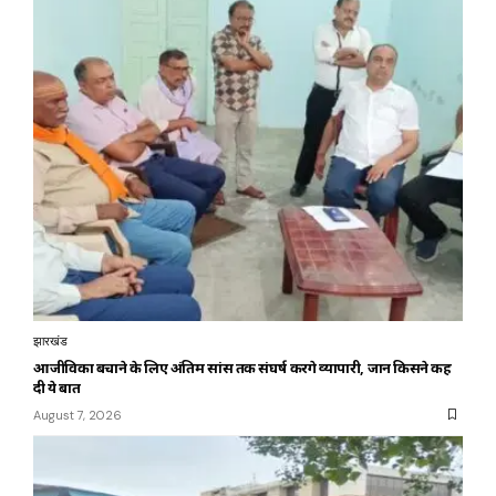
झारखंड
आजीविका बचाने के लिए अंतिम सांस तक संघर्ष करेंगे व्यापारी, जानें किसने कह
दी ये बात
August 7, 2026