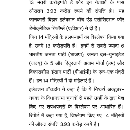
13 मंत्री करोड़पति हैं और इन नेताओं के पास
औसतन 3.93 करोड़ रुपये की संपत्ति है। यह
जानकारी बिहार इलेक्शन वॉच एंड एसोसिएशन फॉर
डेमोक्रेटिक रिफॉर्म्स (एडीआर) ने दी है।
जिन 14 मंत्रियों के हलफनामों का विश्लेषण किया गया
है, उनमें 13 करोड़पति हैं। इनमें से सबसे ज्यादा 6
भारतीय जनता पार्टी (भाजपा), जनता दल-युनाइटेड
(जदयू) के 5 और हिंदुस्तानी अवाम मोर्चा (हम) और
विकासशील इंसान पार्टी (वीआईपी) के एक-एक मंत्री
हैं। इन 14 मंत्रियों में दो महिलाएं हैं।
इलेक्शन वॉचडॉग ने कहा है कि ये निष्कर्ष अक्टूबर-
नवंबर के विधानसभा चुनावों से पहले उन्हीं के द्वारा पेश
किए गए शपथपत्रों के विश्लेषण पर आधारित हैं।
रिपोर्ट में कहा गया है, विश्लेषण किए गए 14 मंत्रियों
की औसत संपत्ति 3.93 करोड़ रुपये है।