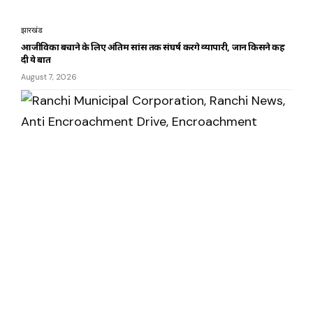
झारखंड
आजीविका बचाने के लिए अंतिम सांस तक संघर्ष करेंगे व्यापारी, जानें किसने कह
दी ये बात
August 7, 2026