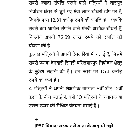
सबसे ज्यादा संपत्ति रखने वाले मंत्रियों में तारापुर
निर्वाचन क्षेत्र से चुने गए मेवा लाल चौधरी टॉप पर हैं,
जिनके पास 12.31 करोड़ रुपये की संपत्ति है। जबकि
सबसे कम घोषित संपत्ति वाले मंत्री अशोक चौधरी हैं,
जिन्होंने अपनी 72.89 लाख रुपये की संपत्ति की
घोषणा की है।
कुल 8 मंत्रियों ने अपनी देनदारियां भी बताई हैं, जिसमें
सबसे ज्यादा देनदारी सिमरी बख्तियारपुर निर्वाचन क्षेत्र
के मुकेश सहानी की है। इन मंत्री पर 1.54 करोड़
रुपये का कर्ज है।
4 मंत्रियों ने अपनी शैक्षणिक योग्यता 8वीं और 12वीं
कक्षा के बीच बताई है, वहीं 10 मंत्रियों ने स्नातक या
उससे ऊपर की शैक्षिक योग्यता दर्शाई है।
JPSC विवाद: सरकार से वार्ता के बाद भी नहीं