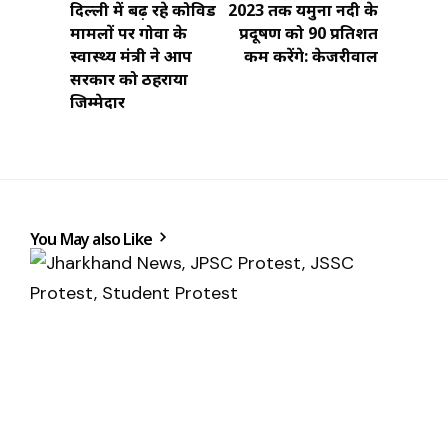
दिल्ली में बढ़ रहे कोविड
2023 तक यमुना नदी के
मामलों पर गोवा के
प्रदूषण को 90 प्रतिशत
स्वास्थ्य मंत्री ने आप
कम करेंगे: केजरीवाल
सरकार को ठहराया
जिम्मेदार
You May also Like