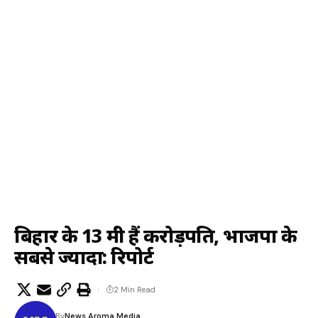
बिहार के 13 मंत्री हैं करोड़पति, भाजपा के
सबसे ज्यादा: रिपोर्ट
2 Min Read
By
News Aroma Media