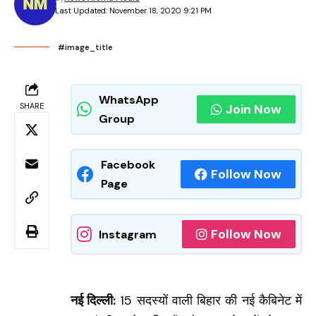
Last Updated: November 18, 2020 9:21 PM
#image_title
WhatsApp
SHARE
Join Now
Group
Facebook
Follow Now
Page
Follow Now
Instagram
नई दिल्ली:
15 सदस्यों वाली बिहार की नई कैबिनेट में