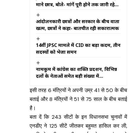
माने छात्र, बोले- मांगें पूरी होने तक जारी रहेगा
आंदोलन
आंदोलनकारी छात्रों और सरकार के बीच वार्ता
खत्म, छात्रों ने कहा- बातचीत रही सकारात्मक
14वीं JPSC मामले में CID का बड़ा कदम, तीन
सदस्यों को भेजा समन
नामकुम में कांग्रेस का शक्ति प्रदर्शन, विभिन्न
दलों के नेताओं समेत बड़ी संख्या में
कार्यकर्ताओं ने थामा कांग्रेस का दामन
इसी तरह 6 मंत्रियों ने अपनी उम्र 41 से 50 के बीच
बताई और 8 मंत्रियों ने 51 से 75 साल के बीच बताई
है।
बता दें कि 243 सीटों के इन विधानसभा चुनावों में
एनडीए ने 125 सीटें जीतकर बहुमत हासिल कर ली,