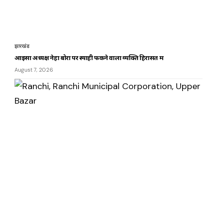
झारखंड
आइसा अध्यक्ष नेहा बोरा पर स्याही फेंकने वाला व्यक्ति हिरासत में
August 7, 2026