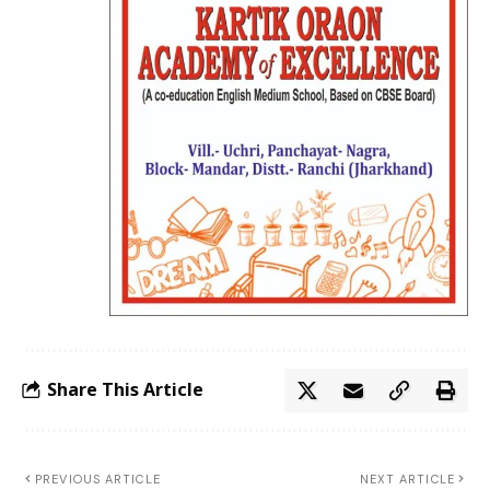
Share This Article
PREVIOUS ARTICLE
NEXT ARTICLE