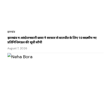
झारखंड
झारखंड में आंदोलनकारी छात्रों ने सरकार से बातचीत के लिए 10 सदस्यीय नए
प्रतिनिधिमंडल की सूची सौंपी
August 7, 2026