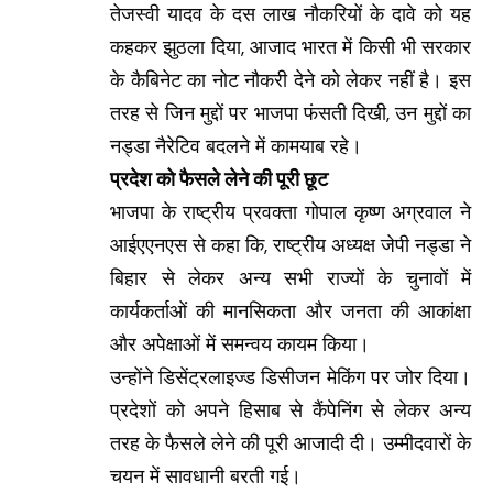
तेजस्वी यादव के दस लाख नौकरियों के दावे को यह
कहकर झुठला दिया, आजाद भारत में किसी भी सरकार
के कैबिनेट का नोट नौकरी देने को लेकर नहीं है। इस
तरह से जिन मुद्दों पर भाजपा फंसती दिखी, उन मुद्दों का
नड्डा नैरेटिव बदलने में कामयाब रहे।
प्रदेश को फैसले लेने की पूरी छूट
भाजपा के राष्ट्रीय प्रवक्ता गोपाल कृष्ण अग्रवाल ने
आईएएनएस से कहा कि, राष्ट्रीय अध्यक्ष जेपी नड्डा ने
बिहार से लेकर अन्य सभी राज्यों के चुनावों में
कार्यकर्ताओं की मानसिकता और जनता की आकांक्षा
और अपेक्षाओं में समन्वय कायम किया।
उन्होंने डिसेंट्रलाइज्ड डिसीजन मेकिंग पर जोर दिया।
प्रदेशों को अपने हिसाब से कैंपेनिंग से लेकर अन्य
तरह के फैसले लेने की पूरी आजादी दी। उम्मीदवारों के
चयन में सावधानी बरती गई।