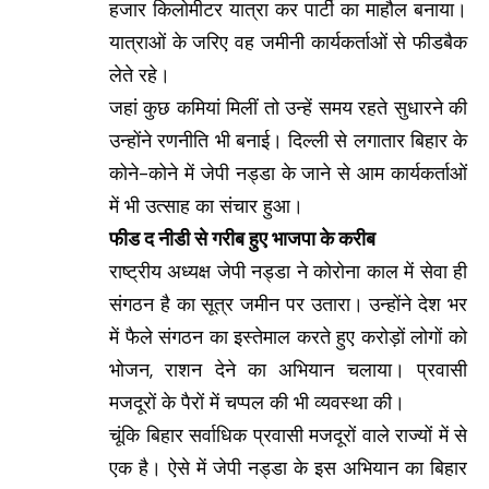
हजार किलोमीटर यात्रा कर पार्टी का माहौल बनाया।
यात्राओं के जरिए वह जमीनी कार्यकर्ताओं से फीडबैक
लेते रहे।
जहां कुछ कमियां मिलीं तो उन्हें समय रहते सुधारने की
उन्होंने रणनीति भी बनाई। दिल्ली से लगातार बिहार के
कोने-कोने में जेपी नड्डा के जाने से आम कार्यकर्ताओं
में भी उत्साह का संचार हुआ।
फीड द नीडी से गरीब हुए भाजपा के करीब
राष्ट्रीय अध्यक्ष जेपी नड्डा ने कोरोना काल में सेवा ही
संगठन है का सूत्र जमीन पर उतारा। उन्होंने देश भर
में फैले संगठन का इस्तेमाल करते हुए करोड़ों लोगों को
भोजन, राशन देने का अभियान चलाया। प्रवासी
मजदूरों के पैरों में चप्पल की भी व्यवस्था की।
चूंकि बिहार सर्वाधिक प्रवासी मजदूरों वाले राज्यों में से
एक है। ऐसे में जेपी नड्डा के इस अभियान का बिहार