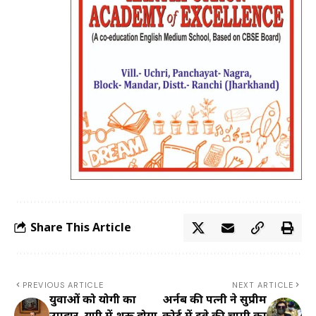
Share This Article
PREVIOUS ARTICLE
NEXT ARTICLE
युवाओं को योगी का
अर्नब की पत्नी ने सुप्रीम
उपहार, यूपी में शुरू होगा
कोर्ट में दवे की चुप्पी का