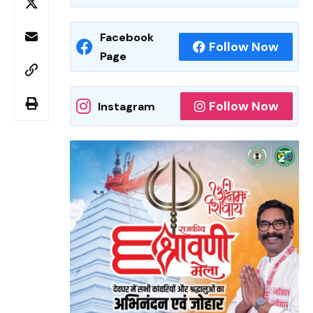
Facebook
Follow Now
Page
Follow Now
Instagram