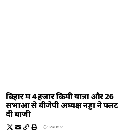
बिहार में 4 हजार किमी यात्रा और 26
सभाओं से बीजेपी अध्यक्ष नड्डा ने पलट
दी बाजी
5 Min Read