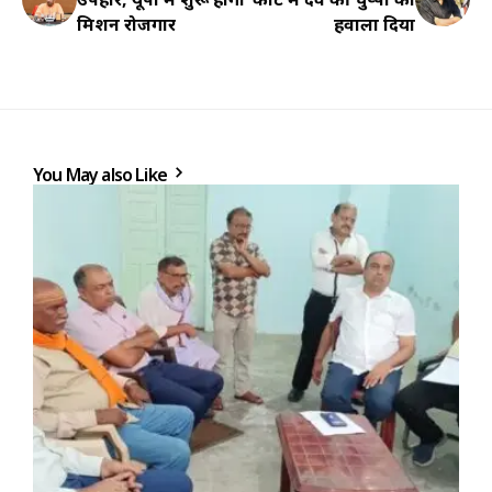
मिशन रोजगार
हवाला दिया
You May also Like