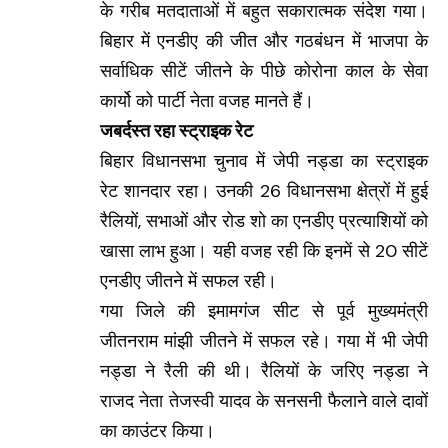
के गरीब मतदाताओं में बहुत सकारात्मक संदेश गया।
बिहार में एनडीए की जीत और गठबंधन में भाजपा के
सर्वाधिक सीटें जीतने के पीछे कोरोना काल के सेवा
कार्यो को पार्टी नेता वजह मानते हैं।
जबर्दस्त रहा स्ट्राइक रेट
बिहार विधानसभा चुनाव में जेपी नड्डा का स्ट्राइक
रेट शानदार रहा। उनकी 26 विधानसभा क्षेत्रों में हुई
रैलियों, सभाओं और रोड शो का एनडीए प्रत्याशियों को
खासा लाभ हुआ। यही वजह रही कि इनमें से 20 सीटें
एनडीए जीतने में सफल रही।
गया जिले की इमामगंज सीट से पूर्व मुख्यमंत्री
जीतनराम मांझी जीतने में सफल रहे। गया में भी जेपी
नड्डा ने रैली की थी। रैलियों के जरिए नड्डा ने
राजद नेता तेजस्वी यादव के सनसनी फैलाने वाले दावों
का काउंटर किया।