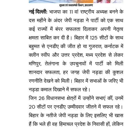
नई दिल्ली:
भाजपा का 11 वां राष्ट्रीय अध्यक्ष बनने के
दस महीने के अंदर जेपी नड्डा ने पार्टी को एक साथ
कई राज्यों में बंपर सफलता दिलाकर अपनी नेतृत्व
क्षमता साबित कर दी है। बिहार में 125 सीटों के साथ
बहुमत से एनडीए की जीत हो या गुजरात, कर्नाटक में
क्लीन स्वीप और उत्तर प्रदेश, मध्य प्रदेश से लेकर
मणिपुर, तेलंगाना के उपचुनावों में पार्टी को मिली
शानदार सफलता, हर जगह जेपी नड्डा की कुशल
रणनीति देखने को मिली। बिहार में सभाओं के जरिए भी
नड्डा कमाल दिखाने में सफल रहे।
जिन 26 विधानसभा क्षेत्रों में उन्होंने सभाएं कीं, उनमें
20 सीटों पर एनडीए उम्मीदवार जीतने में सफल रहे।
बिहार के नतीजे जेपी नड्डा के लिए इसलिए भी खास
हैं कि भले ही वह हिमाचल प्रदेश के निवासी हों, लेकिन