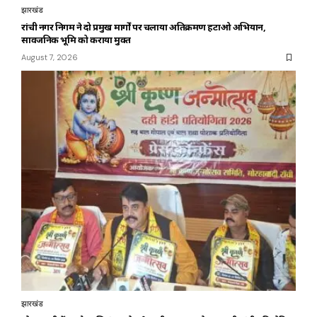
झारखंड
रांची नगर निगम ने दो प्रमुख मार्गों पर चलाया अतिक्रमण हटाओ अभियान,
सार्वजनिक भूमि को कराया मुक्त
August 7, 2026
झारखंड