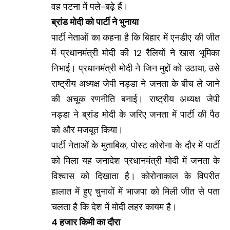
वह पटना में पले-बढ़े हैं।
ब्रांड मोदी को पार्टी ने भुनाया
पार्टी नेताओं का कहना है कि बिहार में एनडीए की जीत
में प्रधानमंत्री मोदी की 12 रैलियों ने खास भूमिका
निभाई। प्रधानमंत्री मोदी ने जिन मुद्दों को उठाया, उसे
राष्ट्रीय अध्यक्ष जेपी नड्डा ने जनता के बीच ले जाने
की अचूक रणनीति बनाई। राष्ट्रीय अध्यक्ष जेपी
नड्डा ने ब्रांड मोदी के जरिए जनता में पार्टी की पैठ
को और मजबूत किया।
पार्टी नेताओं के मुताबिक, पोस्ट कोरोना के दौर में पार्टी
को मिला यह जनादेश प्रधानमंत्री मोदी में जनता के
विश्वास को दिखाता है। कोरोनाकाल के विपरीत
हालात में हुए चुनावों में भाजपा को मिली जीत से पता
चलता है कि देश में मोदी लहर कायम है।
4 हजार किमी का दौरा