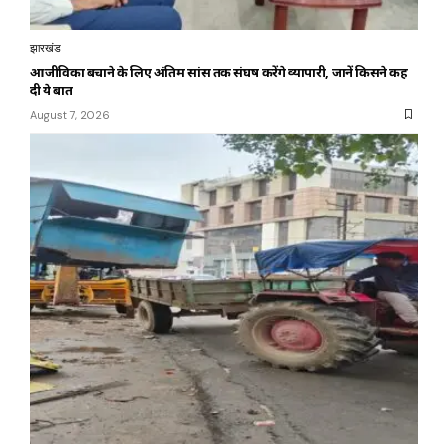
झारखंड
आजीविका बचाने के लिए अंतिम सांस तक संघर्ष करेंगे व्यापारी, जानें किसने कह
दी ये बात
August 7, 2026