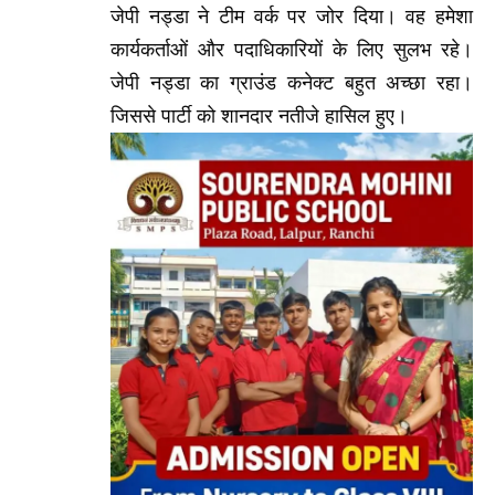
जेपी नड्डा ने टीम वर्क पर जोर दिया। वह हमेशा
कार्यकर्ताओं और पदाधिकारियों के लिए सुलभ रहे।
जेपी नड्डा का ग्राउंड कनेक्ट बहुत अच्छा रहा।
जिससे पार्टी को शानदार नतीजे हासिल हुए।