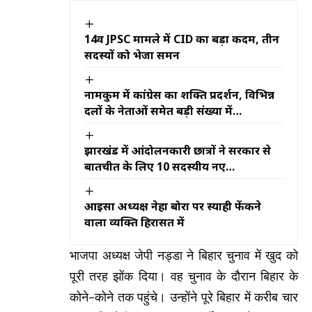
14वीं JPSC मामले में CID का बड़ा कदम, तीन
सदस्यों को भेजा समन
नामकुम में कांग्रेस का शक्ति प्रदर्शन, विभिन्न
दलों के नेताओं समेत बड़ी संख्या में
कार्यकर्ताओं ने थामा कांग्रेस का दामन
झारखंड में आंदोलनकारी छात्रों ने सरकार से
बातचीत के लिए 10 सदस्यीय नए
प्रतिनिधिमंडल की सूची सौंपी
आइसा अध्यक्ष नेहा बोरा पर स्याही फेंकने
वाला व्यक्ति हिरासत में
भाजपा अध्यक्ष जेपी नड्डा ने बिहार चुनाव में खुद को
पूरी तरह झोंक दिया। वह चुनाव के दौरान बिहार के
कोने-कोने तक पहुंचे। उन्होंने पूरे बिहार में करीब चार