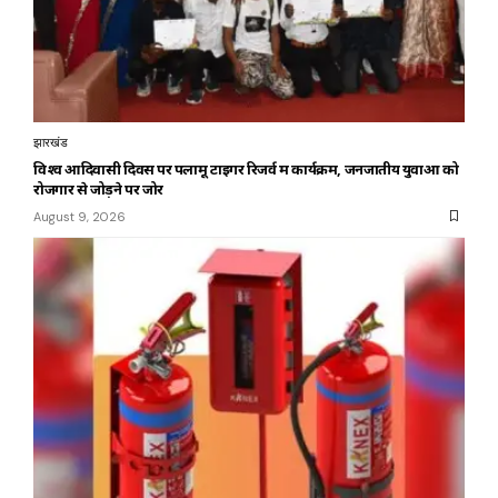
झारखंड
विश्व आदिवासी दिवस पर पलामू टाइगर रिजर्व में कार्यक्रम, जनजातीय युवाओं को
रोजगार से जोड़ने पर जोर
August 9, 2026