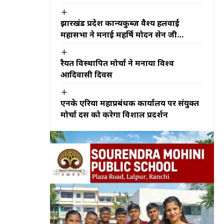
कोशिश अधूरी
झारखंड प्रदेश कान्यकुब्ज वैश्य हलवाई
महासभा ने मनाई महर्षि मोदन सेन जी
महाराज की जयंती
रैयत विस्थापित मोर्चा ने मनाया विश्व
आदिवासी दिवस
एनके एरिया महाप्रबंधक कार्यालय पर संयुक्त
मोर्चा दस को करेगा विशाल प्रदर्शन