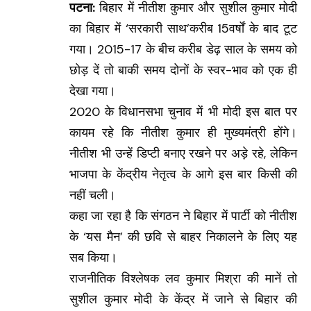
पटना:
बिहार में नीतीश कुमार और सुशील कुमार मोदी
का बिहार में ‘सरकारी साथ’करीब 15वर्षों के बाद टूट
गया। 2015-17 के बीच करीब डेढ़ साल के समय को
छोड़ दें तो बाकी समय दोनों के स्वर-भाव को एक ही
देखा गया।
2020 के विधानसभा चुनाव में भी मोदी इस बात पर
कायम रहे कि नीतीश कुमार ही मुख्यमंत्री होंगे।
नीतीश भी उन्हें डिप्टी बनाए रखने पर अड़े रहे, लेकिन
भाजपा के केंद्रीय नेतृत्व के आगे इस बार किसी की
नहीं चली।
कहा जा रहा है कि संगठन ने बिहार में पार्टी को नीतीश
के ‘यस मैन’ की छवि से बाहर निकालने के लिए यह
सब किया।
राजनीतिक विश्लेषक लव कुमार मिश्रा की मानें तो
सुशील कुमार मोदी के केंद्र में जाने से बिहार की