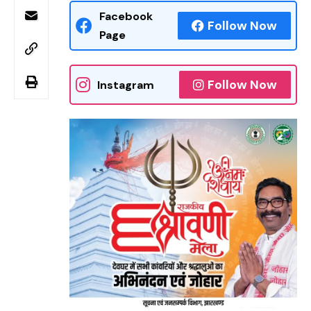
Facebook
Follow Now
Page
Follow Now
Instagram