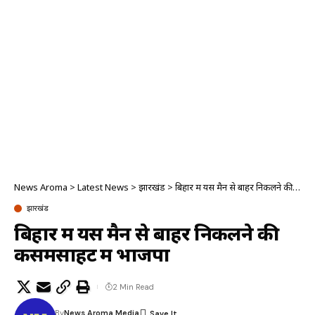
News Aroma
>
Latest News
>
झारखंड
>
बिहार में यस मैन से बाहर निकलने की कसमसाहट में भाजपा
झारखंड
बिहार में यस मैन से बाहर निकलने की
कसमसाहट में भाजपा
2 Min Read
By
News Aroma Media