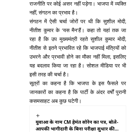
राजनीति पर कोई असर नहीं पड़ेगा। भाजपा में व्यक्ति
नहीं, संगठन का प्रभाव है।
संगठन में ऐसी चर्चा जोरों पर थी कि सुशील मोदी,
नीतीश कुमार के ‘यस मैन’हैं। कहा तो यहां तक जा
रहा है कि उप मुख्यमंत्री रहते सुशील कुमार मोदी,
नीतीश से इतने प्रभावित रहे कि भाजपाई मंत्रियों को
उभरने और प्रभावी होने का मौका नहीं मिला, इसलिए
यह बदलाव किया जा रहा है। सोशल मीडिया पर भी
इसी तरह की चर्चा है।
सूत्रों का कहना है कि भाजपा के इस फैसले पर
जानकारों का कहना है कि पार्टी के अंदर वर्षों पुरानी
कसमसाहट अब कुछ घटेगी।
युवाओं के नाम CM हेमंत सोरेन का पत्र, बोले-
आपकी भागीदारी के बिना परीक्षा सुधार की