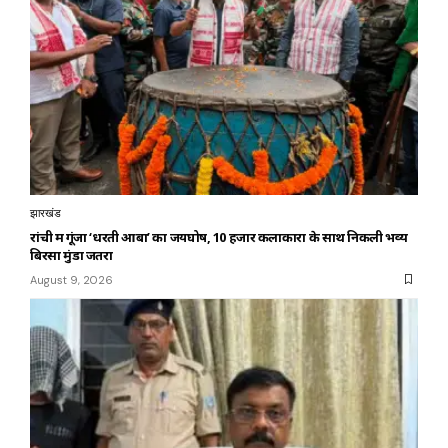
झारखंड
रांची में गूंजा ‘धरती आबा’ का जयघोष, 10 हजार कलाकारों के साथ निकली भव्य
बिरसा मुंडा जतरा
August 9, 2026