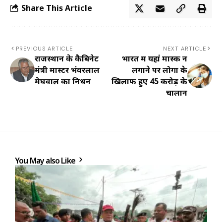
Share This Article
PREVIOUS ARTICLE
NEXT ARTICLE
राजस्थान के कैबिनेट
भारत में यहां मास्क न
मंत्री मास्टर भंवरलाल
लगाने पर लोगों के
मेघवाल का निधन
खिलाफ हुए 45 करोड़ के
चालान
You May also Like