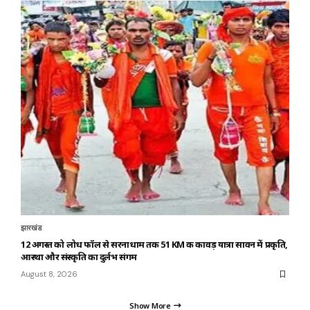
झारखंड
12 अगस्त को लोध फॉल से सरनाधाम तक 51 KM की कावड़ यात्रा सावन में प्रकृति,
आस्था और संस्कृति का दुर्लभ संगम
August 8, 2026
Show More