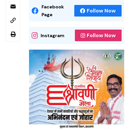
Facebook
Follow Now
Page
Follow Now
Instagram