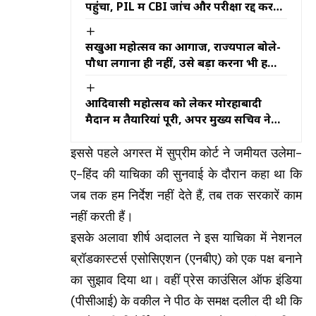
पहुंचा, PIL में CBI जांच और परीक्षा रद्द करने
की मांग
सखुआ महोत्सव का आगाज, राज्यपाल बोले-
पौधा लगाना ही नहीं, उसे बड़ा करना भी हमारी
जिम्मेदारी
आदिवासी महोत्सव को लेकर मोरहाबादी
मैदान में तैयारियां पूरी, अपर मुख्य सचिव ने
लिया तैयारियों का जायजा
इससे पहले अगस्त में सुप्रीम कोर्ट ने जमीयत उलेमा-
ए-हिंद की याचिका की सुनवाई के दौरान कहा था कि
जब तक हम निर्देश नहीं देते हैं, तब तक सरकारें काम
नहीं करती हैं।
इसके अलावा शीर्ष अदालत ने इस याचिका में नेशनल
ब्रॉडकास्टर्स एसोसिएशन (एनबीए) को एक पक्ष बनाने
का सुझाव दिया था। वहीं प्रेस काउंसिल ऑफ इंडिया
(पीसीआई) के वकील ने पीठ के समक्ष दलील दी थी कि