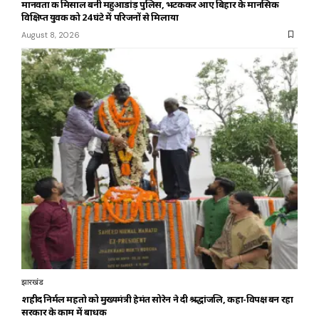
मानवता की मिसाल बनी महुआडांड़ पुलिस, भटककर आए बिहार के मानसिक
विक्षिप्त युवक को 24 घंटे में परिजनों से मिलाया
August 8, 2026
झारखंड
शहीद निर्मल महतो को मुख्यमंत्री हेमंत सोरेन ने दी श्रद्धांजलि, कहा-विपक्ष बन रहा
सरकार के काम में बाधक