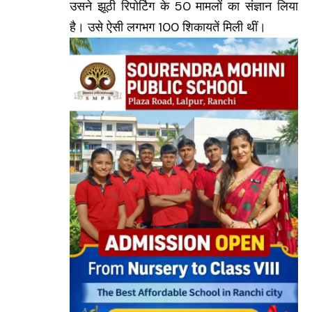
उसने झूठी रिपोर्टिग के 50 मामलों का संज्ञान लिया
है। उसे ऐसी लगभग 100 शिकायतें मिली थीं।