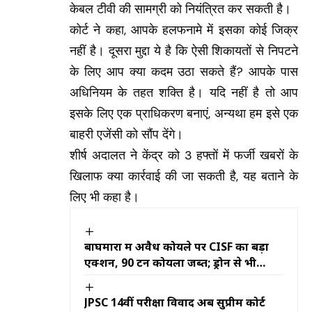
केबल टीवी की सामग्री को नियंत्रित कर सकती है।
कोर्ट ने कहा, आपके हलफनामे में इसका कोई जिक्र
नहीं है। दूसरा मुद्दा ये है कि ऐसी शिकायतों से निपटने
के लिए आप क्या कदम उठा सकते हैं? आपके पास
अधिनियम के तहत शक्ति है। यदि नहीं है तो आप
इसके लिए एक प्राधिकरण बनाएं, अन्यथा हम इसे एक
बाहरी एजेंसी को सौंप देंगे।
शीर्ष अदालत ने केंद्र को 3 हफ्तों में फर्जी खबरों के
खिलाफ क्या कार्रवाई की जा सकती है, यह बताने के
लिए भी कहा है।
बाघमारा में अवैध कोयले पर CISF का बड़ा
एक्शन, 90 टन कोयला जब्त; ड्रोन से भी
निगरानी
JPSC 14वीं परीक्षा विवाद अब सुप्रीम कोर्ट