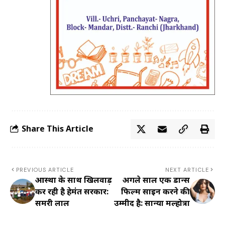
Share This Article
PREVIOUS ARTICLE
NEXT ARTICLE
आस्था के साथ खिलवाड़
अगले साल एक डान्स
कर रही है हेमंत सरकार:
फिल्म साइन करने की
समरी लाल
उम्मीद है: सान्या मल्होत्रा