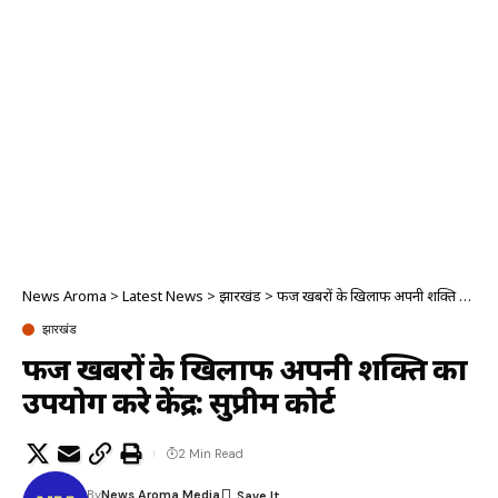
News Aroma
>
Latest News
>
झारखंड
>
फर्जी खबरों के खिलाफ अपनी शक्ति का उपयोग करे केंद्र: सुप्रीम कोर्ट
झारखंड
फर्जी खबरों के खिलाफ अपनी शक्ति का
उपयोग करे केंद्र: सुप्रीम कोर्ट
2 Min Read
By
News Aroma Media