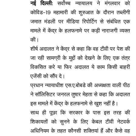
नई दिल्ली:
सर्वोच्च न्यायालय ने मंगलवार को
कोविड-19 महामारी की शुरुआत के दौरान तब्लीगी
जमात मंडली पर मीडिया रिपोर्टिग से संबंधित एक
मामले में केंद्र के हलफनामे पर कड़ी नाराजगी व्यक्त
की।
शीर्ष अदालत ने केंद्र से कहा कि वह टीवी पर पेश की
जा रही सामग्री के मुद्दों को देखने के लिए एक तंत्र
विकसित करे या फिर अदालत ये काम किसी बाहरी
एजेंसी को सौंप दे।
प्रधान न्यायाधीश एस.ए.बोबडे की अध्यक्षता वाली पीठ
ने सॉलिसिटर जनरल तुषार मेहता से कहा कि अदालत
इस मामले में केंद्र के हलफनामे से खुश नहीं है।
साथ ही पूछा कि सरकार के पास इस तरह की
शिकायतों को सुनने के लिए केबल टीवी नेटवर्क
अधिनियम के तहत कौनसी शक्तियां हैं और कैसे वह