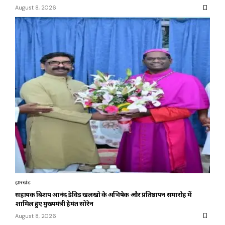
August 8, 2026
झारखंड
सहायक बिशप आनंद डेविड खलखो के अभिषेक और प्रतिष्ठापन समारोह में
शामिल हुए मुख्यमंत्री हेमंत सोरेन
August 8, 2026