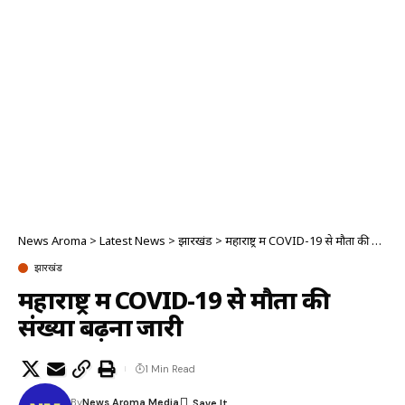
News Aroma
>
Latest News
>
झारखंड
>
महाराष्ट्र में COVID-19 से मौतों की संख्या बढ़ना जारी
झारखंड
महाराष्ट्र में COVID-19 से मौतों की
संख्या बढ़ना जारी
1 Min Read
By
News Aroma Media