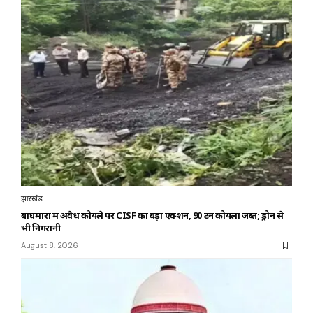
झारखंड
बाघमारा में अवैध कोयले पर CISF का बड़ा एक्शन, 90 टन कोयला जब्त; ड्रोन से
भी निगरानी
August 8, 2026