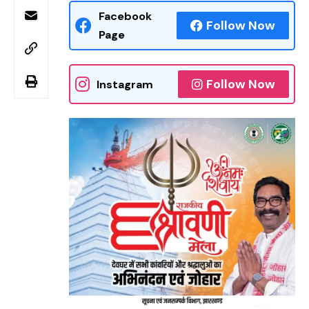
Facebook
Follow Now
Page
Follow Now
Instagram