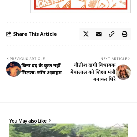
Share This Article
PREVIOUS ARTICLE
NEXT ARTICLE
नीतीश दागी विधायक
बिना दर्द के कुछ नहीं
मेवालाल को शिक्षा मंत्री
मिलता: जॉन अब्राहम
बनाकर घिरे
You May also Like