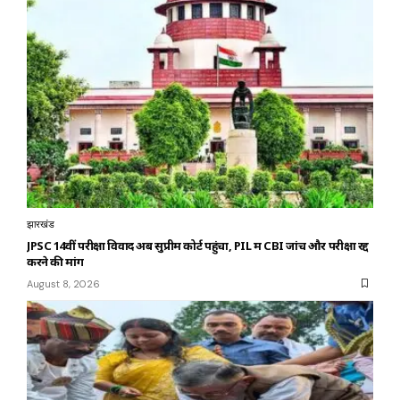
झारखंड
JPSC 14वीं परीक्षा विवाद अब सुप्रीम कोर्ट पहुंचा, PIL में CBI जांच और परीक्षा रद्द
करने की मांग
August 8, 2026