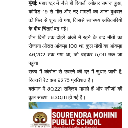
मुंबई:
महाराष्ट्र में जैसे ही दिवाली त्योहार समाप्त हुआ,
कोविड-19 से मौत और नए मामलों का आना बुधवार
को फिर से शुरू हो गया, जिससे स्वास्थ्य अधिकारियों
के बीच चिंताएं बढ़ गईं।
तीन दिनों तक दोहरे अंकों में रहने के बाद मौतों का
रोजाना औसत आंकड़ा 100 था, कुल मौतों का आंकड़ा
46,202 तक गया था, जो बढ़कर 5,011 तक जा
पहुंचा।
राज्य में कोरोना से उबरने की दर में सुधार जारी है,
रिकवरी रेट अब 92.75 प्रतिशत है।
वर्तमान में 80,221 सक्रिय मामले हैं और मरीजों की
कुल संख्या 16,30,111 हो गई है।