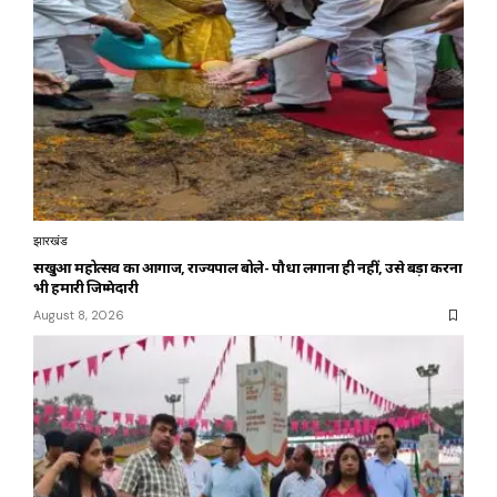
झारखंड
सखुआ महोत्सव का आगाज, राज्यपाल बोले- पौधा लगाना ही नहीं, उसे बड़ा करना
भी हमारी जिम्मेदारी
August 8, 2026