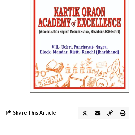
Share This Article