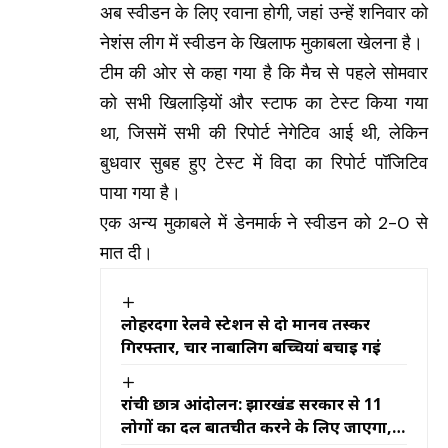
अब स्वीडन के लिए रवाना होगी, जहां उन्हें शनिवार को
नेशंस लीग में स्वीडन के खिलाफ मुकाबला खेलना है।
टीम की ओर से कहा गया है कि मैच से पहले सोमवार
को सभी खिलाड़ियों और स्टाफ का टेस्ट किया गया
था, जिसमें सभी की रिपोर्ट नेगेटिव आई थी, लेकिन
बुधवार सुबह हुए टेस्ट में विदा का रिपोर्ट पॉजिटिव
पाया गया है।
एक अन्य मुकाबले में डेनमार्क ने स्वीडन को 2-0 से
मात दी।
लोहरदगा रेलवे स्टेशन से दो मानव तस्कर
गिरफ्तार, चार नाबालिग बच्चियां बचाई गईं
रांची छात्र आंदोलन: झारखंड सरकार से 11
लोगों का दल बातचीत करने के लिए जाएगा,