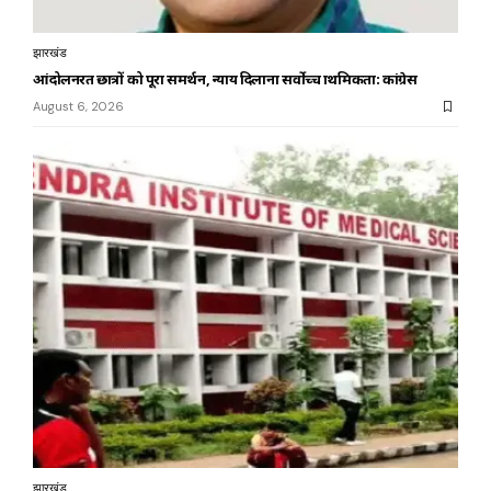
झारखंड
आंदोलनरत छात्रों को पूरा समर्थन, न्याय दिलाना सर्वोच्च प्राथमिकता: कांग्रेस
August 6, 2026
झारखंड