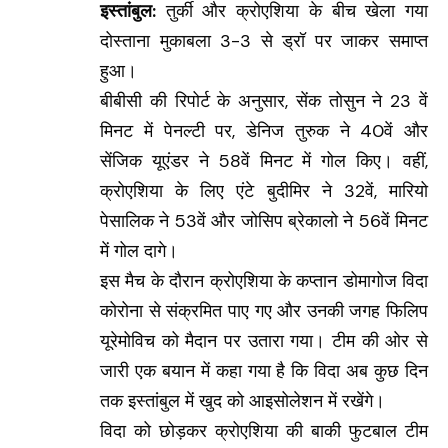
इस्तांबुल:
तुर्की और क्रोएशिया के बीच खेला गया
दोस्ताना मुकाबला 3-3 से ड्रॉ पर जाकर समाप्त
हुआ।
बीबीसी की रिपोर्ट के अनुसार, सेंक तोसुन ने 23 वें
मिनट में पेनल्टी पर, डेनिज तुरुक ने 40वें और
सेंजिक यूएंडर ने 58वें मिनट में गोल किए। वहीं,
क्रोएशिया के लिए एंटे बुदीमिर ने 32वें, मारियो
पेसालिक ने 53वें और जोसिप ब्रेकालो ने 56वें मिनट
में गोल दागे।
इस मैच के दौरान क्रोएशिया के कप्तान डोमागोज विदा
कोरोना से संक्रमित पाए गए और उनकी जगह फिलिप
यूरेमोविच को मैदान पर उतारा गया। टीम की ओर से
जारी एक बयान में कहा गया है कि विदा अब कुछ दिन
तक इस्तांबुल में खुद को आइसोलेशन में रखेंगे।
विदा को छोड़कर क्रोएशिया की बाकी फुटबाल टीम