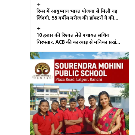
जानें प्रतिनिधिमंडल में कौन-कौन शामिल
रिम्स में आयुष्मान भारत योजना से मिली नई
जिंदगी, 55 वर्षीय मरीज की डॉक्टरों ने की
ओपन हार्ट सर्जरी
10 हजार की रिश्वत लेते पंचायत सचिव
गिरफ्तार, ACB की कार्रवाई से मनिका प्रखंड
कार्यालय में मचा हड़कंप