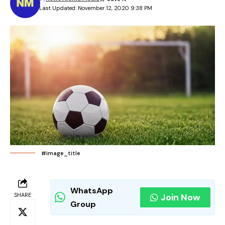
Last Updated: November 12, 2020 9:38 PM
#image_title
WhatsApp
SHARE
Join Now
Group