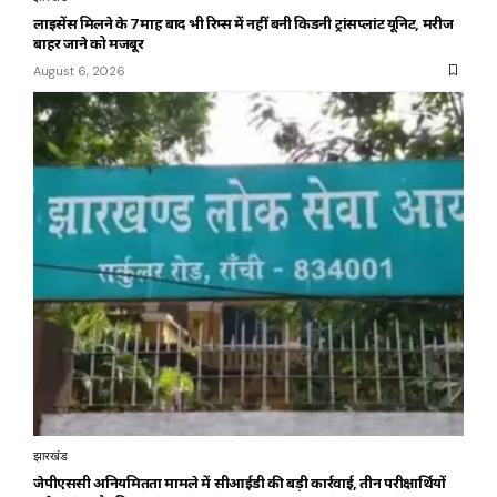
लाइसेंस मिलने के 7 माह बाद भी रिम्स में नहीं बनी किडनी ट्रांसप्लांट यूनिट, मरीज
बाहर जाने को मजबूर
August 6, 2026
झारखंड
जेपीएससी अनियमितता मामले में सीआईडी की बड़ी कार्रवाई, तीन परीक्षार्थियों