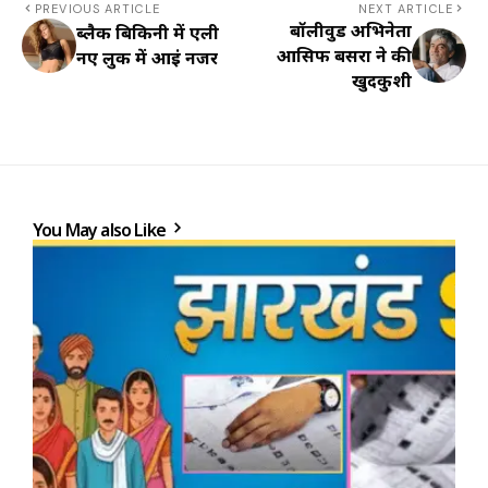
PREVIOUS ARTICLE
NEXT ARTICLE
बॉलीवुड अभिनेता
ब्लैक बिकिनी में एली
आसिफ बसरा ने की
नए लुक में आईं नजर
खुदकुशी
You May also Like