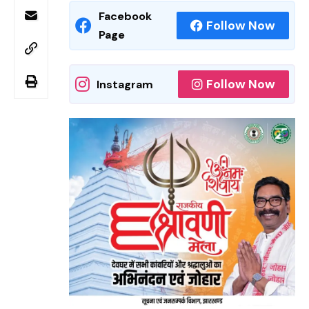
Facebook
Follow Now
Page
Follow Now
Instagram