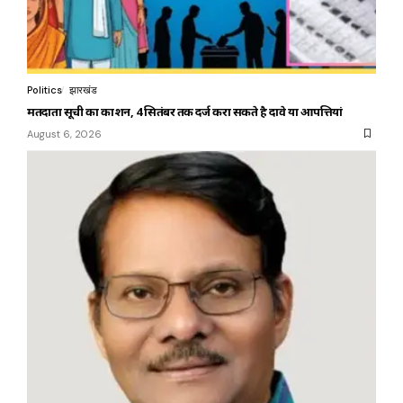
Politics
झारखंड
मतदाता सूची का प्रकाशन, 4 सितंबर तक दर्ज करा सकते है दावे या आपत्तियां
August 6, 2026