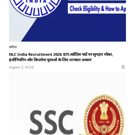
करियर
NLC India Recruitment 2026: 875 अप्रेंटिस पदों पर सुनहरा मौका,
इंजीनियरिंग और डिप्लोमा युवाओं के लिए शानदार अवसर
August 2, 2026