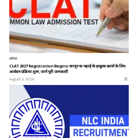
करियर
CLAT 2027 Registration Begins: कानून की पढ़ाई के इच्छुक छात्रों के लिए
आवेदन प्रक्रिया शुरू, जानें पूरी जानकारी
August 3, 2026