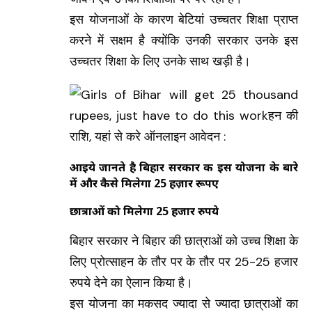
इस योजनाओं के कारण बेटियां उच्चतर शिक्षा प्राप्त
करने में सक्षम है क्योंकि उनकी सरकार उनके इस
उच्चतर शिक्षा के लिए उनके साथ खड़ी है।
आइये जानते है बिहार सरकार की इस योजना के बारे
में और कैसे मिलेगा 25 हज़ार रूपए
छात्राओं को मिलेगा 25 हजार रुपये
बिहार सरकार ने बिहार की छात्राओं को उच्च शिक्षा के
लिए प्रोत्साहन के तौर पर के तौर पर 25-25 हजार
रुपये देने का ऐलान किया है।
इस योजना का मकसद ज्यादा से ज्यादा छात्राओं का