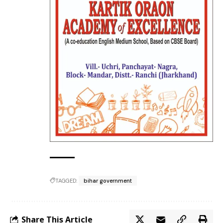
TAGGED:
bihar government
Share This Article