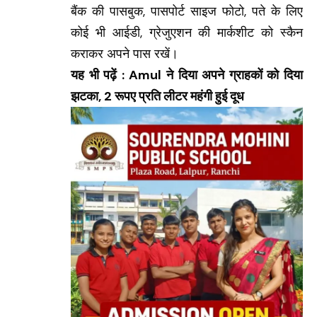
बैंक की पासबुक, पासपोर्ट साइज फोटो, पते के लिए
कोई भी आईडी, ग्रेजुएशन की मार्कशीट को स्कैन
कराकर अपने पास रखें।
यह भी पढ़ें : Amul ने दिया अपने ग्राहकों को दिया
झटका, 2 रूपए प्रति लीटर महंगी हुई दूध