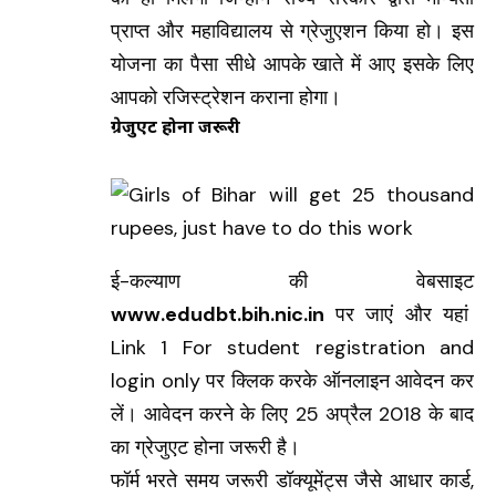
प्राप्त और महाविद्यालय से ग्रेजुएशन किया हो। इस
योजना का पैसा सीधे आपके खाते में आए इसके लिए
आपको रजिस्ट्रेशन कराना होगा।
ग्रेजुएट होना जरूरी
ई-कल्याण की वेबसाइट
www.edudbt.bih.nic.in
पर जाएं और यहां
Link 1 For student registration and
login only पर क्लिक करके ऑनलाइन आवेदन कर
लें। आवेदन करने के लिए 25 अप्रैल 2018 के बाद
का ग्रेजुएट होना जरूरी है।
फॉर्म भरते समय जरूरी डॉक्यूमेंट्स जैसे आधार कार्ड,