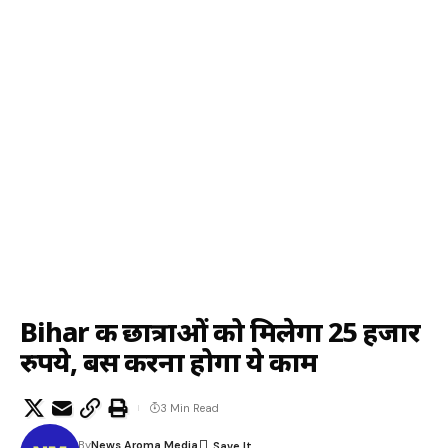
Bihar की छात्राओं को मिलेगा 25 हजार
रुपये, बस करना होगा ये काम
3 Min Read
By
News Aroma Media