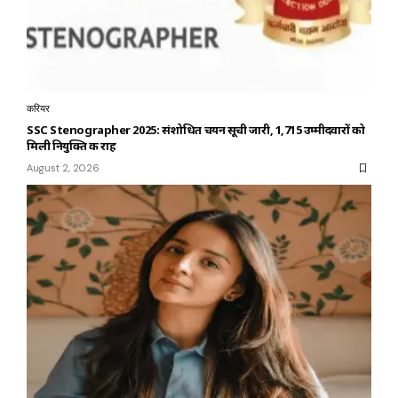
करियर
SSC Stenographer 2025: संशोधित चयन सूची जारी, 1,715 उम्मीदवारों को
मिली नियुक्ति की राह
August 2, 2026