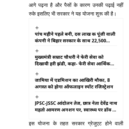
आगे पढ़ना है और पैसों के कारण उनकी पढ़ाई नहीं
रुके इसलिए भी सरकार ने यह योजना शुरू की है।
पांच महीने पहले बनी, दस लाख की पूंजी वाली
कंपनी ने बिहार सरकार के साथ 22,500
करोड़ के निवेश का समझौता किया
मुख्यमंत्री सम्राट चौधरी ने फेरी सेवा को
दिखायी हरी झंडी, कहा- फेरी सेवा आर्थिक
गतिविधियों को नई गति प्रदान करेगी
जामिया में एडमिशन का आखिरी मौका, 8
अगस्त को होगा ऑफलाइन स्पॉट रजिस्ट्रेशन
JPSC-JSSC आंदोलन तेज, छात्र नेता देवेंद्र नाथ
महतो आमरण अनशन पर, स्वास्थ्य पर डॉक्टरों
की नजर
इस योजना के तहत सरकार ग्रेजुएट होने वाली