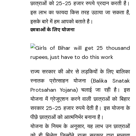
छात्राओं को 25-25 हजार रुपये प्रदान करती है।
इस लाभ का फायदा किस तरह उठाया जा सकता है,
इसके बारे में हम आपको बताते है।
छात्राओं के लिए योजना
राज्य सरकार की ओर से लड़कियों के लिए बालिका
स्नातक प्रोत्साहन योजना (Balika Snatak
Protsahan Yojana) चलाई जा रही है। इस
योजना में ग्रेजुएशन करने वाली छात्राओं को बिहार
सरकार 25-25 हजार रुपये देती है। इस योजना के
पीछे छात्राओं को आत्मनिर्भर बनाना है।
योजना के नियम के अनुसार, यह लाभ उन छात्राओं
को ही मिलेगा जिन्होंने राज्य सरकार द्वारा मान्यता