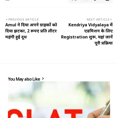
PREVIOUS ARTICLE
NEXT ARTICLE
Amul ने दिया अपने ग्राहकों को
Kendriya Vidyalaya में
दिया झटका, 2 रूपए प्रति लीटर
एडमिशन के लिए
महंगी हुई दूध
Registration शुरू, यहां जानें
पूरी प्रक्रिया
You May also Like