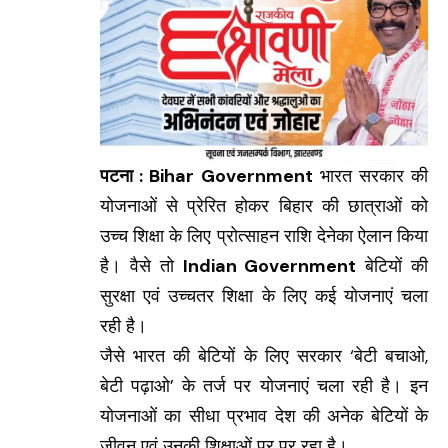
पटना : Bihar Government
भारत सरकार की
योजनाओं से प्रेरित होकर बिहार की छात्राओं को
उच्च शिक्षा के लिए प्रोत्साहन राशि देनेका ऐलान किया
है। वैसे तो
Indian Government
बेटियों की
सुरक्षा एवं उच्चतर शिक्षा के लिए कई योजनाएं चला
रही है।
जैसे भारत की बेटियों के लिए सरकार ‘बेटी बचाओ,
बेटी पढ़ाओ’ के तर्ज पर योजनाएं चला रही है। इन
योजनाओं का सीधा प्रभाव देश की अनेक बेटियों के
जीवन एवं उनकी शिक्षाओं पर पर रहा है।