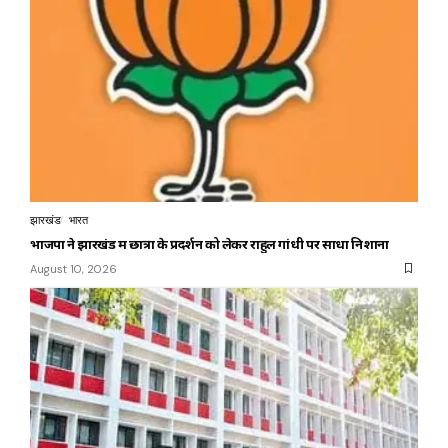
झारखंड
भारत
भाजपा ने झारखंड में छात्रों के प्रदर्शन को लेकर राहुल गांधी पर साधा निशाना
August 10, 2026