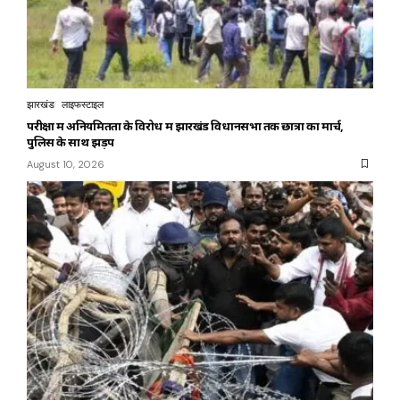
झारखंड
लाइफस्टाइल
परीक्षा में अनियमितता के विरोध में झारखंड विधानसभा तक छात्रों का मार्च,
पुलिस के साथ झड़प
August 10, 2026