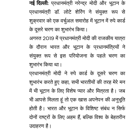
नई दिल्ली:
प्रधानमंत्री नरेन्द्र मोदी और भूटान के
प्रधानमंत्री डॉ. लोटे शेरिंग ने संयुक्त रूप से
शुक्रवार को एक वर्चुअल समारोह में भूटान में रुपे कार्ड
के दूसरे चरण का शुभारंभ किया।
अगस्त 2019 में प्रधानमंत्री मोदी की राजकीय यात्रा
के दौरान भारत और भूटान के प्रधानमंत्रियों ने
संयुक्त रूप से इस परियोजना के पहले चरण का
शुभारंभ किया था।
प्रधानमंत्री मोदी ने रुपे कार्ड के दूसरे चरण का
शुभारंभ करते हुए कहा, सभी भारतीयों की तरह मेरे मन
में भी भूटान के लिए विशेष प्यार और मित्रता है। जब
भी आपसे मिलता हूं तो एक खास अपनेपन की अनुभूति
होती है। भारत और भूटान के विशिष्ट संबंध न सिर्फ
दोनों राष्ट्रों के लिए अहम हैं, बल्कि विश्व के बेहतरीन
उदाहरण है।