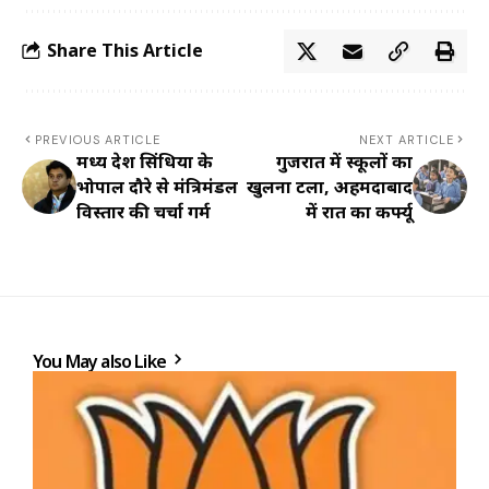
Share This Article
PREVIOUS ARTICLE
NEXT ARTICLE
मध्य प्रदेश सिंधिया के
गुजरात में स्कूलों का
भोपाल दौरे से मंत्रिमंडल
खुलना टला, अहमदाबाद
विस्तार की चर्चा गर्म
में रात का कर्फ्यू
You May also Like