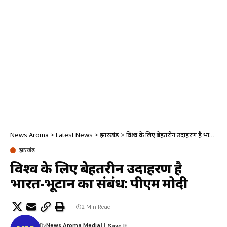
News Aroma
>
Latest News
>
झारखंड
>
विश्व के लिए बेहतरीन उदाहरण है भारत-भूटान का संबंध: पीएम मोदी
झारखंड
विश्व के लिए बेहतरीन उदाहरण है
भारत-भूटान का संबंध: पीएम मोदी
2 Min Read
By
News Aroma Media