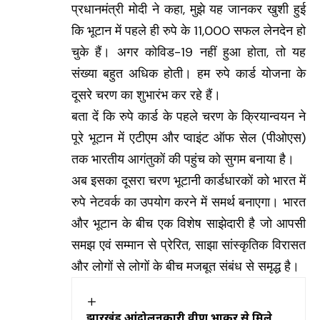
प्रधानमंत्री मोदी ने कहा, मुझे यह जानकर खुशी हुई
कि भूटान में पहले ही रुपे के 11,000 सफल लेनदेन हो
चुके हैं। अगर कोविड-19 नहीं हुआ होता, तो यह
संख्या बहुत अधिक होती। हम रुपे कार्ड योजना के
दूसरे चरण का शुभारंभ कर रहे हैं।
बता दें कि रुपे कार्ड के पहले चरण के क्रियान्वयन ने
पूरे भूटान में एटीएम और प्वाइंट ऑफ सेल (पीओएस)
तक भारतीय आगंतुकों की पहुंच को सुगम बनाया है।
अब इसका दूसरा चरण भूटानी कार्डधारकों को भारत में
रुपे नेटवर्क का उपयोग करने में समर्थ बनाएगा। भारत
और भूटान के बीच एक विशेष साझेदारी है जो आपसी
समझ एवं सम्मान से प्रेरित, साझा सांस्कृतिक विरासत
और लोगों से लोगों के बीच मजबूत संबंध से समृद्ध है।
झारखंड आंदोलनकारी प्रवीण प्रभाकर से मिले