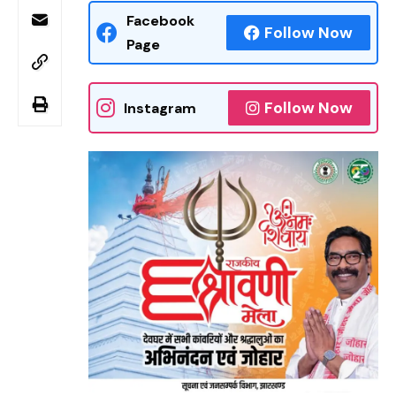
Facebook
Follow Now
Page
Follow Now
Instagram