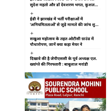
सुदेश महतो और डॉ देवशरण भगत, कुशलक्षेम
जाना
ईडी ने झारखंड में भर्ती परीक्षाओं में
‘अनियमितताओं’ से जुड़े मामले की जांच शुरू
की
सखुआ महोत्सव के तहत ओटीसी ग्राउंड में
पौधारोपण, जानें क्या कहा मेयर ने
दिखावे की है जेपीएससी के पूर्व अध्यक्ष एल.
ख्यांग्ते की गिरफ्तारी : बाबूलाल मरांडी