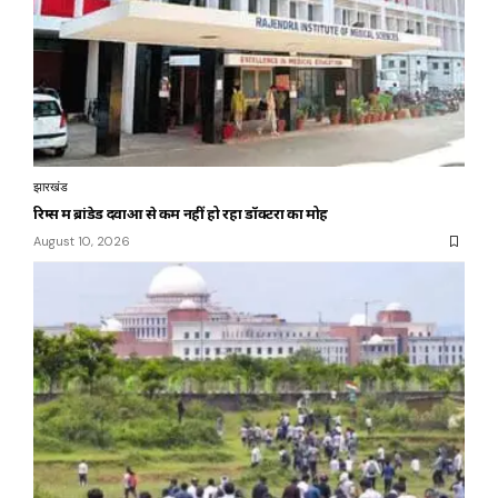
झारखंड
रिम्स में ब्रांडेड दवाओं से कम नहीं हो रहा डॉक्टरों का मोह
August 10, 2026