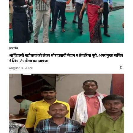
झारखंड
आदिवासी महोत्सव को लेकर मोरहाबादी मैदान में तैयारियां पूरी, अपर मुख्य सचिव
ने लिया तैयारियों का जायजा
August 8, 2026