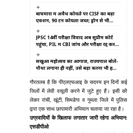
की बातचीत
बाघमारा में अवैध कोयले पर CISF का बड़ा
एक्शन, 90 टन कोयला जब्त; ड्रोन से भी
निगरानी
JPSC 14वीं परीक्षा विवाद अब सुप्रीम कोर्ट
पहुंचा, PIL में CBI जांच और परीक्षा रद्द करने
की मांग
सखुआ महोत्सव का आगाज, राज्यपाल बोले-
पौधा लगाना ही नहीं, उसे बड़ा करना भी हमारी
जिम्मेदारी
गौरतलब है कि पीएलएफआइ के सदस्य इन दिनों कई
जिलों में लेवी वसूली करने में जुटे हुए हैं। इसी कोे
लेकर रांची, खूंटी, सिमडेगा व गुमला जिले में पुलिस
द्वारा एक साथ छापामारी अभियान चलाया जा रहा है।
उग्रवादियों के खिलाफ लगातार जारी रहेगा अभियान:
एसडीपीओ