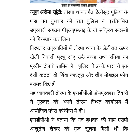
न्यूज़ अरोमा खूंटी:
तोरपा थानांतर्गत डेलीसूद पुलिया के
पास गत बुधवार की रात पुलिस ने प्रतिबंधित
उग्रवादी संगठन पीएलएफआइ के दो सक्रिय सदस्यों
को गिरफ्तार कर लिया।
गिरफ्तार उग्रवादियों में तोरपा थाना के डेलीसूद ऊपर
टोली निवासी प्रभु सोए उर्फ बच्चा तथा रनिया का
प्रदीप टोपनो शामिल है। पुलिस ने इनके पास से एक
देसी कट्टा, दो जिंदा कारतूस और तीन मोबाइल फोन
बरामद किए हैं।
यह जानकारी तोरपा के एसडीपीओ ओमप्रकाश तिवारी
ने गुरुवार को अपने तोरपा स्थित कार्यालय में
आयोजित प्रेस काॅन्फेंस में दी।
एसडीपीओ ने बताया कि गत बुधवार की शाम एसपी
आशुतोष शेखर को गुप्त सूचना मिली थी कि