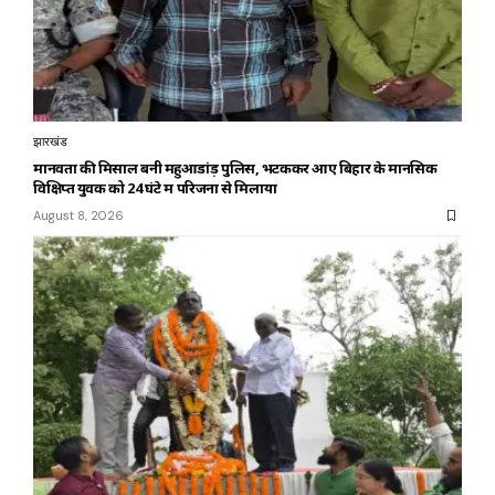
झारखंड
मानवता की मिसाल बनी महुआडांड़ पुलिस, भटककर आए बिहार के मानसिक
विक्षिप्त युवक को 24 घंटे में परिजनों से मिलाया
August 8, 2026