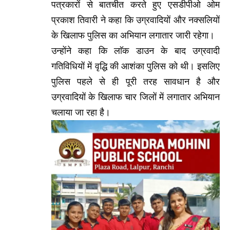
पत्रकारों से बातचीत करते हुए एसडीपीओ ओम
प्रकाश तिवारी ने कहा कि उग्रवादियों और नक्सलियों
के खिलाफ पुलिस का अभियान लगातार जारी रहेगा।
उन्होंने कहा कि लाॅक डाउन के बाद उग्रवादी
गतिविधियों में वृद्धि की आशंका पुलिस को थी। इसलिए
पुलिस पहले से ही पूरी तरह सावधान है और
उग्रवादियों के खिलाफ चार जिलों में लगातार अभियान
चलाया जा रहा है।