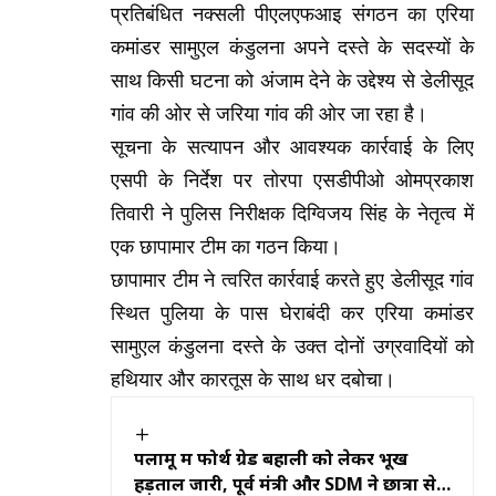
प्रतिबंधित नक्सली पीएलएफआइ संगठन का एरिया
कमांडर सामुएल कंडुलना अपने दस्ते के सदस्यों के
साथ किसी घटना को अंजाम देने के उद्देश्य से डेलीसूद
गांव की ओर से जरिया गांव की ओर जा रहा है।
सूचना के सत्यापन और आवश्यक कार्रवाई के लिए
एसपी के निर्देश पर तोरपा एसडीपीओ ओमप्रकाश
तिवारी ने पुलिस निरीक्षक दिग्विजय सिंह के नेतृत्व में
एक छापामार टीम का गठन किया।
छापामार टीम ने त्वरित कार्रवाई करते हुए डेलीसूद गांव
स्थित पुलिया के पास घेराबंदी कर एरिया कमांडर
सामुएल कंडुलना दस्ते के उक्त दोनों उग्रवादियों को
हथियार और कारतूस के साथ धर दबोचा।
पलामू में फोर्थ ग्रेड बहाली को लेकर भूख
हड़ताल जारी, पूर्व मंत्री और SDM ने छात्रों से