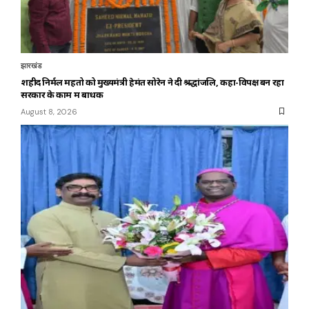
झारखंड
शहीद निर्मल महतो को मुख्यमंत्री हेमंत सोरेन ने दी श्रद्धांजलि, कहा-विपक्ष बन रहा
सरकार के काम में बाधक
August 8, 2026