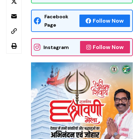
Facebook
Follow Now
Page
Follow Now
Instagram