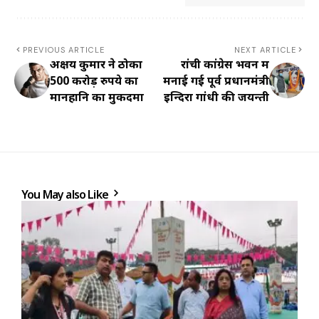
PREVIOUS ARTICLE
NEXT ARTICLE
अक्षय कुमार ने ठोका
रांची कांग्रेस भवन में
500 करोड़ रुपये का
मनाई गई पूर्व प्रधानमंत्री
मानहानि का मुकदमा
इन्दिरा गांधी की जयन्ती
You May also Like