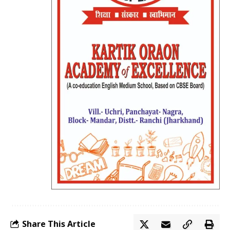
Share This Article