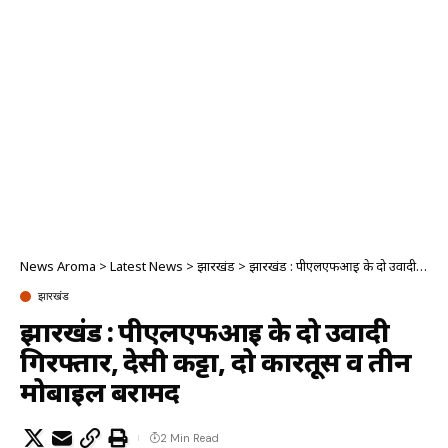
News Aroma
>
Latest News
>
झारखंड
>
झारखंड : पीएलएफआइ के दो उग्रवादी गिरफ्तार, देसी कट्टा, दो कारतूस व तीन मोबाइल बरामद
झारखंड
झारखंड : पीएलएफआइ के दो उग्रवादी
गिरफ्तार, देसी कट्टा, दो कारतूस व तीन
मोबाइल बरामद
2 Min Read