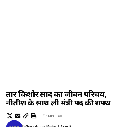
तार किशोर प्रसाद का जीवन परिचय,
नीतीश के साथ ली मंत्री पद की शपथ
2 Min Read
By
News Aroma Media