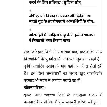
करने के लिए प्रतिबद्ध : सुदिव्य सोनू
जेपीएससी विवाद : सरकार और देवेंद्र नाथ
महतो गुट के प्रदर्शनकारी अभ्यर्थियों के बीच
वार्ता बेनतीजा, आंदोलन जारी रहेगा
ओरमांझी में आदित्य साहू के नेतृत्व में भाजपा
ने निकाली भव्य तिरंगा यात्रा
खुद कटिहार जिले में अब तक बाढ़, कटाव के साथ
विस्थापितों के पुनर्वास की समस्याएं मुंह बांए खड़ी हैं।
कृषि आधारित उद्योग की मांग यहां दशकों से होती रही
है। इन दोनों समस्याओं को लेकर खुद तारकिशोर
प्रसाद भी सदन में आवाज उठाते रहे हैं।
जीवन परिचय-
इनका जन्म सहरसा जिले के सलखुआ बाजार में
कलवार वैश्य परिवार में पांच जनवरी 1956 को हुआ।