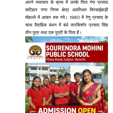
अपने व्यवसाय के क्रम में उनके पिता गंगा प्रसाद
कटिहार नगर निगम क्षेत्र अवस्थित मिरचाईबाड़ी
मोहल्ले में आकर बस गये। 1980 में रेणु प्रसाद के
साथ वैवाहिक बंधन में बंधे तारकिशोर प्रसाद सिंह
तीन पुत्र तथा एक पुत्री के पिता हैं।