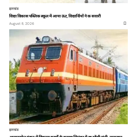
झारखंड
विद्या विकास पब्लिक स्कूल में आया ऊंट, विद्यार्थियों ने की सवारी
August 8, 2026
झारखंड