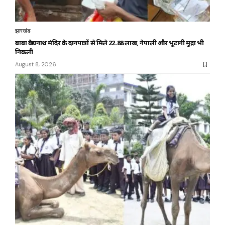
झारखंड
बाबा बैद्यनाथ मंदिर के दानपात्रों से मिले ₹22.88 लाख, नेपाली और भूटानी मुद्रा भी
निकली
August 8, 2026