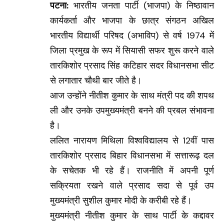
पटना:
भारतीय जनता पार्टी (भाजपा) के निष्ठावान
कार्यकर्ता और भाजपा के छात्र संगठन अखिल
भारतीय विद्यार्थी परिषद (अभाविप) से वर्ष 1974 में
जिला प्रमुख के रूप में सियासी सफर शुरू करने वाले
तारकिशोर प्रसाद सिंह कटिहार सदर विधानसभा सीट
से लगातार चौथी बार जीते है।
आज उन्होंने नीतीश कुमार के साथ मंत्री पद की शपथ
ली और उनके उपमुख्यमंत्री बनने की प्रबल संभावना
है।
ललित नारायण मिथिला विश्वविद्यालय से 12वीं पास
तारकिशोर प्रसाद बिहार विधानसभा में सत्तारूढ़ दल
के सचेतक भी रहे हैं। राजनीति में अपनी पूर्ण
सक्रियता रखने वाले प्रसाद सदा से पूर्व उप
मुख्यमंत्री सुशील कुमार मोदी के करीबी रहे हैं।
मुख्यमंत्री नीतीश कुमार के साथ पार्टी के कद्दावर