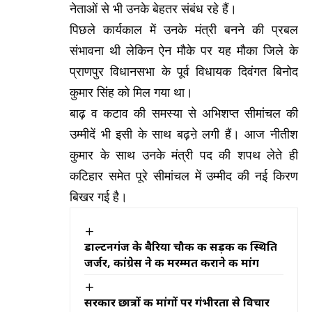
नेताओं से भी उनके बेहतर संबंध रहे हैं।
पिछले कार्यकाल में उनके मंत्री बनने की प्रबल
संभावना थी लेकिन ऐन मौके पर यह मौका जिले के
प्राणपुर विधानसभा के पूर्व विधायक दिवंगत बिनोद
कुमार सिंह को मिल गया था।
बाढ़ व कटाव की समस्या से अभिशप्त सीमांचल की
उम्मीदें भी इसी के साथ बढ़ऩे लगी हैं। आज नीतीश
कुमार के साथ उनके मंत्री पद की शपथ लेते ही
कटिहार समेत पूरे सीमांचल में उम्मीद की नई किरण
बिखर गई है।
डाल्टनगंज के बैरिया चौक की सड़क की स्थिति
जर्जर, कांग्रेस ने की मरम्मत कराने की मांग
सरकार छात्रों की मांगों पर गंभीरता से विचार