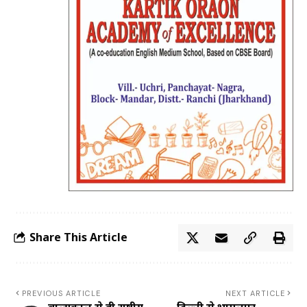
Share This Article
PREVIOUS ARTICLE
NEXT ARTICLE
बाल्यकाल से ही राष्ट्रीय
दिल्ली से भागलपुर,