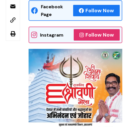
Facebook
Follow Now
Page
Follow Now
Instagram