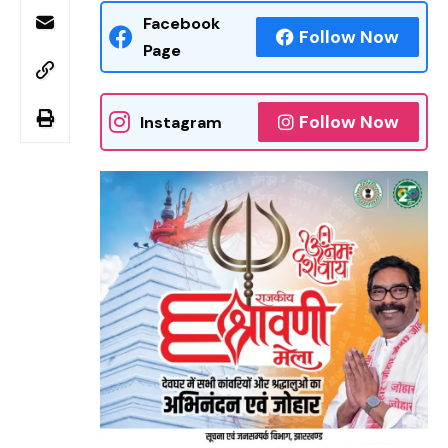
Facebook
Follow Now
Page
Follow Now
Instagram