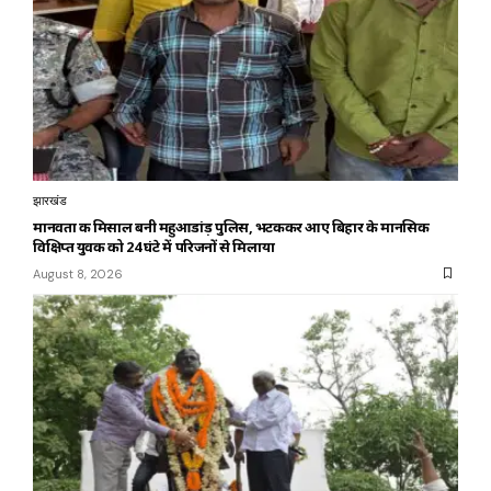
झारखंड
मानवता की मिसाल बनी महुआडांड़ पुलिस, भटककर आए बिहार के मानसिक
विक्षिप्त युवक को 24 घंटे में परिजनों से मिलाया
August 8, 2026