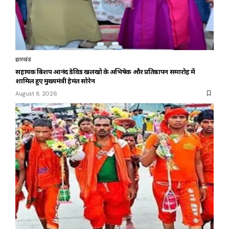
झारखंड
सहायक बिशप आनंद डेविड खलखो के अभिषेक और प्रतिष्ठापन समारोह में
शामिल हुए मुख्यमंत्री हेमंत सोरेन
August 8, 2026