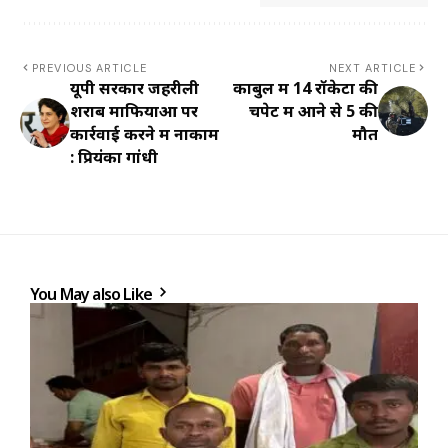
PREVIOUS ARTICLE
NEXT ARTICLE
यूपी सरकार जहरीली
काबुल में 14 रॉकेटों की
शराब माफियाओं पर
चपेट में आने से 5 की
कार्रवाई करने में नाकाम
मौत
: प्रियंका गांधी
You May also Like