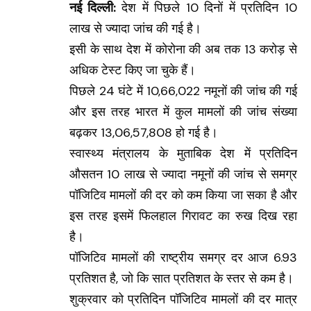
नई दिल्ली:
देश में पिछले 10 दिनों में प्रतिदिन 10
लाख से ज्‍यादा जांच की गई है।
इसी के साथ देश में कोरोना की अब तक 13 करोड़ से
अधिक टेस्ट किए जा चुके हैं।
पिछले 24 घंटे में 10,66,022 नमूनों की जांच की गई
और इस तरह भारत में कुल मामलों की जांच संख्‍या
बढ़कर 13,06,57,808 हो गई है।
स्वास्थ्य मंत्रालय के मुताबिक देश में प्रतिदिन
औसतन 10 लाख से ज्‍यादा नमूनों की जांच से समग्र
पॉजिटिव मामलों की दर को कम किया जा सका है और
इस तरह इसमें फिलहाल गिरावट का रुख दिख रहा
है।
पॉजिटिव मामलों की राष्‍ट्रीय समग्र दर आज 6.93
प्रतिशत है, जो कि सात प्रतिशत के स्‍तर से कम है।
शुक्रवार को प्रतिदिन पॉजिटिव मामलों की दर मात्र