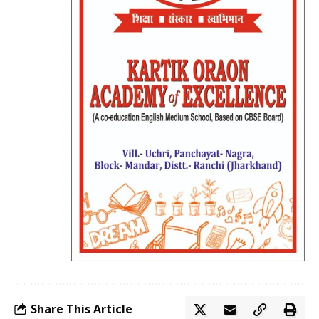
Share This Article