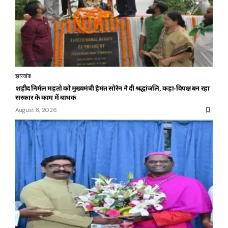
झारखंड
शहीद निर्मल महतो को मुख्यमंत्री हेमंत सोरेन ने दी श्रद्धांजलि, कहा-विपक्ष बन रहा
सरकार के काम में बाधक
August 8, 2026