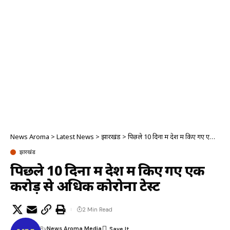
News Aroma
>
Latest News
>
झारखंड
>
पिछले 10 दिनों में देश में किए गए एक करोड़ से अधिक कोरोना टेस्ट
झारखंड
पिछले 10 दिनों में देश में किए गए एक
करोड़ से अधिक कोरोना टेस्ट
2 Min Read
By
News Aroma Media