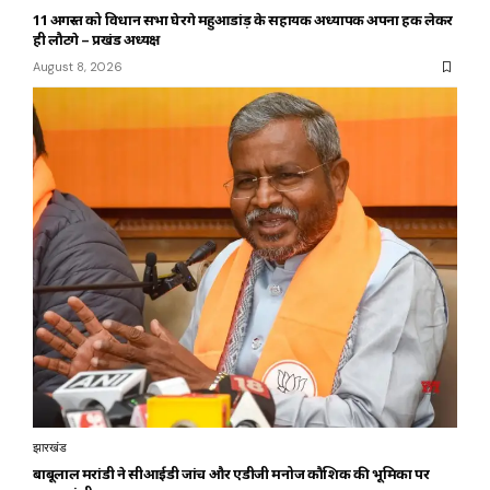
11 अगस्त को विधान सभा घेरेंगे महुआडांड़ के सहायक अध्यापक अपना हक लेकर
ही लौटेंगे – प्रखंड अध्यक्ष
August 8, 2026
झारखंड
बाबूलाल मरांडी ने सीआईडी जांच और एडीजी मनोज कौशिक की भूमिका पर