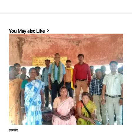
You May also Like
झारखंड