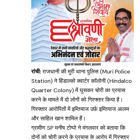
रांची:
राजधानी की मुरी थाना पुलिस (Muri Police
Station) ने हिंडाल्को क्वार्टर कॉलोनी (Hindalco
Quarter Colony) में घुसकर चोरी का प्रयास
करने के मामले में दो लोगों को गिरफ्तार किया है।
गिरफ्तार आरोपितों में इम्तियाज उर्फ़ इम्तियाज आलम
और साहिल खान शामिल हैं।
ग्रामीण SP मनीष टोप्पो ने मंगलवार को बताया कि
दोनों को चोरी करने के प्रयास के आरोप में गिरफ्तार