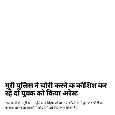
मुरी पुलिस ने चोरी करने की कोशिश कर
रहे दो युवक को किया अरेस्ट
राजधानी की मुरी थाना पुलिस ने हिंडाल्को क्वार्टर कॉलोनी में घुसकर चोरी का
प्रयास करने के मामले में दो लोगों को गिरफ्तार किया है।