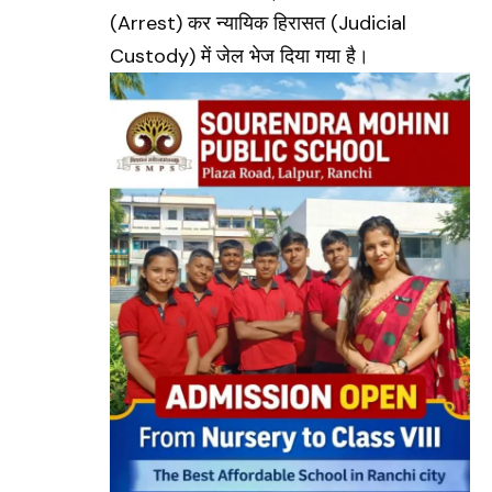
(Arrest) कर न्यायिक हिरासत (Judicial
Custody) में जेल भेज दिया गया है।