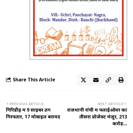
Share This Article
PREVIOUS ARTICLE
NEXT ARTICLE
गिरिडीह में 9 साइबर ठग
राजधानी रांची में फ्लाईओवर का
गिरफ्तार, 17 मोबाइल बरामद
तीसरा प्रोजेक्ट मंजूर, 213
करोड़…