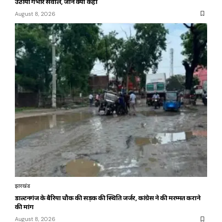
उठाया गंभीर सवाल, जानें क्या कहा
August 8, 2026
झारखंड
डाल्टनगंज के बैरिया चौक की सड़क की स्थिति जर्जर, कांग्रेस ने की मरम्मत कराने
की मांग
August 8, 2026