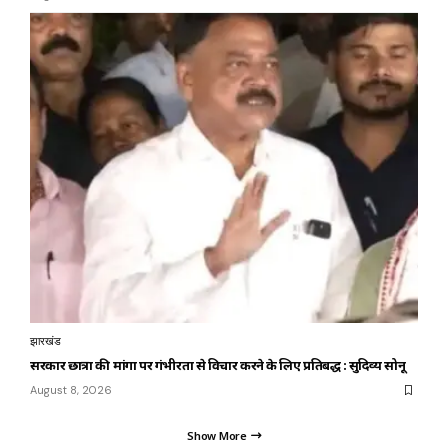
झारखंड
सरकार छात्रों की मांगों पर गंभीरता से विचार करने के लिए प्रतिबद्ध : सुदिव्य सोनू
August 8, 2026
Show More