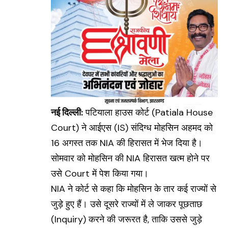
नई दिल्ली:
पटियाला हाउस कोर्ट
(Patiala House
Court)
ने आईएस (IS) संदिग्ध मोहसिन अहमद को
16 अगस्त तक
NIA
की हिरासत में भेज दिया है।
सोमवार को मोहसिन की NIA हिरासत खत्म होने पर
उसे Court में पेश किया गया।
NIA ने कोर्ट से कहा कि मोहसिन के तार कई राज्यों से
जुड़े हुए हैं। उसे दूसरे राज्यों में ले जाकर पूछताछ
(Inquiry)
करने की जरूरत है, ताकि उससे जुड़े