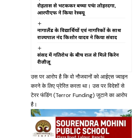
जानकारी
रोहतास से भटककर बच्चा पहुंचा लोहरदगा,
आरपीएफ ने किया रेस्क्यू
नागालैंड के विद्यार्थियों एवं नागरिकों के साथ
राज्यपाल नंद किशोर यादव ने किया संवाद
संसद में गतिरोध के बीच राहुल से मिले किरेन
रीजीजू
उस पर आरोप है कि वो नौजवानों को आईएस ज्वाइन
करने के लिए प्रेरित करता था। उस पर विदेशों से
टेरर फंडिंग
(Terror Funding)
जुटाने का आरोप
है।