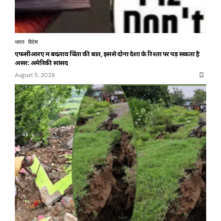
भारत
विदेश
एफसीआरए में बदलाव चिंता की बात, इससे दोनों देशों के रिश्तों पर पड़ सकता है
असर: अमेरिकी सांसद
August 5, 2026