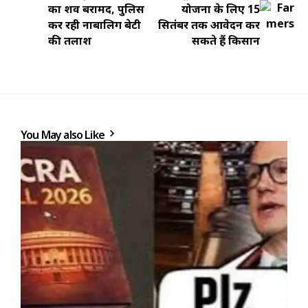
का शव बरामद, पुलिस
योजना के लिए 15
कर रही नाबालिग बेटी
सितंबर तक आवेदन कर
की तलाश
सकते हैं किसान
You May also Like