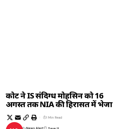
कोर्ट ने IS संदिग्ध मोहसिन को 16
अगस्त तक NIA की हिरासत में भेजा
1 Min Read
By
News Alert