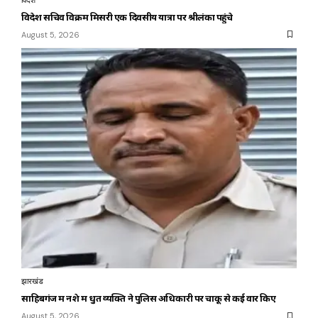
विदेश सचिव विक्रम मिसरी एक दिवसीय यात्रा पर श्रीलंका पहुंचे
August 5, 2026
झारखंड
साहिबगंज में नशे में धुत व्यक्ति ने पुलिस अधिकारी पर चाकू से कई वार किए
August 5, 2026