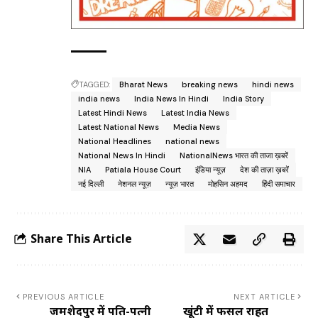
TAGGED:
Bharat News
breaking news
hindi news
india news
India News In Hindi
India Story
Latest Hindi News
Latest India News
Latest National News
Media News
National Headlines
national news
National News In Hindi
NationalNews भारत की ताजा ख़बरें
NIA
Patiala House Court
इंडिया न्यूज़
देश की ताज़ा ख़बरें
नई दिल्ली
नेशनल न्यूज़
न्यूज़ भारत
मोहसिन अहमद
हिंदी समाचार
Share This Article
PREVIOUS ARTICLE
NEXT ARTICLE
जमशेदपुर में पति-पत्नी
खूंटी में फसल राहत