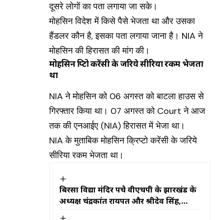
दूसरे लोगों का पता लगाया जा सके।
मोहसिन विदेश में किसे पैसे भेजता था और उसका
हैंडलर कौन है, इसका पता लगाया जाना है। NIA ने
मोहसिन की हिरासत की मांग की।
मोहसिन क्रिप्टो करेंसी के जरिये सीरिया रकम भेजता
था
NIA ने मोहसिन को 06 अगस्त को बाटला हाउस से
गिरफ्तार किया था। 07 अगस्त को Court ने आज
तक की एनआईए (NIA) हिरासत में भेजा था।
NIA के मुताबिक मोहसिन क्रिप्टो करेंसी के जरिये
सीरिया रकम भेजता था।
बिरसा विद्या मंदिर पहुंचे वीएचपी के झारखंड के
अध्यक्ष चंद्रकांत रायपत और श्रीदेव सिंह,
विद्यार्थियों की आवश्यकताओं की ली