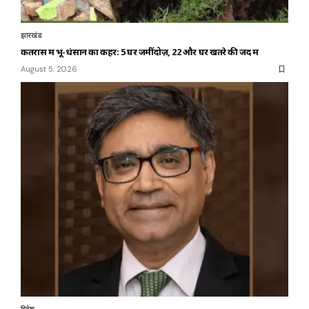
झारखंड
कतरास में भू-धंसान का कहर: 5 घर जमींदोज़, 22 और घर खतरे की जद में
August 5, 2026
विदेश