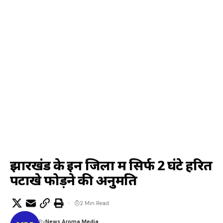
झारखंड के इन जिलों में सिर्फ 2 घंटे हरित
पटाखे फोड़ने की अनुमति
2 Min Read
By
News Aroma Media