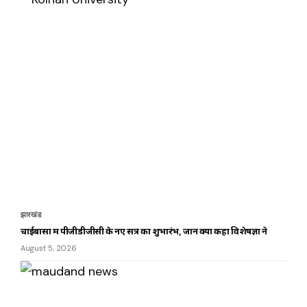
झारखंड
चाईबासा में पीजीडीजीसी के नए सत्र का शुभारंभ, जानें क्या कहा विशेषज्ञों ने
August 5, 2026