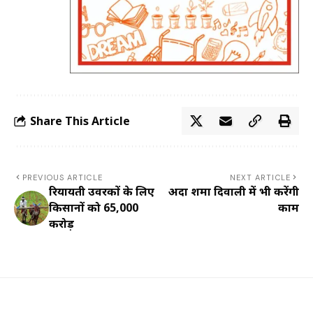
Share This Article
PREVIOUS ARTICLE
NEXT ARTICLE
रियायती उर्वरकों के लिए
अदा शर्मा दिवाली में भी करेंगी
किसानों को 65,000
काम
करोड़