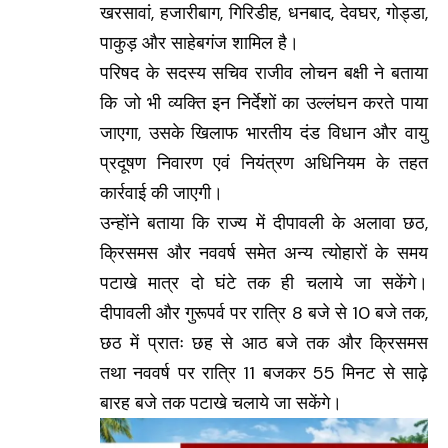
खरसावां, हजारीबाग, गिरिडीह, धनबाद, देवघर, गोड्डा,
पाकुड़ और साहेबगंज शामिल है।
परिषद के सदस्य सचिव राजीव लोचन बक्षी ने बताया
कि जो भी व्यक्ति इन निर्देशों का उल्लंघन करते पाया
जाएगा, उसके खिलाफ भारतीय दंड विधान और वायु
प्रदूषण निवारण एवं नियंत्रण अधिनियम के तहत
कार्रवाई की जाएगी।
उन्होंने बताया कि राज्य में दीपावली के अलावा छठ,
क्रिसमस और नववर्ष समेत अन्य त्योहारों के समय
पटाखे मात्र दो घंटे तक ही चलाये जा सकेंगे।
दीपावली और गुरूपर्व पर रात्रि 8 बजे से 10 बजे तक,
छठ में प्रातः छह से आठ बजे तक और क्रिसमस
तथा नववर्ष पर रात्रि 11 बजकर 55 मिनट से साढ़े
बारह बजे तक पटाखे चलाये जा सकेंगे।