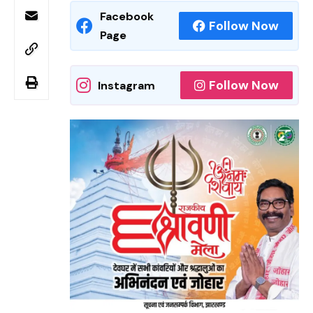
Facebook
Follow Now
Page
Follow Now
Instagram