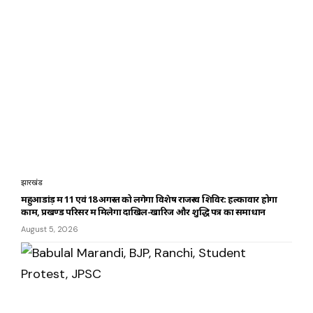
झारखंड
महुआडांड़ में 11 एवं 18 अगस्त को लगेगा विशेष राजस्व शिविर: हल्कावार होगा
काम, प्रखण्ड परिसर में मिलेगा दाखिल-खारिज और शुद्धि पत्र का समाधान
August 5, 2026